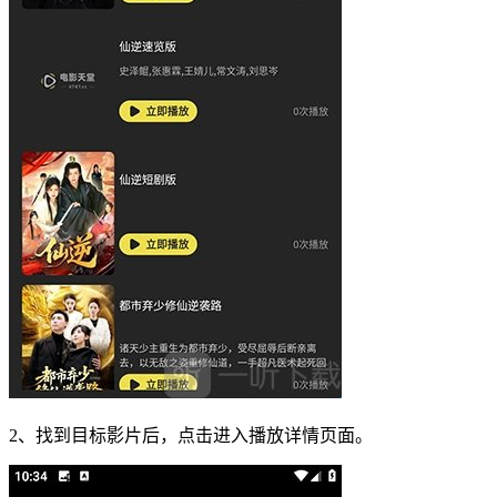
2、找到目标影片后，点击进入播放详情页面。