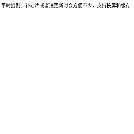
，平时搜剧、补老片或者追更新时会方便不少，支持投屏和缓存