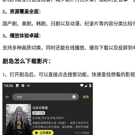
2、资源覆盖全面：
国产剧、美剧、韩剧、日剧以及动漫、纪录片等内容分类比较
3、播放体验卓越：
支持多种画质切换，同时还能在线播放、缓存下载以及投屏到
剧岛怎么下载影片：
1、打开剧岛后，可以直接点击搜索功能，快速查找想看的影