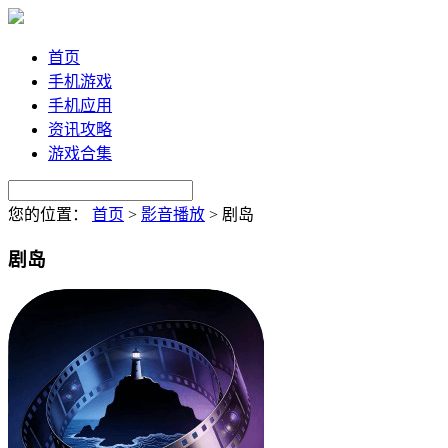
首页
手机游戏
手机应用
资讯攻略
游戏合集
您的位置：
首页
>
影音播放
>
剧岛
剧岛