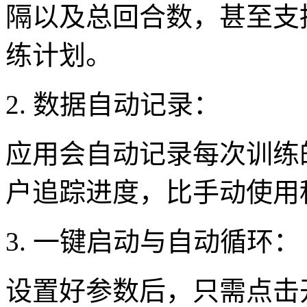
隔以及总回合数，甚至支
练计划。
2. 数据自动记录：
应用会自动记录每次训练
户追踪进度，比手动使用
3. 一键启动与自动循环：
设置好参数后，只需点击