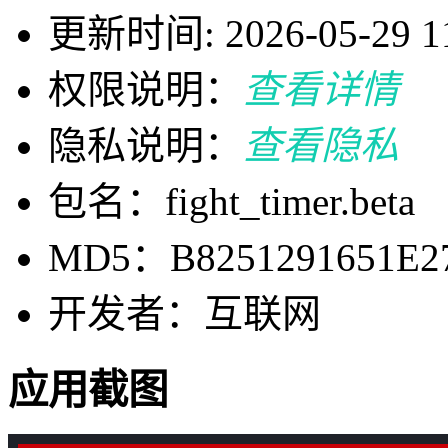
更新时间: 2026-05-29 11
权限说明：
查看详情
隐私说明：
查看隐私
包名：fight_timer.beta
MD5：B8251291651E2
开发者：互联网
应用截图