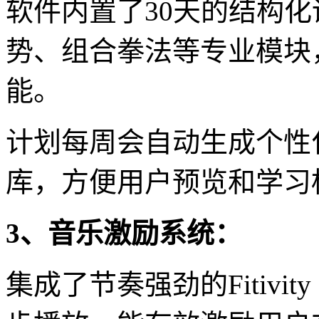
软件内置了30天的结构
势、组合拳法等专业模块
能。
计划每周会自动生成个性
库，方便用户预览和学习
3、音乐激励系统：
集成了节奏强劲的Fitivi