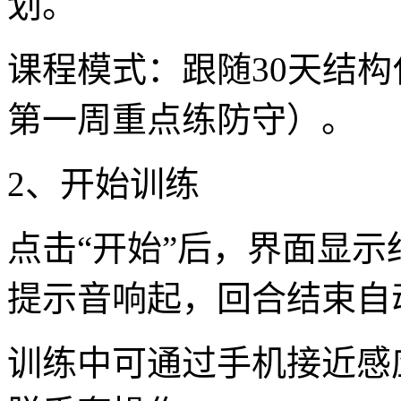
划。
课程模式：跟随30天结
第一周重点练防守）。
2、开始训练
点击“开始”后，界面显示
提示音响起，回合结束自
训练中可通过手机接近感