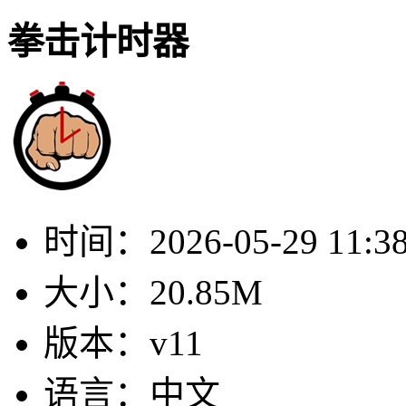
拳击计时器
时间：
2026-05-29 11:3
大小：
20.85M
版本：
v11
语言：
中文