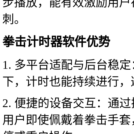
步播放，能有效激励用户
刺。
拳击计时器软件优势
1. 多平台适配与后台稳
下，计时也能持续进行，
2. 便捷的设备交互：通
用户即使佩戴着拳击手套