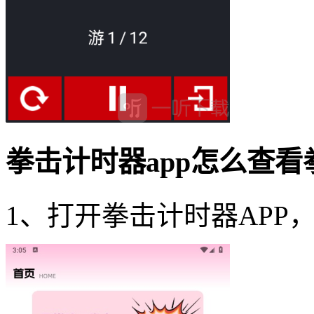
拳击计时器app怎么查看
1、打开拳击计时器APP