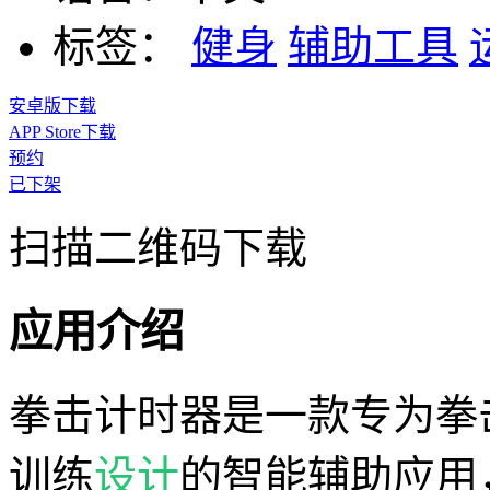
标签：
健身
辅助工具
安卓版下载
APP Store下载
预约
已下架
扫描二维码下载
应用介绍
拳击计时器是一款专为拳
训练
设计
的智能辅助应用