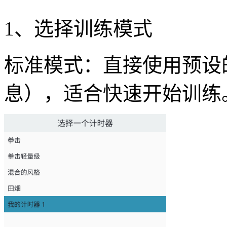
1、选择训练模式
标准模式：直接使用预设的
息），适合快速开始训练