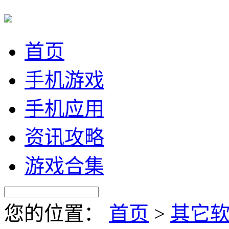
首页
手机游戏
手机应用
资讯攻略
游戏合集
您的位置：
首页
>
其它