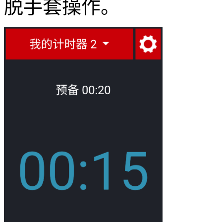
脱手套操作。