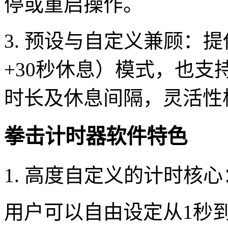
停或重启操作。
3. 预设与自定义兼顾：
+30秒休息）模式，也
时长及休息间隔，灵活性
拳击计时器软件特色
1. 高度自定义的计时核心
用户可以自由设定从1秒