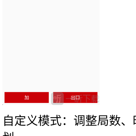
自定义模式：调整局数、