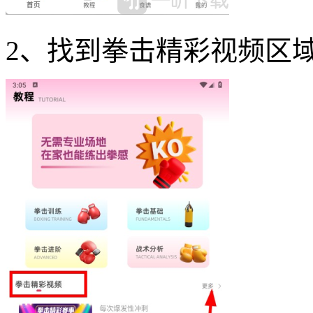
2、找到拳击精彩视频区