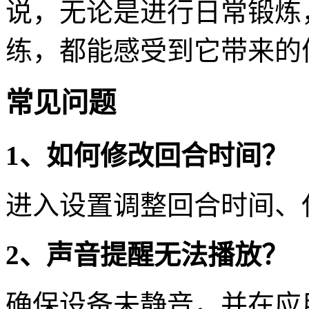
说，无论是进行日常锻炼
练，都能感受到它带来的
常见问题
1、如何修改回合时间？
进入设置调整回合时间、
2、声音提醒无法播放？
确保设备未静音，并在应