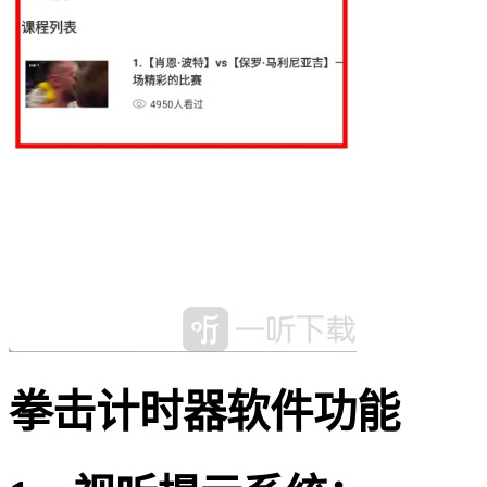
拳击计时器软件功能