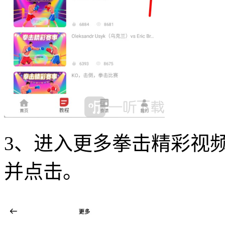
3、进入更多拳击精彩视
并点击。