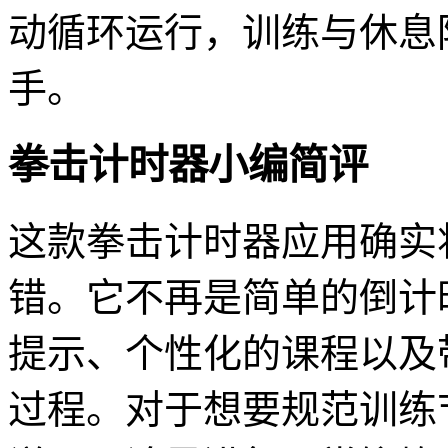
动循环运行，训练与休息
手。
拳击计时器小编简评
这款拳击计时器应用确实
错。它不再是简单的倒计
提示、个性化的课程以及
过程。对于想要规范训练