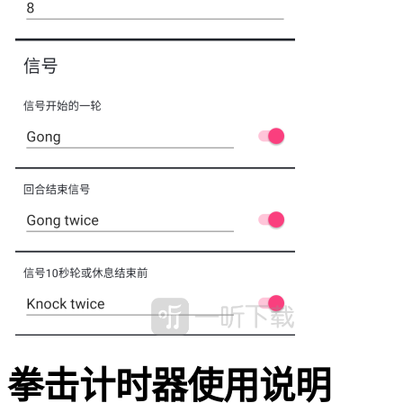
拳击计时器使用说明