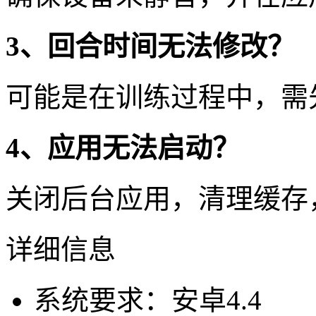
3、回合时间无法修改？
可能是在训练过程中，需
4、应用无法启动？
关闭后台应用，清理缓存
详细信息
系统要求：安卓4.4