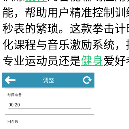
能，帮助用户精准控制训
秒表的繁琐。这款拳击计
化课程与音乐激励系统，
专业运动员还是
健身
爱好