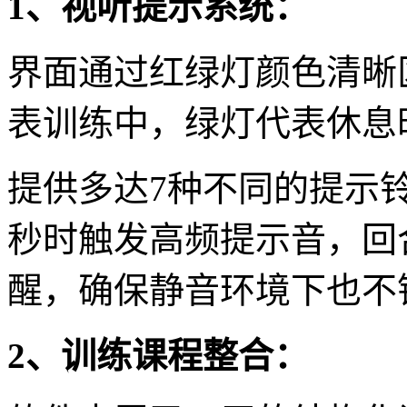
1、视听提示系统：
界面通过红绿灯颜色清晰
表训练中，绿灯代表休息
提供多达7种不同的提示
秒时触发高频提示音，回
醒，确保静音环境下也不
2、训练课程整合：