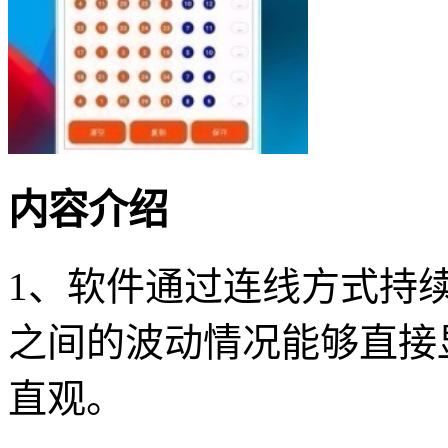
内容介绍
1、软件通过连线方式持
之间的波动情况能够直接
直观。