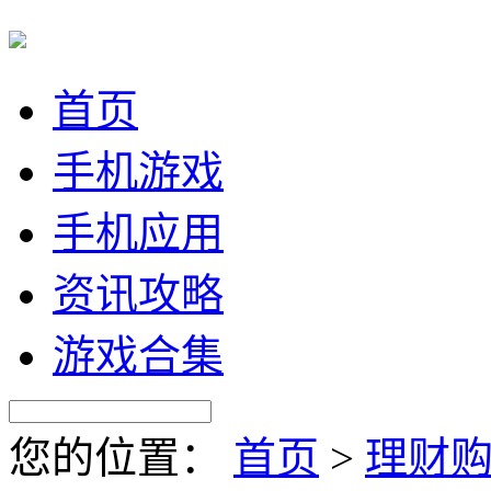
首页
手机游戏
手机应用
资讯攻略
游戏合集
您的位置：
首页
>
理财