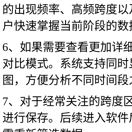
的出现频率、高频跨度以
户快速掌握当前阶段的数
6、如果需要查看更加详
对比模式。系统支持同时
图，方便分析不同时间段
7、对于经常关注的跨度
进行保存。后续进入软件