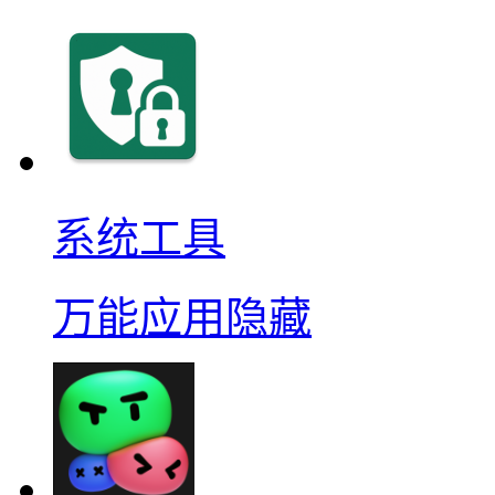
系统工具
万能应用隐藏