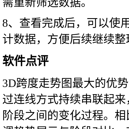
需重新筛选数据。
8、查看完成后，可以使
计数据，方便后续继续整
软件点评
3D跨度走势图最大的优
过连线方式持续串联起来
阶段之间的变化过程。相