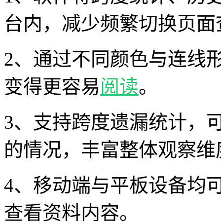
台内，减少频繁切换页面
2、通过不同颜色与连线
变得更容易
阅读
。
3、支持跨度遗漏统计，
的情况，丰富整体观察维
4、移动端与平板设备均
查看资料内容。