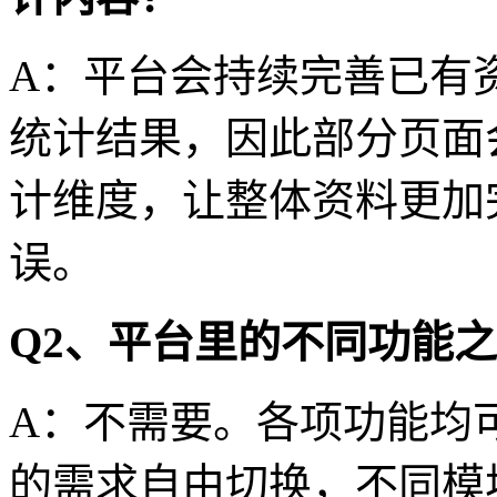
A：平台会持续完善已有
统计结果，因此部分页面
计维度，让整体资料更加
误。
Q2、平台里的不同功能
A：不需要。各项功能均
的需求自由切换，不同模