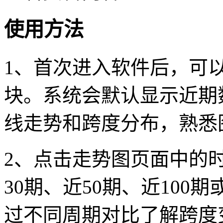
使用方法
1、首次进入软件后，可
块。系统会默认显示近期
线走势和跨度分布，熟悉
2、点击走势图页面中的
30期、近50期、近10
过不同周期对比了解跨度