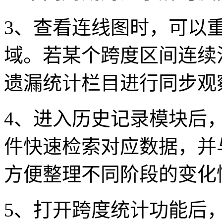
3、查看连线图时，可以
域。若某个跨度区间连续
遗漏统计栏目进行同步观
4、进入历史记录模块后
件快速检索对应数据，并
方便整理不同阶段的变化
5、打开跨度统计功能后