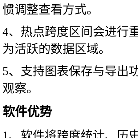
惯调整查看方式。
4、热点跨度区间会进行
为活跃的数据区域。
5、支持图表保存与导出
观察。
软件优势
1、软件将跨度统计、历