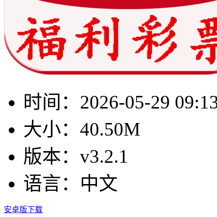
时间：
2026-05-29 09:1
大小：
40.50M
版本：
v3.2.1
语言：
中文
安卓版下载