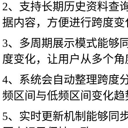
2、支持长期历史资料查
据内容，方便进行跨度变
3、多周期展示模式能够
度变化，让用户从多个角
4、系统会自动整理跨度
频区间与低频区间变化趋
5、实时更新机制能够同