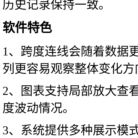
历史记录保持一致。
软件特色
1、跨度连线会随着数据
列更容易观察整体变化方
2、图表支持局部放大查
度波动情况。
3、系统提供多种展示模