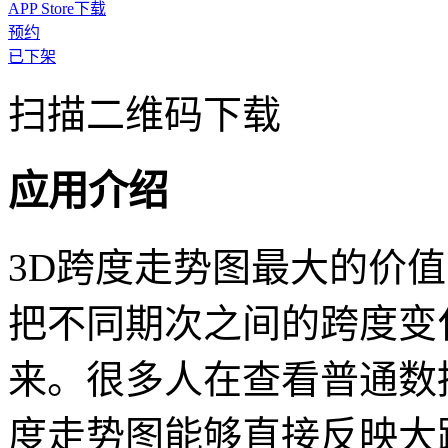
APP Store下载
预约
已下架
扫描二维码下载
应用介绍
3D跨度走势图最大的价
把不同期次之间的跨度变
来。很多人在查看普通数
度走势图能够直接反映大