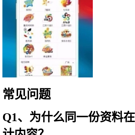
常见问题
Q1、为什么同一份资料
计内容？