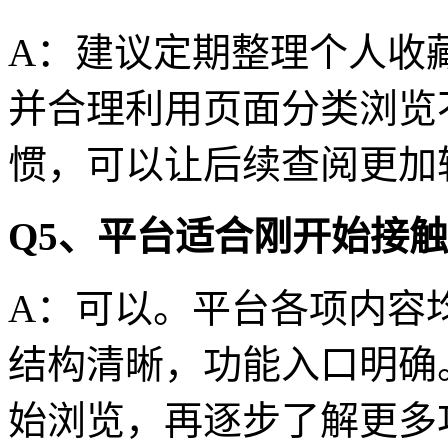
A：建议定期整理个人收
并合理利用页面分类浏览
惯，可以让后续查阅更加
Q5、平台适合刚开始接
A：可以。平台各项内容
结构清晰，功能入口明确
始浏览，再逐步了解更多