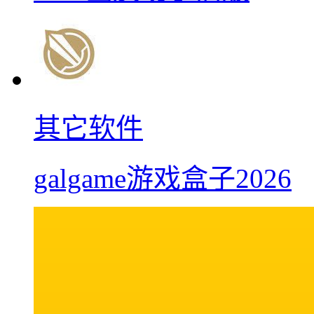
其它软件
galgame游戏盒子2026