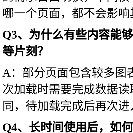
哪一个页面，都不会影响
Q3、为什么有些内容能
等片刻？
A：部分页面包含较多图
次加载时需要完成数据读
同，待加载完成后再次进
Q4、长时间使用后，如