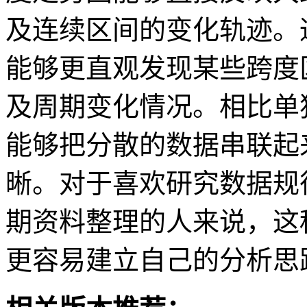
及连续区间的变化轨迹。
能够更直观发现某些跨度
及周期变化情况。相比单
能够把分散的数据串联起
晰。对于喜欢研究数据规
期资料整理的人来说，这
更容易建立自己的分析思