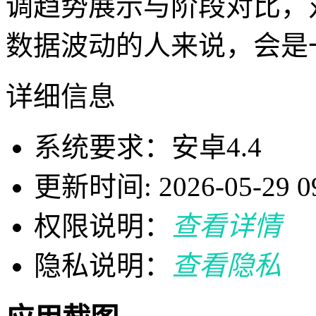
调趋势展示与阶段对比，
数据波动的人来说，会是
详细信息
系统要求：安卓4.4
更新时间: 2026-05-29 09
权限说明：
查看详情
隐私说明：
查看隐私