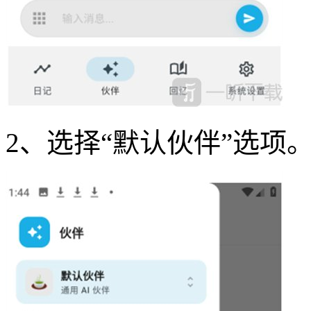
2、选择“默认伙伴”选项