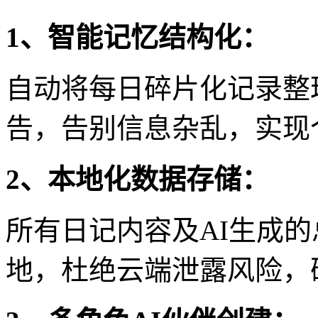
1、智能记忆结构化：
自动将每日碎片化记录整
告，告别信息杂乱，实现
2、本地化数据存储：
所有日记内容及AI生成
地，杜绝云端泄露风险，