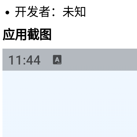
开发者：未知
应用截图