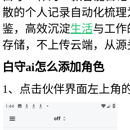
散的个人记录自动化梳理
鉴，高效沉淀
生活
与工作
存储，不上传云端，从源
白守ai怎么添加角色
1、点击伙伴界面左上角