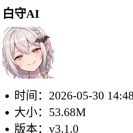
白守AI
时间：
2026-05-30 14:4
大小：
53.68M
版本：
v3.1.0