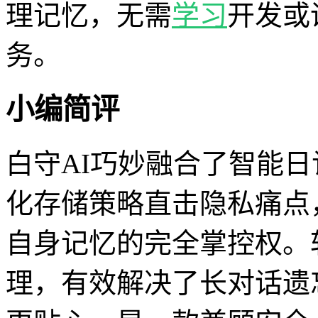
理记忆，无需
学习
开发或
务。
小编简评
白守AI巧妙融合了智能日
化存储策略直击隐私痛点
自身记忆的完全掌控权。
理，有效解决了长对话遗