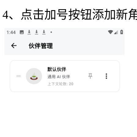
4、点击加号按钮添加新