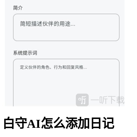
白守AI怎么添加日记