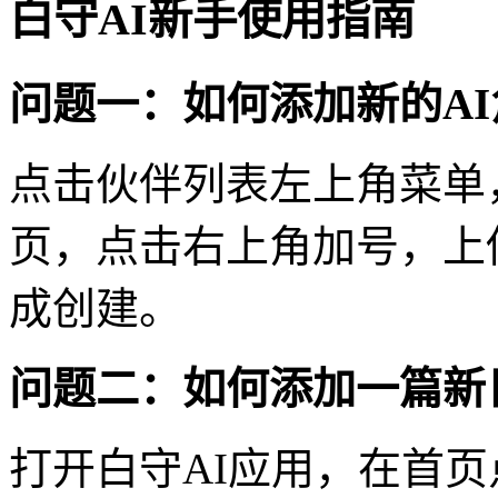
白守AI新手使用指南
问题一：如何添加新的AI
点击伙伴列表左上角菜单
页，点击右上角加号，上
成创建。
问题二：如何添加一篇新
打开白守AI应用，在首