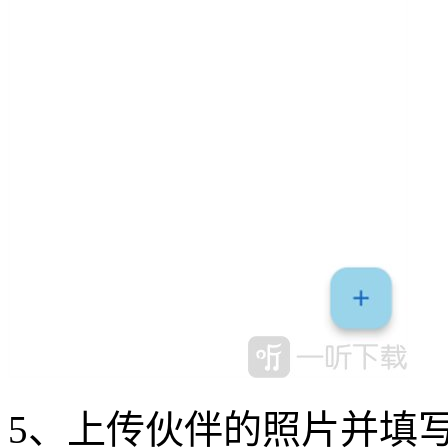
5、上传伙伴的照片并填