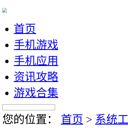
首页
手机游戏
手机应用
资讯攻略
游戏合集
您的位置：
首页
>
系统