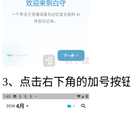
3、点击右下角的加号按