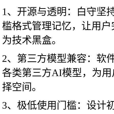
1、开源与透明：白守坚持开
槛格式管理记忆，让用户
为技术黑盒。
2、第三方模型兼容：软件
各类第三方AI模型，为
择空间。
3、极低使用门槛：设计