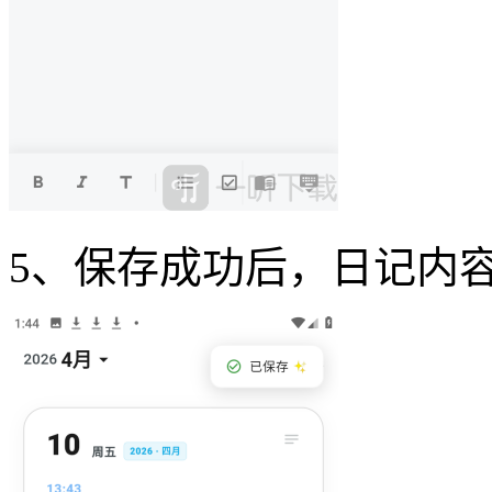
5、保存成功后，日记内