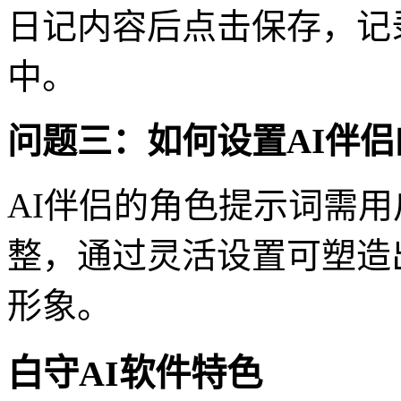
日记内容后点击保存，记
中。
问题三：如何设置AI伴
AI伴侣的角色提示词需用
整，通过灵活设置可塑造
形象。
白守AI软件特色