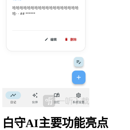
白守AI主要功能亮点