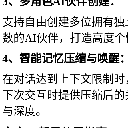
3、多角色AI伙伴创建：
支持自由创建多位拥有独
数的AI伙伴，打造高度
4、智能记忆压缩与唤醒
在对话达到上下文限制时
下次交互时提供压缩后的
与深度。