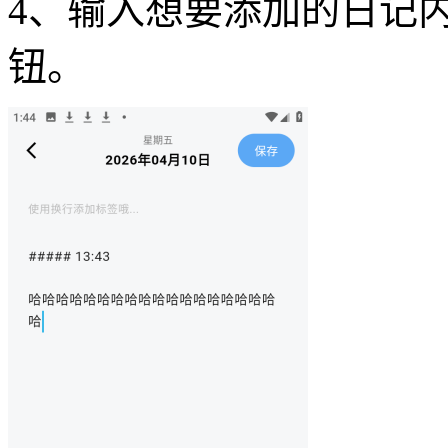
4、输入想要添加的日记
钮。