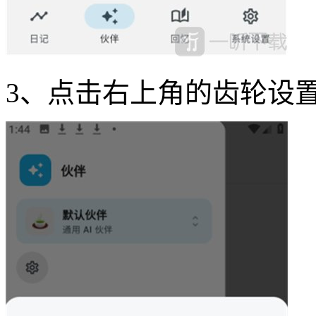
3、点击右上角的齿轮设