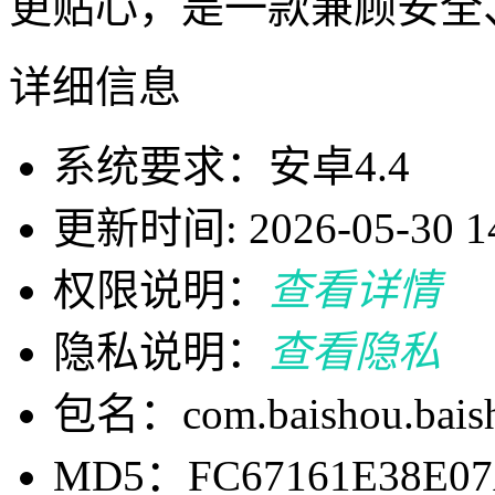
更贴心，是一款兼顾安全
详细信息
系统要求：安卓4.4
更新时间: 2026-05-30 14
权限说明：
查看详情
隐私说明：
查看隐私
包名：com.baishou.bais
MD5：FC67161E38E07