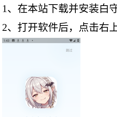
1、在本站下载并安装白守
2、打开软件后，点击右