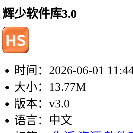
辉少软件库3.0
时间：
2026-06-01 11:4
大小：
13.77M
版本：
v3.0
语言：
中文