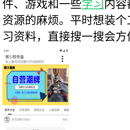
件、游戏和一些
学习
内容
资源的麻烦。平时想装个
习资料，直接搜一搜会方