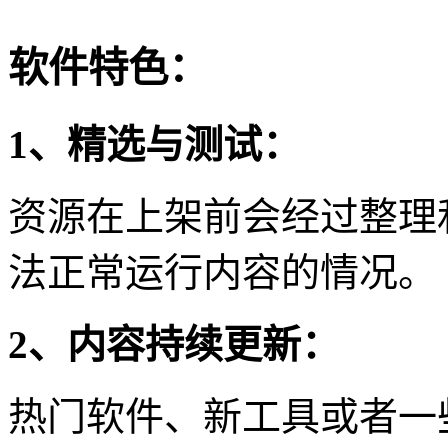
软件特色：
1、精选与测试：
资源在上架前会经过整理
法正常运行内容的情况。
2、内容持续更新：
热门软件、新工具或者一