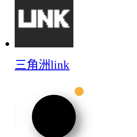
三角洲link