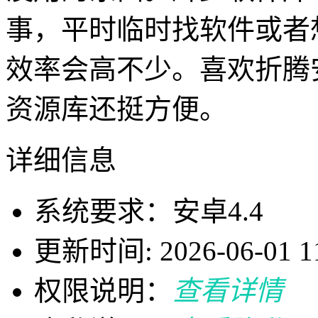
事，平时临时找软件或者
效率会高不少。喜欢折腾
资源库还挺方便。
详细信息
系统要求：安卓4.4
更新时间: 2026-06-01 11
权限说明：
查看详情