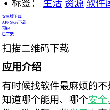
标签：
生活
资源
软件
安卓版下载
APP Store下载
预约
已下架
扫描二维码下载
应用介绍
有时候找软件最麻烦的不
知道哪个能用、哪个
安全