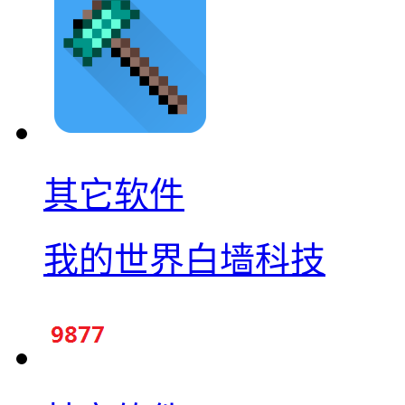
其它软件
我的世界白墙科技