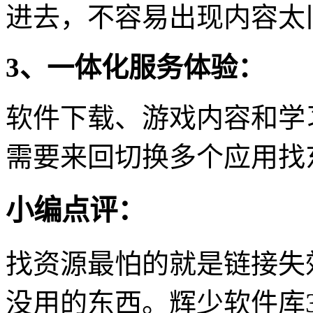
进去，不容易出现内容太
3、一体化服务体验：
软件下载、游戏内容和学
需要来回切换多个应用找
小编点评：
找资源最怕的就是链接失
没用的东西。辉少软件库3