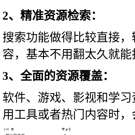
2、精准资源检索：
搜索功能做得比较直接，
容，基本不用翻太久就能
3、全面的资源覆盖：
软件、游戏、影视和学习
用工具或者热门内容时，