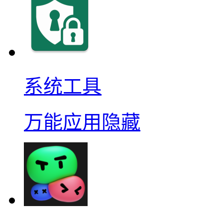
系统工具
万能应用隐藏