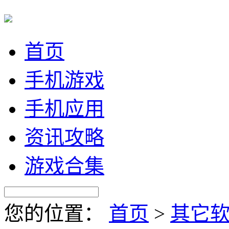
首页
手机游戏
手机应用
资讯攻略
游戏合集
您的位置：
首页
>
其它