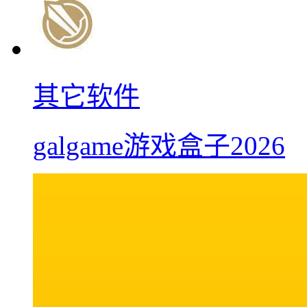
其它软件
galgame游戏盒子2026