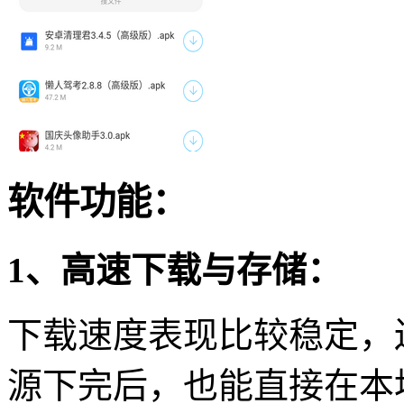
软件功能：
1、高速下载与存储：
下载速度表现比较稳定，
源下完后，也能直接在本