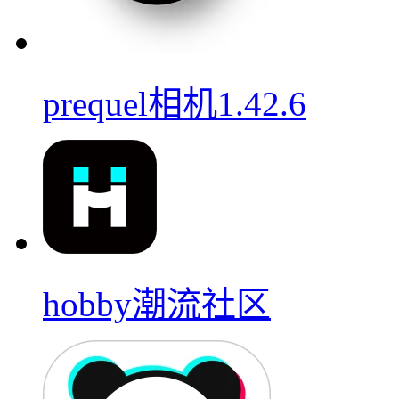
prequel相机1.42.6
hobby潮流社区