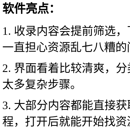
软件亮点：
1. 收录内容会提前筛选
一直担心资源乱七八糟的
2. 界面看着比较清爽，
太多复杂步骤。
3. 大部分内容都能直接
程，打开后就能开始找资