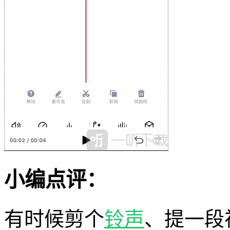
小编点评：
有时候剪个
铃声
、提一段