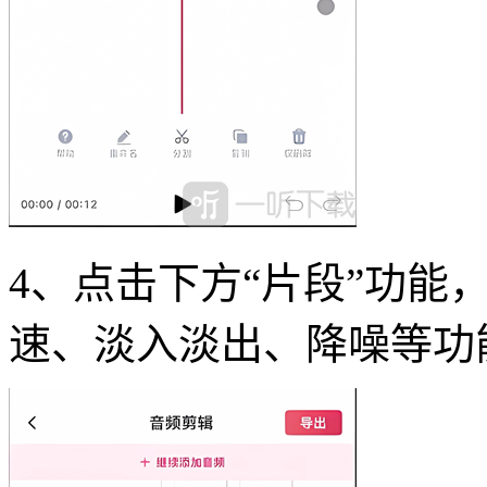
4、点击下方“片段”功能
速、淡入淡出、降噪等功