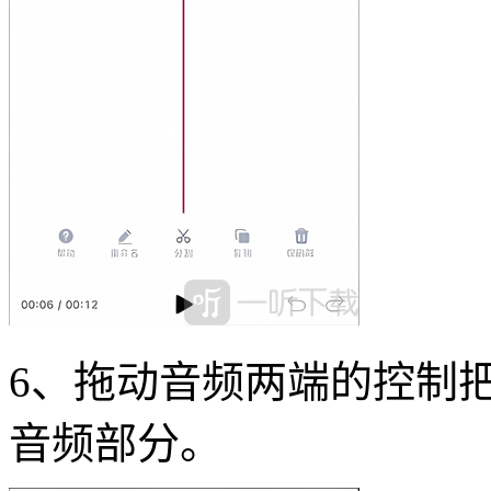
6、拖动音频两端的控制
音频部分。