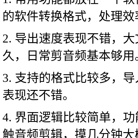
的软件转换格式，处理效
2. 导出速度表现不错，
久，日常剪音频基本够用
3. 支持的格式比较多，
表现还不错。
4. 界面逻辑比较简单，
触音频剪辑，摸几分钟大