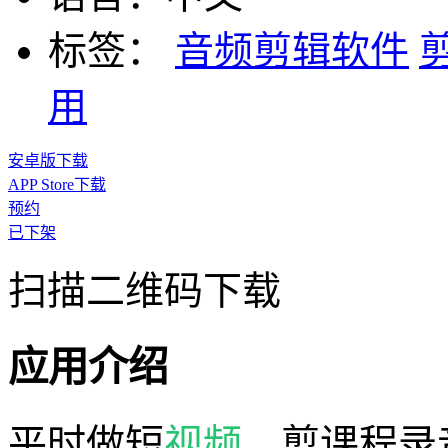
标签：
音频剪辑软件
用
安卓版下载
APP Store下载
预约
已下架
扫描二维码下载
应用介绍
平时做短
视频
、剪课程录