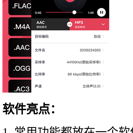
软件亮点：
1. 常用功能都放在一个