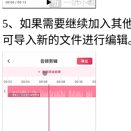
5、如果需要继续加入其他
可导入新的文件进行编辑