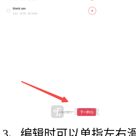
3、编辑时可以单指左右