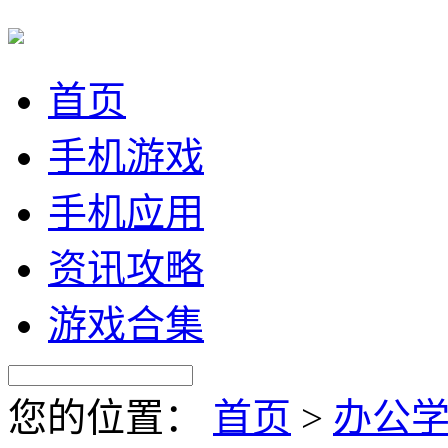
首页
手机游戏
手机应用
资讯攻略
游戏合集
您的位置：
首页
>
办公