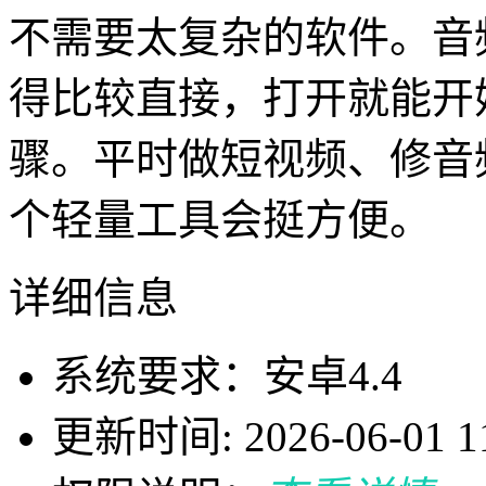
不需要太复杂的软件。音
得比较直接，打开就能开
骤。平时做短视频、修音
个轻量工具会挺方便。
详细信息
系统要求：安卓4.4
更新时间: 2026-06-01 11