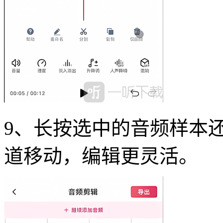
9、长按选中的音频样本
道移动，编辑更灵活。