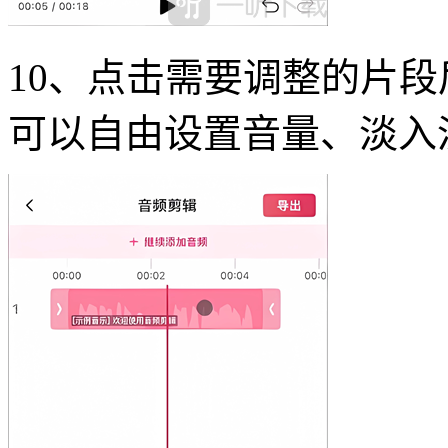
10、点击需要调整的片
可以自由设置音量、淡入