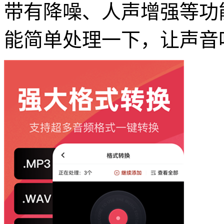
带有降噪、人声增强等功
能简单处理一下，让声音