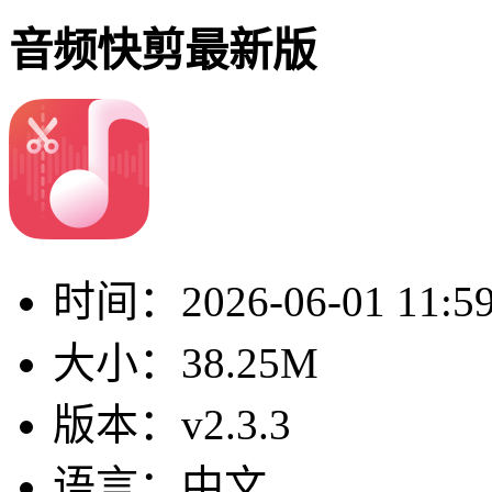
音频快剪最新版
时间：
2026-06-01 11:5
大小：
38.25M
版本：
v2.3.3
语言：
中文