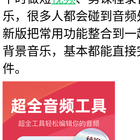
乐，很多人都会碰到音频
新版把常用功能整合到一
背景音乐，基本都能直接
件。