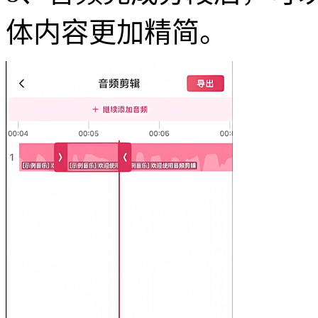
体内容更加精简。