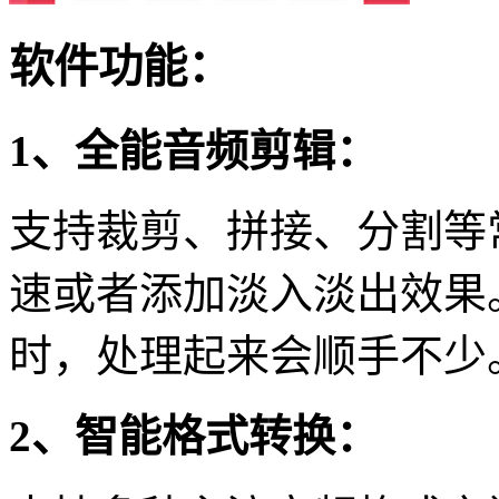
软件功能：
1、全能音频剪辑：
支持裁剪、拼接、分割等
速或者添加淡入淡出效果
时，处理起来会顺手不少
2、智能格式转换：