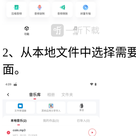
2、从本地文件中选择需
面。