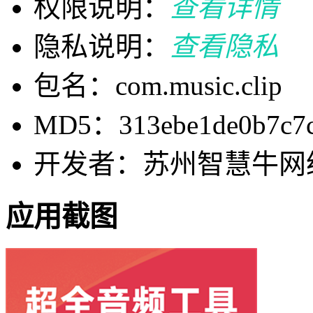
权限说明：
查看详情
隐私说明：
查看隐私
包名：com.music.clip
MD5：313ebe1de0b7c7c
开发者：苏州智慧牛网
应用截图