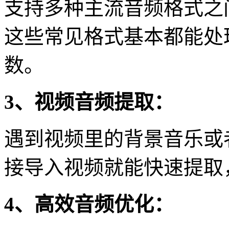
支持多种主流音频格式之间
这些常见格式基本都能处
数。
3、视频音频提取：
遇到视频里的背景音乐或
接导入视频就能快速提取
4、高效音频优化：