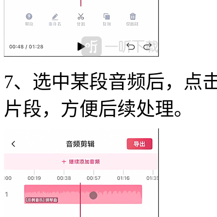
7、选中某段音频后，点击
片段，方便后续处理。