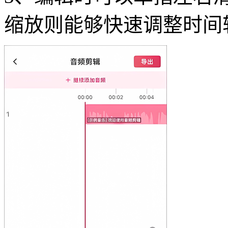
缩放则能够快速调整时间