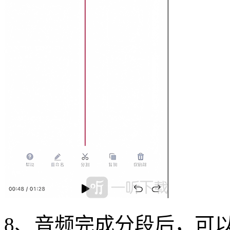
8、音频完成分段后，可