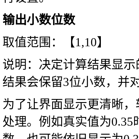
输出小数位数
取值范围：【1,10】
说明：决定计算结果显示
结果会保留3位小数，并
为了让界面显示更清晰，
处理。例如真实值为0.3
数，也可能依旧显示为0.3