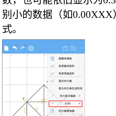
别小的数据（如0.00X
式。