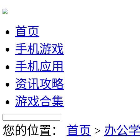
首页
手机游戏
手机应用
资讯攻略
游戏合集
您的位置：
首页
>
办公