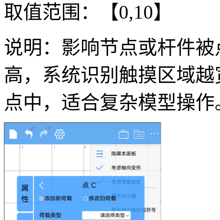
取值范围：【0,10】
说明：影响节点或杆件被
高，系统识别触摸区域越
点中，适合复杂模型操作