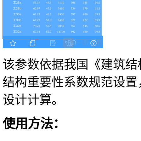
该参数依据我国《建筑结
结构重要性系数规范设置
设计计算。
使用方法：