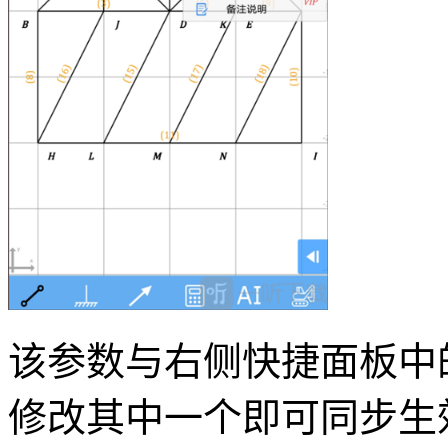
该参数与右侧快捷面板中
修改其中一个即可同步生