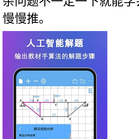
杂问题不一定一下就能学
慢慢推。