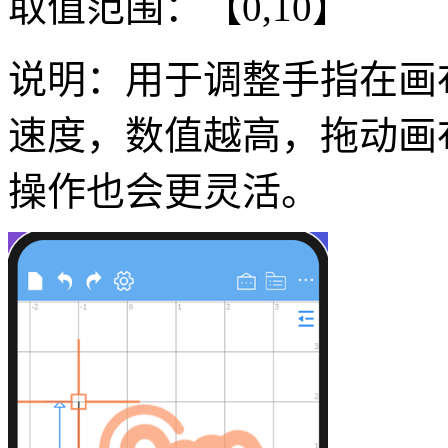
取值范围：【0,10】
说明：用于调整手指在画
速度，数值越高，拖动画
操作也会更灵活。