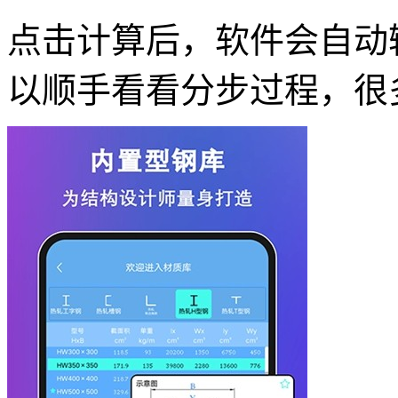
点击计算后，软件会自动
以顺手看看分步过程，很