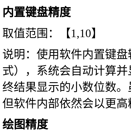
内置键盘精度
取值范围：【1,10】
说明：使用软件内置键盘
式），系统会自动计算并
终结果显示的小数位数。
但软件内部依然会以更高
绘图精度