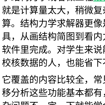
就是计算量太大，稍微复
算。结构力学求解器更像
具，从画结构简图到看内
软件里完成。对学生来说
校核数据的人，也能省下
它覆盖的内容比较全，常
移分析这些功能基本都有