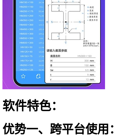
软件特色：
优势一、跨平台使用：