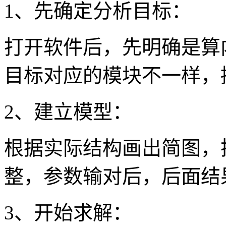
1、先确定分析目标：
打开软件后，先明确是算
目标对应的模块不一样，
2、建立模型：
根据实际结构画出简图，
整，参数输对后，后面结
3、开始求解：