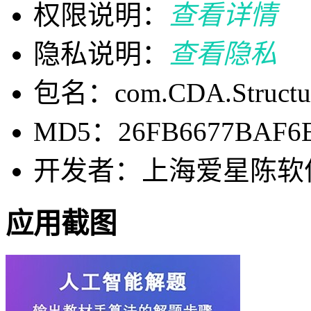
权限说明：
查看详情
隐私说明：
查看隐私
包名：com.CDA.Structur
MD5：26FB6677BAF6E
开发者：上海爱星陈软
应用截图