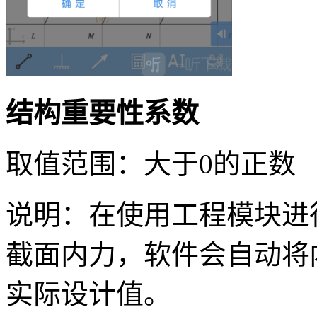
结构重要性系数
取值范围：大于0的正数
说明：在使用工程模块进
截面内力，软件会自动将
实际设计值。