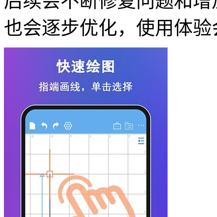
后续会不断修复问题和增
也会逐步优化，使用体验