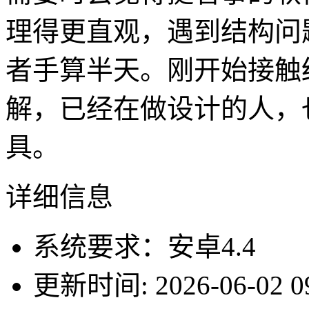
理得更直观，遇到结构问
者手算半天。刚开始接触
解，已经在做设计的人，
具。
详细信息
系统要求：安卓4.4
更新时间: 2026-06-02 09