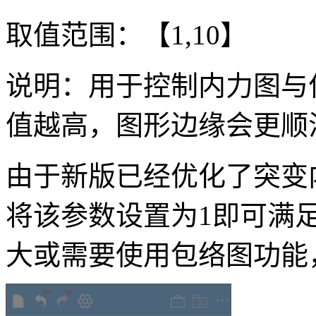
取值范围：【1,10】
说明：用于控制内力图与
值越高，图形边缘会更顺
由于新版已经优化了突变
将该参数设置为1即可满
大或需要使用包络图功能