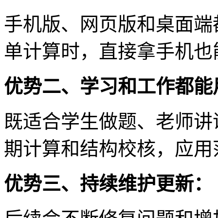
手机版、网页版和桌面端
单计算时，直接拿手机也
优势二、学习和工作都能
既适合学生做题、老师讲
期计算和结构校核，应用
优势三、持续维护更新：