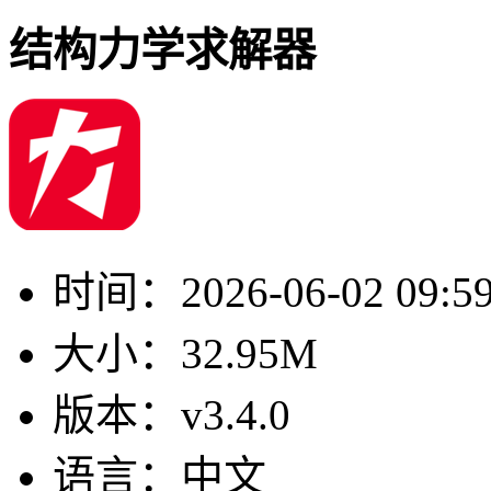
结构力学求解器
时间：
2026-06-02 09:5
大小：
32.95M
版本：
v3.4.0
语言：
中文