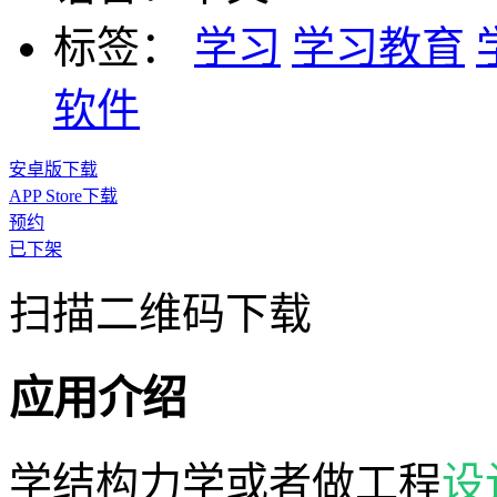
标签：
学习
学习教育
软件
安卓版下载
APP Store下载
预约
已下架
扫描二维码下载
应用介绍
学结构力学或者做工程
设