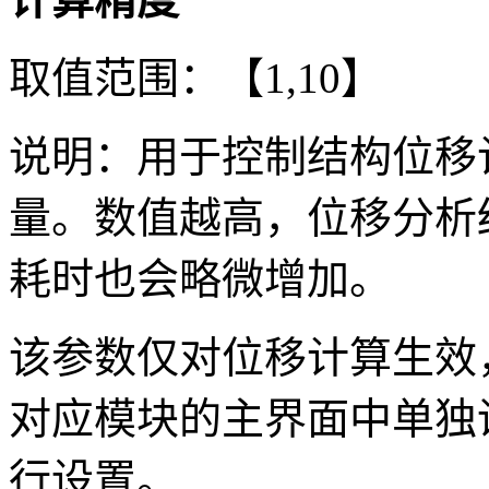
取值范围：【1,10】
说明：用于控制结构位移
量。数值越高，位移分析
耗时也会略微增加。
该参数仅对位移计算生效
对应模块的主界面中单独
行设置。