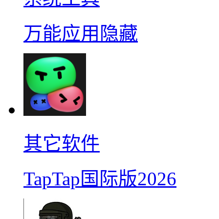
万能应用隐藏
其它软件
TapTap国际版2026