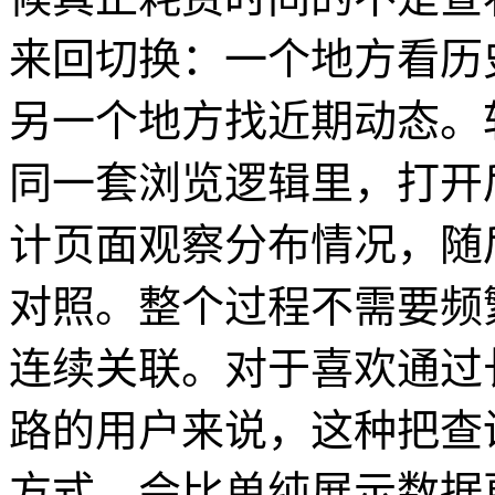
来回切换：一个地方看历
另一个地方找近期动态。
同一套浏览逻辑里，打开
计页面观察分布情况，随
对照。整个过程不需要频
连续关联。对于喜欢通过
路的用户来说，这种把查
方式，会比单纯展示数据