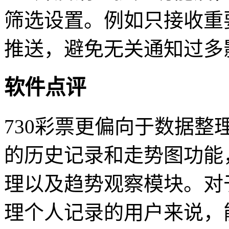
筛选设置。例如只接收重
推送，避免无关通知过多
软件点评
730彩票更偏向于数据
的历史记录和走势图功能
理以及趋势观察模块。对
理个人记录的用户来说，