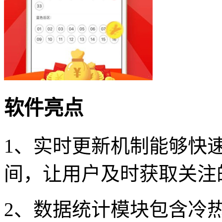
软件亮点
1、实时更新机制能够快
间，让用户及时获取关注
2、数据统计模块包含冷