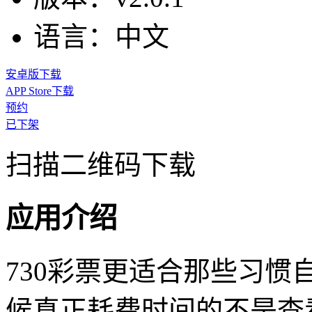
语言：
中文
安卓版下载
APP Store下载
预约
已下架
扫描二维码下载
应用介绍
730彩票更适合那些习
候真正耗费时间的不是查