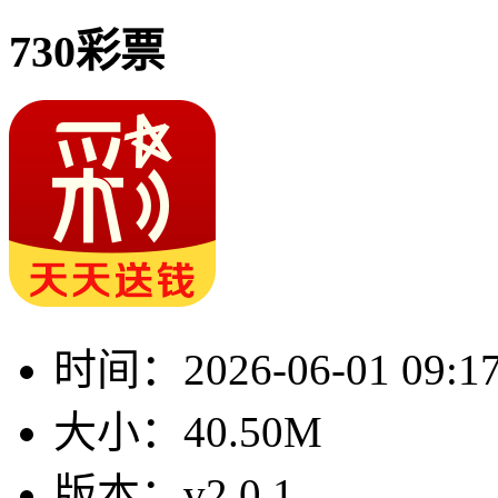
730彩票
时间：
2026-06-01 09:1
大小：
40.50M
版本：
v2.0.1