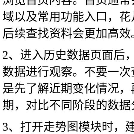
域以及常用功能入口，花
后续查找资料会更加高效
2、进入历史数据页面后，
数据进行观察。不要一次
是先了解近期变化情况，
期，对比不同阶段的数据
3、打开走势图模块时，