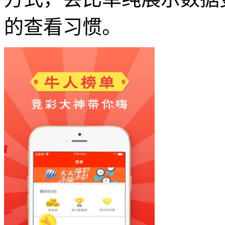
的查看习惯。