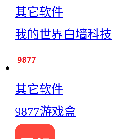
其它软件
我的世界白墙科技
其它软件
9877游戏盒