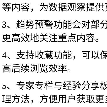
等内容，为数据观察提供
3、趋势预警功能会对部
更高效地关注重点内容。
4、支持收藏功能，可以
高后续浏览效率。
5、专家专栏与经验分享
理方法，方便用户获取更