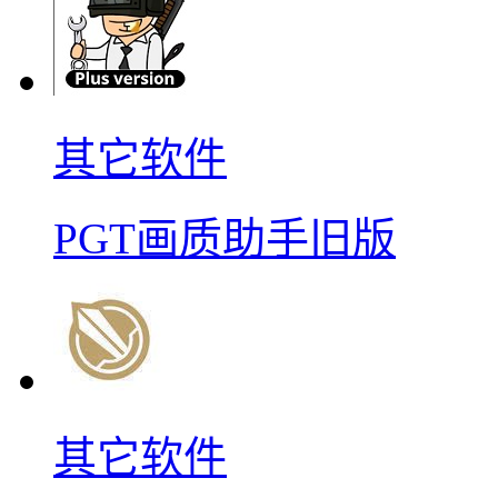
其它软件
PGT画质助手旧版
其它软件