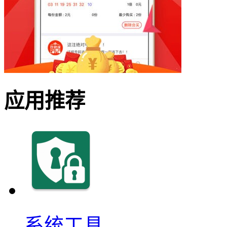
应用推荐
系统工具