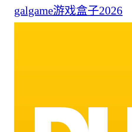
galgame游戏盒子2026