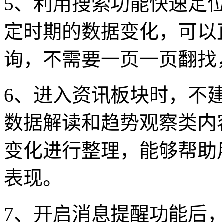
5、利用搜索功能快速定
定时期的数据变化，可以
询，不需要一页一页翻找
6、进入资讯板块时，不
数据解读和趋势观察类内
变化进行整理，能够帮助
表现。
7、开启消息提醒功能后