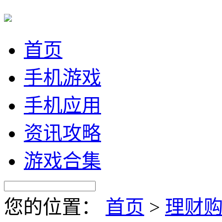
首页
手机游戏
手机应用
资讯攻略
游戏合集
您的位置：
首页
>
理财