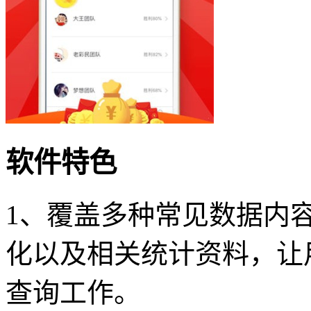
软件特色
1、覆盖多种常见数据内
化以及相关统计资料，让
查询工作。