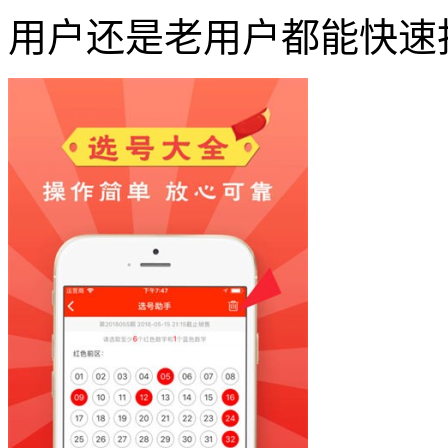
用户还是老用户都能快速