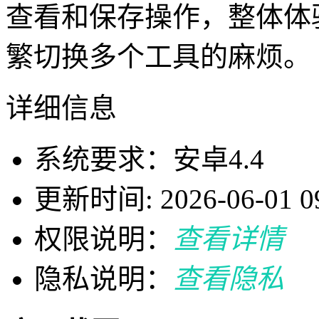
查看和保存操作，整体体
繁切换多个工具的麻烦。
详细信息
系统要求：安卓4.4
更新时间: 2026-06-01 09
权限说明：
查看详情
隐私说明：
查看隐私