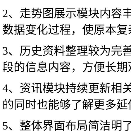
2、走势图展示模块内容
数据变化过程，使原本复
3、历史资料整理较为完
段的信息内容，方便长期
4、资讯模块持续更新相
的同时也能够了解更多延
5、整体界面布局简洁明