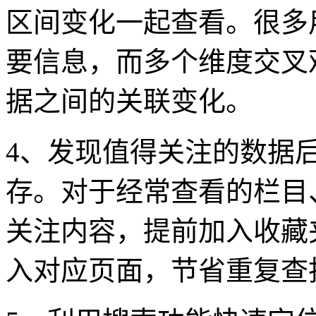
区间变化一起查看。很多
要信息，而多个维度交叉
据之间的关联变化。
4、发现值得关注的数据
存。对于经常查看的栏目
关注内容，提前加入收藏
入对应页面，节省重复查