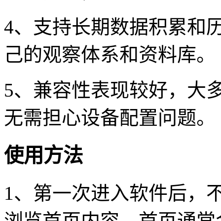
4、支持长期数据积累和
己的观察体系和资料库。
5、兼容性表现较好，大
无需担心设备配置问题。
使用方法
1、第一次进入软件后，
浏览首页内容。首页通常