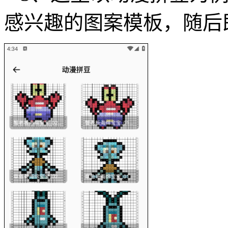
感兴趣的图案模板，随后