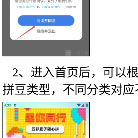
2、进入首页后，可以
拼豆类型，不同分类对应