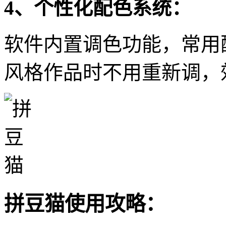
4、个性化配色系统：
软件内置调色功能，常用
风格作品时不用重新调，
拼豆猫使用攻略：