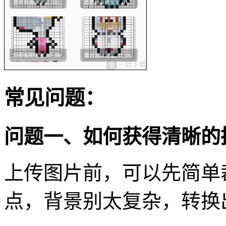
常见问题：
问题一、如何获得清晰的
上传图片前，可以先简单
点，背景别太复杂，转换