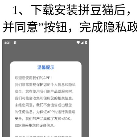
1、下载安装拼豆猫后
并同意”按钮，完成隐私