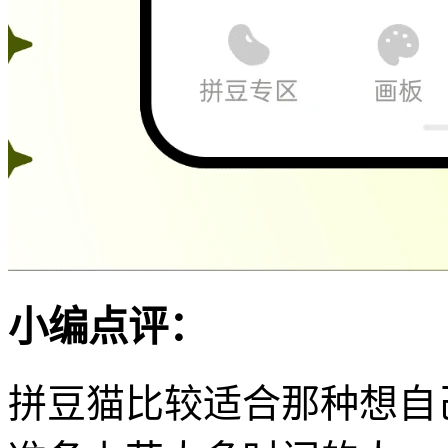
小编点评：
拼豆猫比较适合那种想自