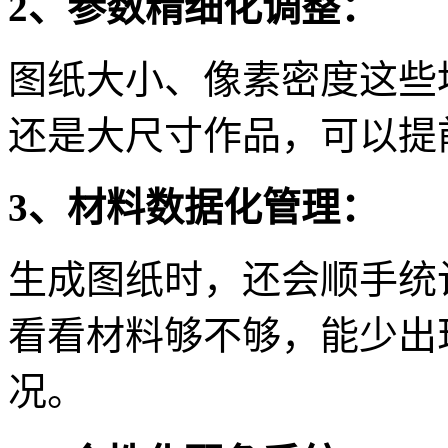
2、参数精细化调整：
图纸大小、像素密度这些
还是大尺寸作品，可以提
3、材料数据化管理：
生成图纸时，还会顺手统
看看材料够不够，能少出
况。