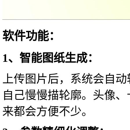
软件功能：
1、智能图纸生成：
上传图片后，系统会自动
自己慢慢描轮廓。头像、
来都会方便不少。