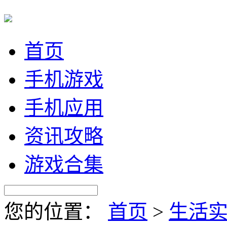
首页
手机游戏
手机应用
资讯攻略
游戏合集
您的位置：
首页
>
生活