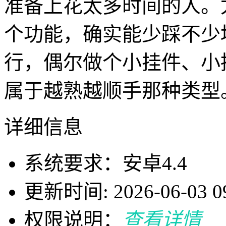
准备上花太多时间的人。
个功能，确实能少踩不少
行，偶尔做个小挂件、小
属于越熟越顺手那种类型
详细信息
系统要求：安卓4.4
更新时间: 2026-06-03 09
权限说明：
查看详情