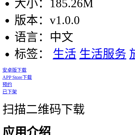
大小：
185.26M
版本：
v1.0.0
语言：
中文
标签：
生活
生活服务
安卓版下载
APP Store下载
预约
已下架
扫描二维码下载
应用介绍