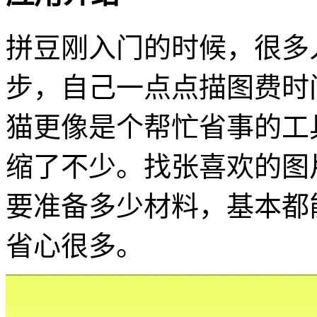
拼豆刚入门的时候，很多
步，自己一点点描图费时
猫更像是个帮忙省事的工
缩了不少。找张喜欢的图
要准备多少材料，基本都
省心很多。