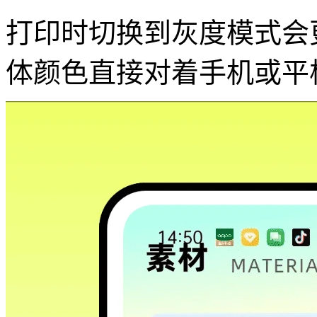
打印时切换到灰度模式会
体颜色直接对着手机或平