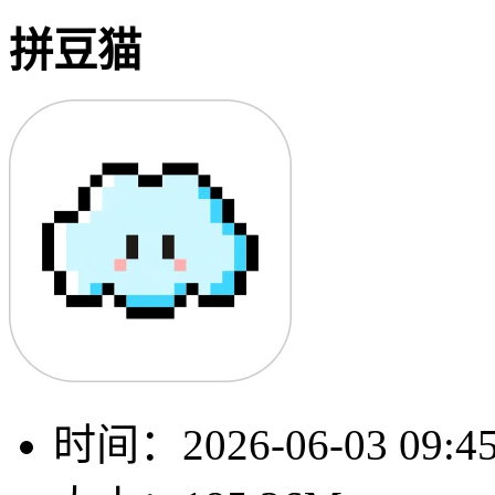
拼豆猫
时间：
2026-06-03 09:4