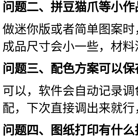
问题二、拼豆猫爪等小作
做迷你版或者简单图案时
成品尺寸会小一些，材料
问题三、配色方案可以保
可以，软件会自动记录调
配，下次直接调出来就行
问题四、图纸打印有什么