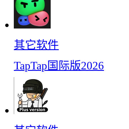
其它软件
TapTap国际版2026