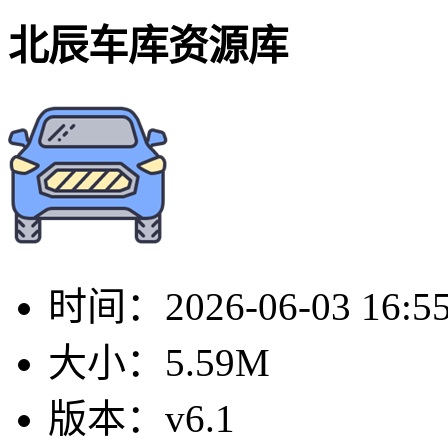
北辰车库资源库
时间：
2026-06-03 16:5
大小：
5.59M
版本：
v6.1