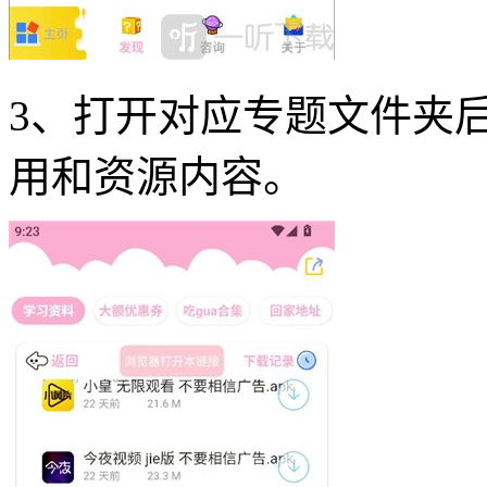
3、打开对应专题文件夹
用和资源内容。