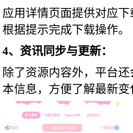
应用详情页面提供对应下
根据提示完成下载操作。
4、资讯同步与更新：
除了资源内容外，平台还
本信息，方便了解最新变