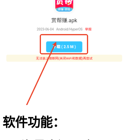
软件功能：