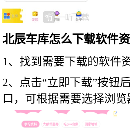
北辰车库怎么下载软件资
1、找到需要下载的软件
2、点击“立即下载”按钮
口，可根据需要选择浏览