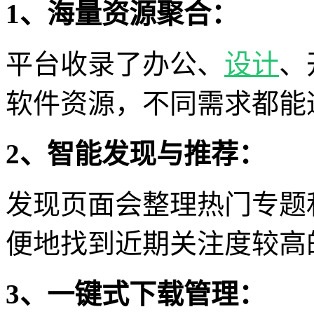
1、海量资源聚合：
平台收录了办公、
设计
、
软件资源，不同需求都能
2、智能发现与推荐：
发现页面会整理热门专题
便地找到近期关注度较高
3、一键式下载管理：