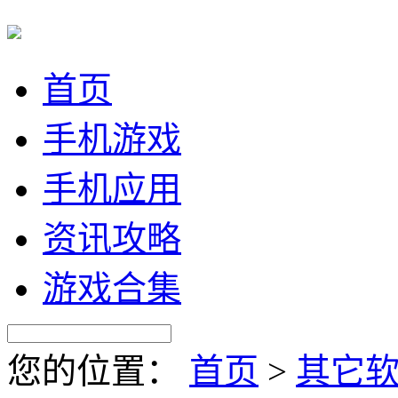
首页
手机游戏
手机应用
资讯攻略
游戏合集
您的位置：
首页
>
其它