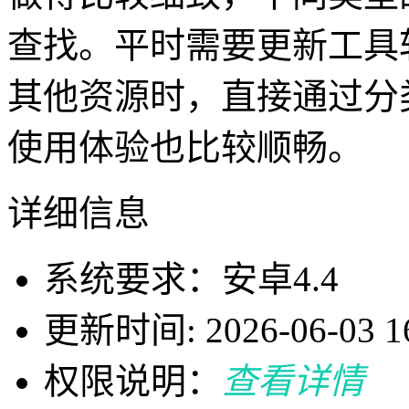
查找。平时需要更新工具
其他资源时，直接通过分
使用体验也比较顺畅。
详细信息
系统要求：安卓4.4
更新时间: 2026-06-03 16
权限说明：
查看详情