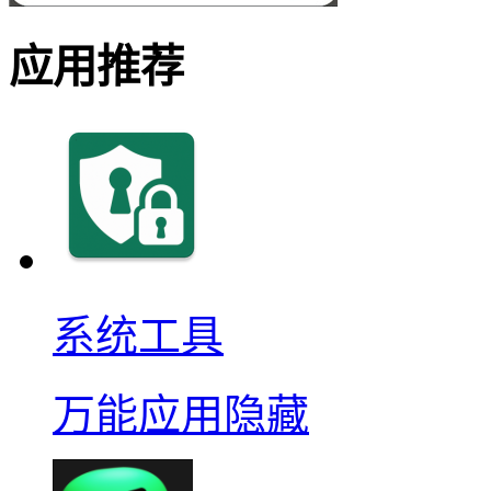
应用推荐
系统工具
万能应用隐藏