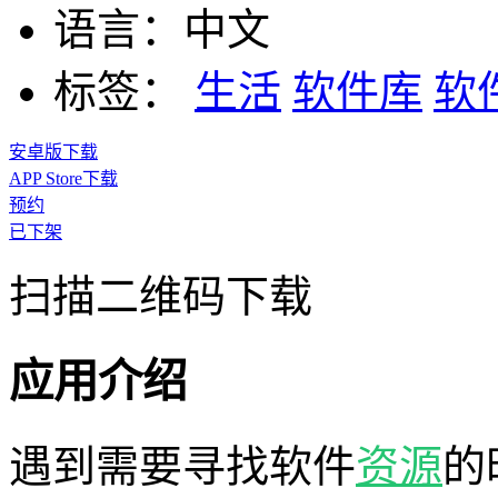
语言：
中文
标签：
生活
软件库
软
安卓版下载
APP Store下载
预约
已下架
扫描二维码下载
应用介绍
遇到需要寻找软件
资源
的