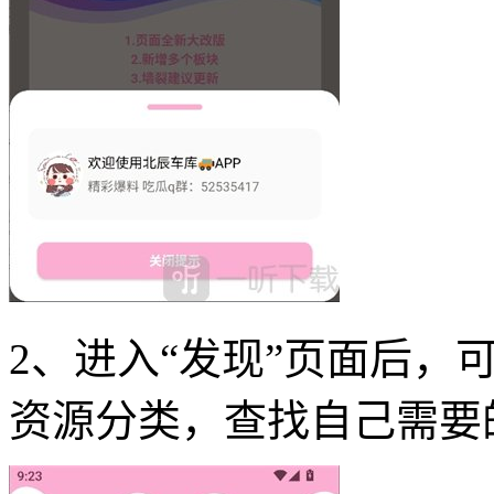
2、进入“发现”页面后，
资源分类，查找自己需要