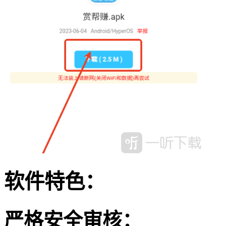
软件特色：
严格安全审核：