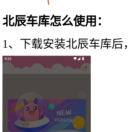
北辰车库怎么使用：
1、下载安装北辰车库后