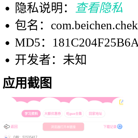
隐私说明：
查看隐私
包名：com.beichen.chek
MD5：181C204F25B6A
开发者：未知
应用截图