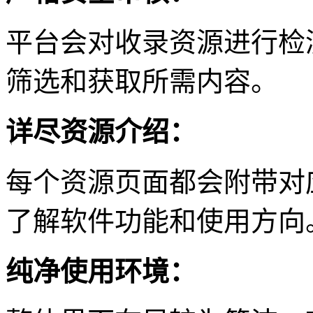
平台会对收录资源进行检
筛选和获取所需内容。
详尽资源介绍：
每个资源页面都会附带对
了解软件功能和使用方向
纯净使用环境：