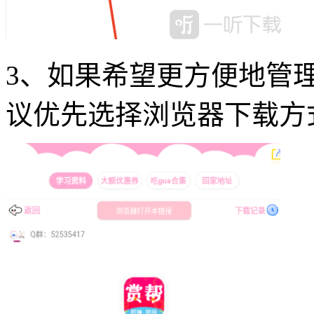
3、如果希望更方便地管
议优先选择浏览器下载方