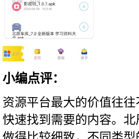
小编点评：
资源平台最大的价值往往
快速找到需要的内容。北
做得比较细致，不同类型