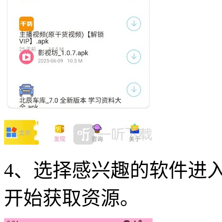
4、选择感兴趣的软件进
开始获取资源。