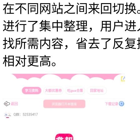
在不同网站之间来回切换
进行了集中整理，用户进
找所需内容，省去了反复
相对更高。