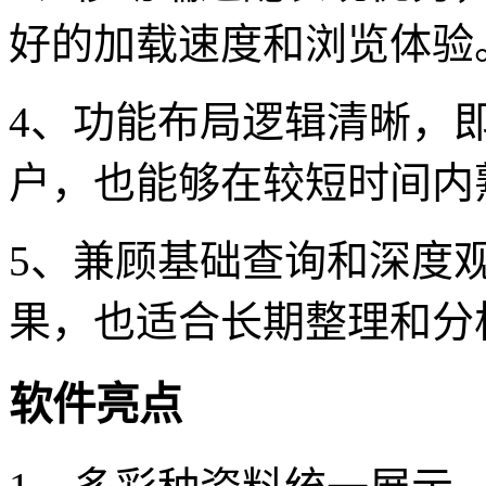
好的加载速度和浏览体验
4、功能布局逻辑清晰，
户，也能够在较短时间内
5、兼顾基础查询和深度
果，也适合长期整理和分
软件亮点