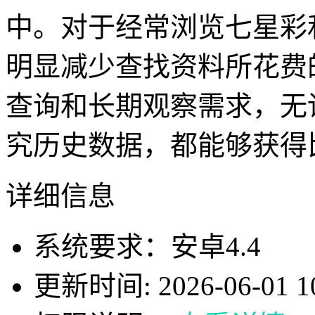
中。对于经常浏览七星彩
明显减少查找资料所花费
查询和长期观察需求，无
究历史数据，都能够获得
详细信息
系统要求：安卓4.4
更新时间: 2026-06-01 10