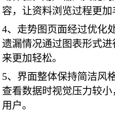
容，让资料浏览过程更加
4、走势图页面经过优化
遗漏情况通过图表形式进
来更加轻松。
5、界面整体保持简洁风
查看数据时视觉压力较小
用户。