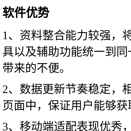
软件优势
1、资料整合能力较强，
具以及辅助功能统一到同
带来的不便。
2、数据更新节奏稳定，
页面中，保证用户能够获
3、移动端适配表现优秀