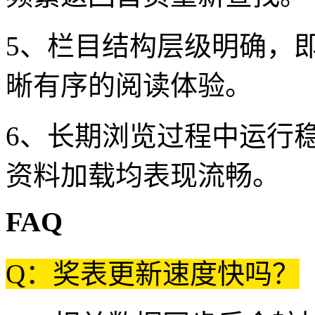
5、栏目结构层级明确，
晰有序的阅读体验。
6、长期浏览过程中运行
资料加载均表现流畅。
FAQ
Q：奖表更新速度快吗？