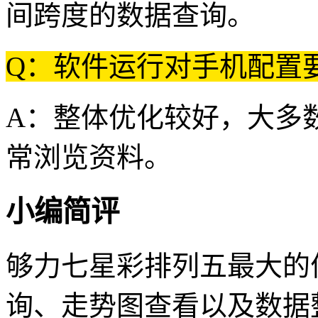
间跨度的数据查询。
Q：软件运行对手机配置
A：整体优化较好，大多
常浏览资料。
小编简评
够力七星彩排列五最大的
询、走势图查看以及数据