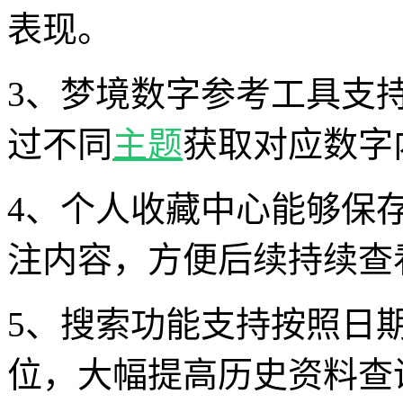
表现。
3、梦境数字参考工具支
过不同
主题
获取对应数字
4、个人收藏中心能够保
注内容，方便后续持续查
5、搜索功能支持按照日
位，大幅提高历史资料查