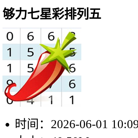
够力七星彩排列五
时间：
2026-06-01 10:0