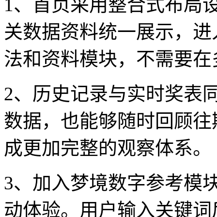
1、首页采用整合式布局
关数据资料统一展示，进
法和资料模块，不需要在
2、历史记录与实时奖表
数据，也能够随时回顾往
成更加完整的观察体系。
3、加入梦境数字参考模
动体验。用户输入关键词