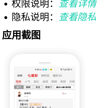
权限说明：
查看详情
隐私说明：
查看隐私
应用截图