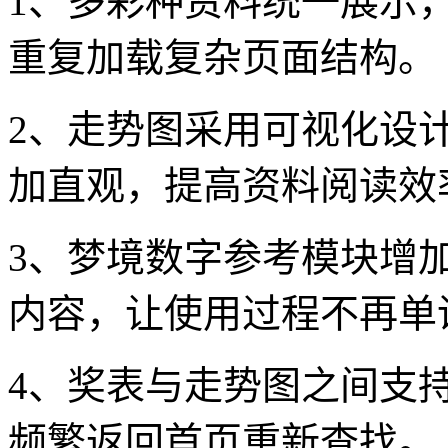
1、多彩种资料统一展示
重复加载复杂页面结构。
2、走势图采用可视化设
加直观，提高资料阅读效
3、梦境数字参考模块增
内容，让使用过程不再单
4、奖表与走势图之间支
频繁返回首页重新查找。