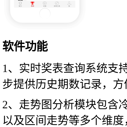
软件功能
1、实时奖表查询系统支
步提供历史期数记录，方
2、走势图分析模块包含
以及区间走势等多个维度