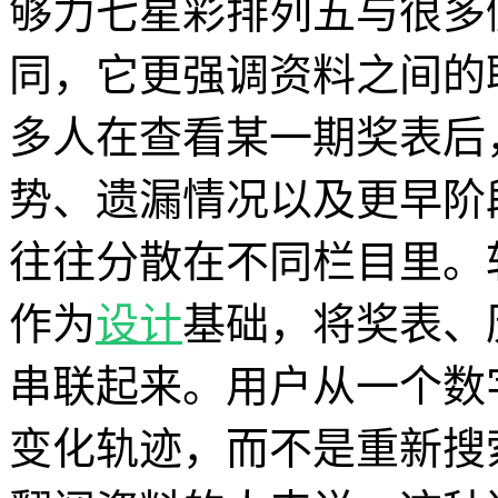
够力七星彩排列五与很多
同，它更强调资料之间的
多人在查看某一期奖表后
势、遗漏情况以及更早阶
往往分散在不同栏目里。
作为
设计
基础，将奖表、
串联起来。用户从一个数
变化轨迹，而不是重新搜