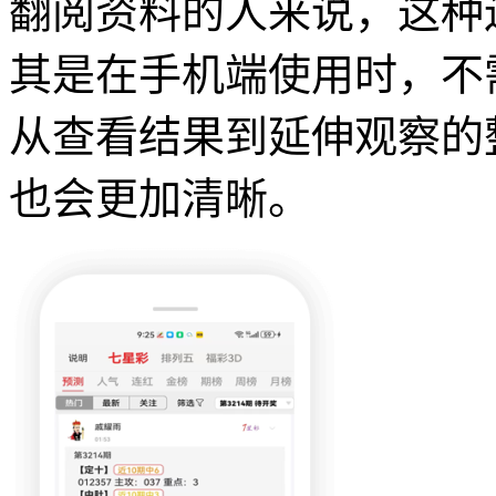
翻阅资料的人来说，这种
其是在手机端使用时，不
从查看结果到延伸观察的
也会更加清晰。