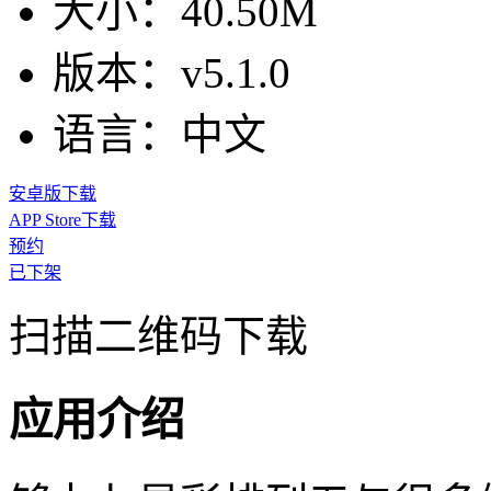
大小：
40.50M
版本：
v5.1.0
语言：
中文
安卓版下载
APP Store下载
预约
已下架
扫描二维码下载
应用介绍