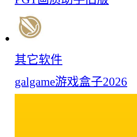
其它软件
galgame游戏盒子2026