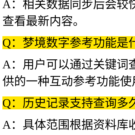
A：相关数据同步后会较
查看最新内容。
Q：梦境数字参考功能是
A：用户可以通过关键词
供的一种互动参考功能使
Q：历史记录支持查询多
A：具体范围根据资料库