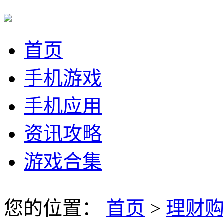
首页
手机游戏
手机应用
资讯攻略
游戏合集
您的位置：
首页
>
理财