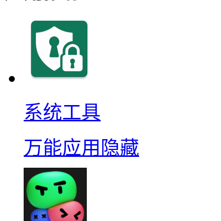
系统工具
万能应用隐藏