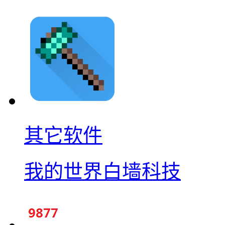
其它软件
我的世界白墙科技