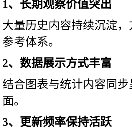
1、长期观察价值突出
大量历史内容持续沉淀，
参考体系。
2、数据展示方式丰富
结合图表与统计内容同步
面。
3、更新频率保持活跃