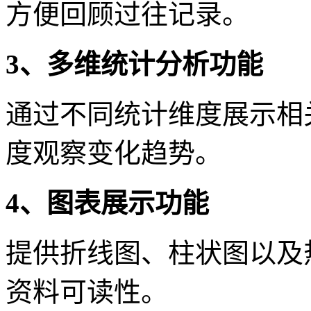
方便回顾过往记录。
3、多维统计分析功能
通过不同统计维度展示相
度观察变化趋势。
4、图表展示功能
提供折线图、柱状图以及
资料可读性。