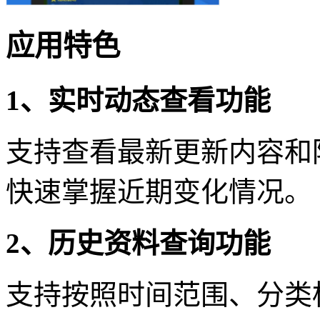
应用特色
1、实时动态查看功能
支持查看最新更新内容和
快速掌握近期变化情况。
2、历史资料查询功能
支持按照时间范围、分类