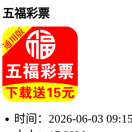
五福彩票
时间：
2026-06-03 09:1