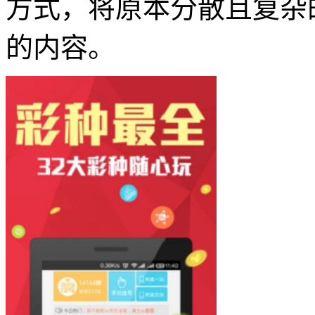
方式，将原本分散且复杂
的内容。