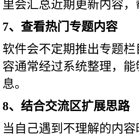
里会汇总近期更新内容，
7、查看热门专题内容
软件会不定期推出专题栏
容通常经过系统整理，能
息。
8、结合交流区扩展思路
当自己遇到不理解的内容