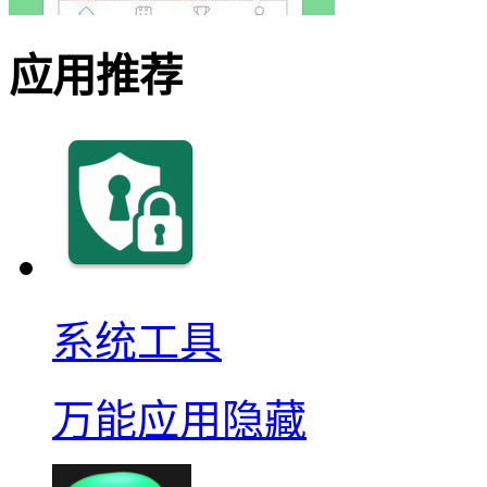
应用推荐
系统工具
万能应用隐藏