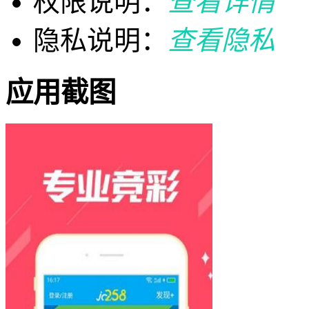
权限说明：
查看详情
隐私说明：
查看隐私
应用截图