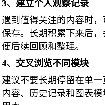
3、建立个人观察记录
遇到值得关注的内容时，
保存。长期积累下来后，
便后续回顾和整理。
4、交叉浏览不同模块
建议不要长期停留在单一
内容、历史记录和图表模