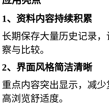
应用亮点
1、资料内容持续积累
长期保存大量历史记录，
察与比较。
2、界面风格简洁清晰
重点内容突出显示，减少
高浏览舒适度。