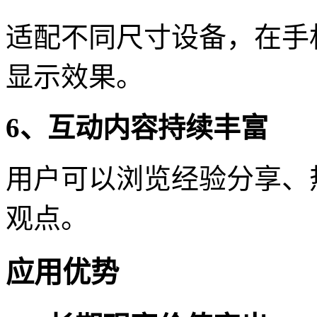
适配不同尺寸设备，在手
显示效果。
6、互动内容持续丰富
用户可以浏览经验分享、
观点。
应用优势