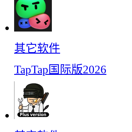
其它软件
TapTap国际版2026