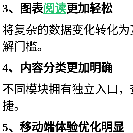
3、图表
阅读
更加轻松
将复杂的数据变化转化为
解门槛。
4、内容分类更加明确
不同模块拥有独立入口，
捷。
5、移动端体验优化明显