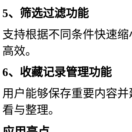
5、筛选过滤功能
支持根据不同条件快速缩
高效。
6、收藏记录管理功能
用户能够保存重要内容并
看与整理。