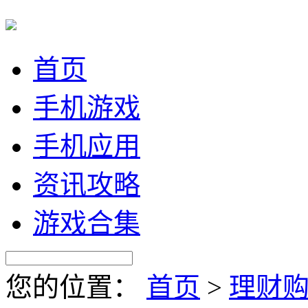
首页
手机游戏
手机应用
资讯攻略
游戏合集
您的位置：
首页
>
理财