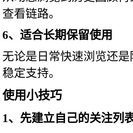
查看链路。
6、适合长期保留使用
无论是日常快速浏览还是
稳定支持。
使用小技巧
1、先建立自己的关注列