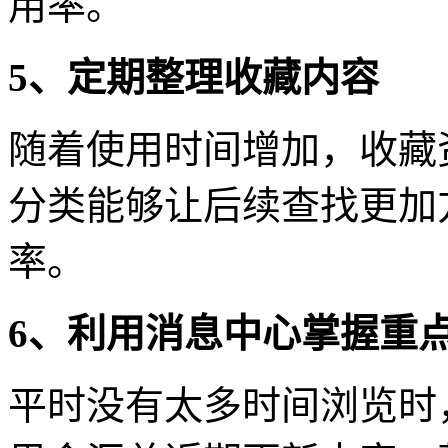
用率。
5、定期整理收藏内容
随着使用时间增加，收藏
分类能够让后续查找更加
率。
6、利用消息中心掌握重
平时没有太多时间浏览时