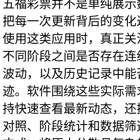
五福彩票并不是单纯展示
把每一次更新背后的变化
使用这类应用时，真正关
不同阶段之间是否存在连
波动，以及历史记录中能
迹。软件围绕这些实际需
持快速查看最新动态，还
对照、阶段统计和数据筛