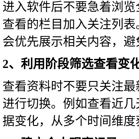
进入软件后不要急着浏览
查看的栏目加入关注列表
会优先展示相关内容，避
2、利用阶段筛选查看变
查看资料时不要只关注最
进行切换。例如查看近几
据变化，从多个时间维度