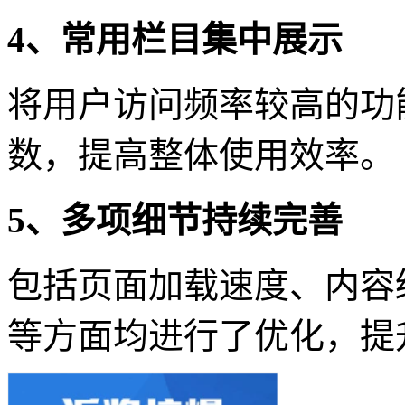
4、常用栏目集中展示
将用户访问频率较高的功
数，提高整体使用效率。
5、多项细节持续完善
包括页面加载速度、内容
等方面均进行了优化，提