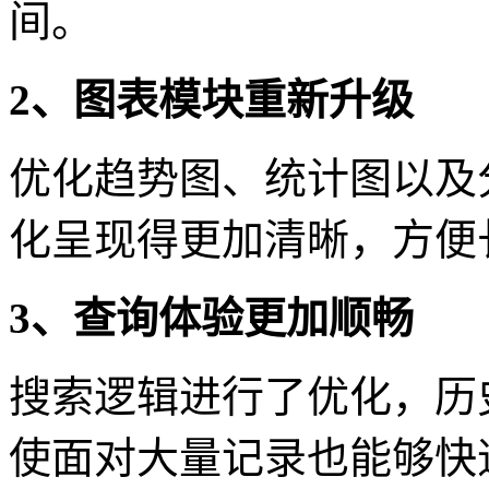
间。
2、图表模块重新升级
优化趋势图、统计图以及
化呈现得更加清晰，方便
3、查询体验更加顺畅
搜索逻辑进行了优化，历
使面对大量记录也能够快