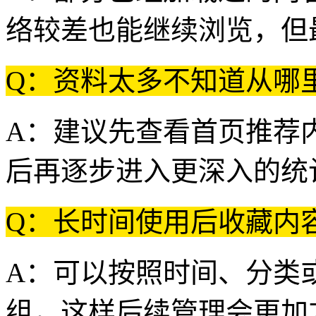
络较差也能继续浏览，但
Q：资料太多不知道从哪
A：建议先查看首页推荐
后再逐步进入更深入的统
Q：长时间使用后收藏内
A：可以按照时间、分类
组，这样后续管理会更加