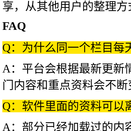
享，从其他用户的整理方
FAQ
Q：为什么同一个栏目每
A：平台会根据最新更新
门内容和重点资料会不断
Q：软件里面的资料可以
A：部分已经加载过的内