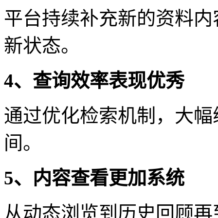
平台持续补充新的资料内
新状态。
4、查询效率表现优秀
通过优化检索机制，大幅
间。
5、内容查看更加系统
从动态浏览到历史回顾再