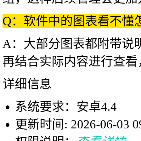
Q：软件中的图表看不懂
A：大部分图表都附带说
再结合实际内容进行查看
详细信息
系统要求：安卓4.4
更新时间: 2026-06-03 09