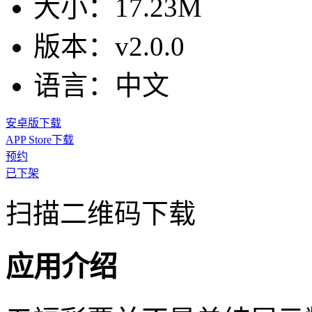
大小：
17.23M
版本：
v2.0.0
语言：
中文
安卓版下载
APP Store下载
预约
已下架
扫描二维码下载
应用介绍