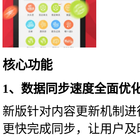
核心功能
1、数据同步速度全面优
新版针对内容更新机制进
更快完成同步，让用户及