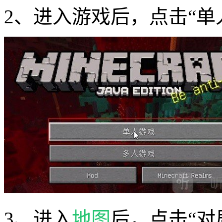
2、进入游戏后，点击“单
3、进入
地图
后，点击“对