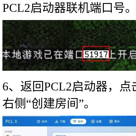
PCL2启动器联机端口号
6、返回PCL2启动器，
右侧“创建房间”。