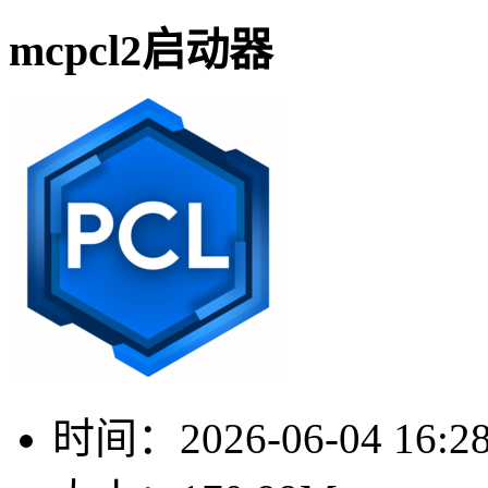
mcpcl2启动器
时间：
2026-06-04 16:2