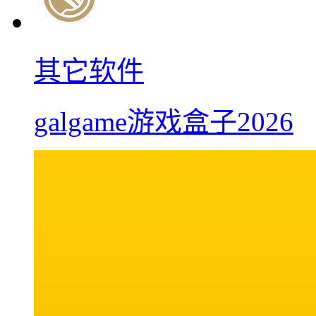
其它软件
galgame游戏盒子2026