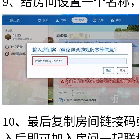
9、给房间设置一个名称
10、最后复制房间链接
入后即可加入房间一起联