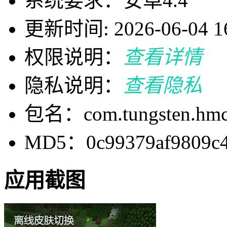
系统要求：安卓4.4
更新时间: 2026-06-04 16
权限说明：
查看详情
隐私说明：
查看隐私
包名：com.tungsten.hmc
MD5：0c99379af9809c4
应用截图