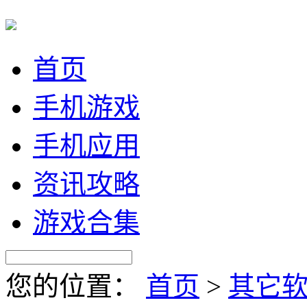
首页
手机游戏
手机应用
资讯攻略
游戏合集
您的位置：
首页
>
其它