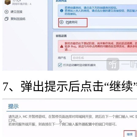
7、弹出提示后点击“继续