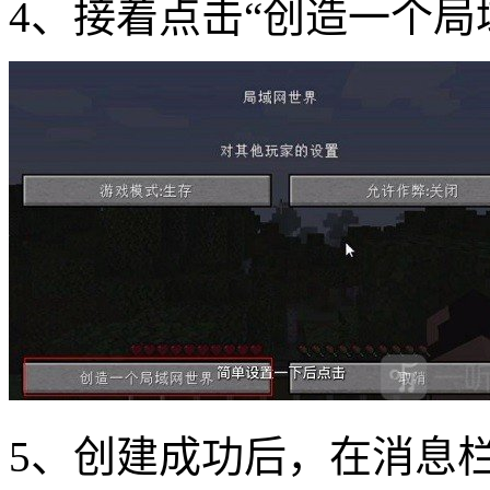
4、接着点击“创造一个局
5、创建成功后，在消息