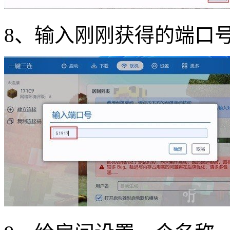
8、输入刚刚获得的端口