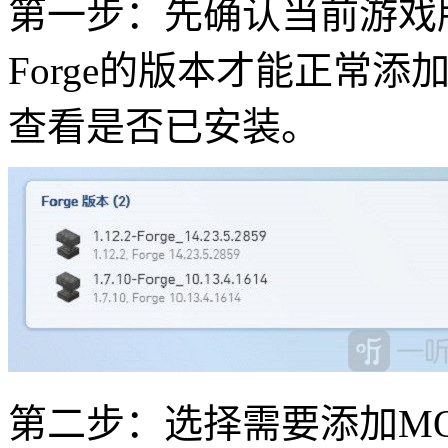
第一步：先确认当前游戏版
Forge的版本才能正常
查看是否已安装。
第二步：选择需要添加M