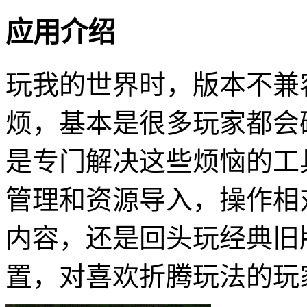
应用介绍
玩我的世界时，版本不兼
烦，基本是很多玩家都会
是专门解决这些烦恼的工
管理和资源导入，操作相
内容，还是回头玩经典旧
置，对喜欢折腾玩法的玩