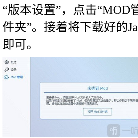
“版本设置”，点击“MOD
件夹”。接着将下载好的J
即可。