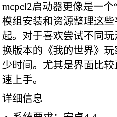
mcpcl2启动器更像是一
模组安装和资源整理这些
起。对于喜欢尝试不同玩
换版本的《我的世界》玩
少时间。尤其是界面比较
速上手。
详细信息