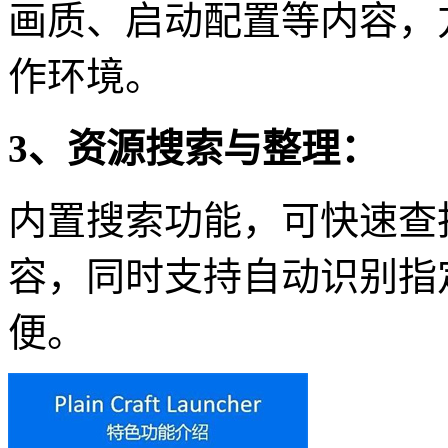
画质、启动配置等内容，
作环境。
3、资源搜索与整理：
内置搜索功能，可快速查
容，同时支持自动识别指
便。