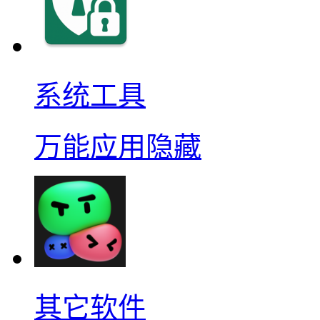
系统工具
万能应用隐藏
其它软件