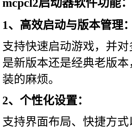
mcpcl2启动器软件功能
1、高效启动与版本管理
支持快速启动游戏，并对
是新版本还是经典老版本
装的麻烦。
2、个性化设置：
支持界面布局、快捷方式