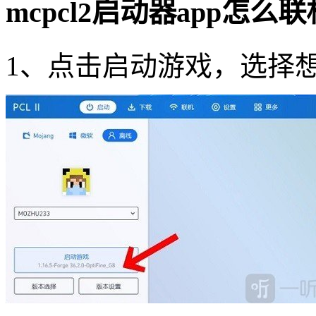
mcpcl2启动器app怎么
1、点击启动游戏，选择