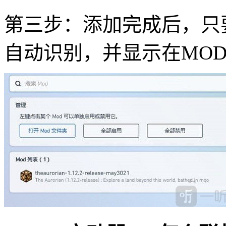
第三步：添加完成后，只
自动识别，并显示在MO