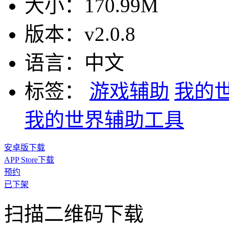
大小：
170.99M
版本：
v2.0.8
语言：
中文
标签：
游戏辅助
我的
我的世界辅助工具
安卓版下载
APP Store下载
预约
已下架
扫描二维码下载