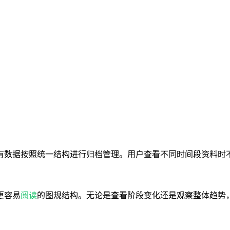
有数据按照统一结构进行归档管理。用户查看不同时间段资料时
更容易
阅读
的图规结构。无论是查看阶段变化还是观察整体趋势