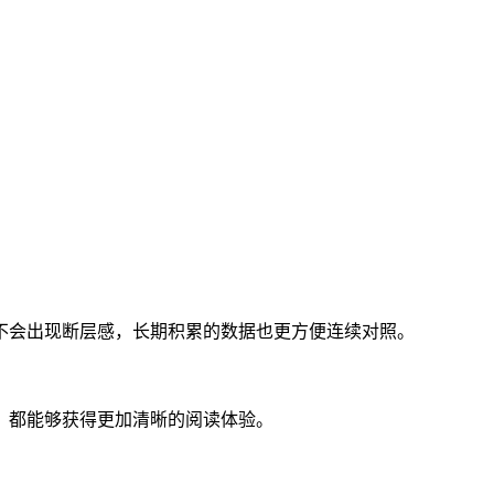
不会出现断层感，长期积累的数据也更方便连续对照。
，都能够获得更加清晰的阅读体验。