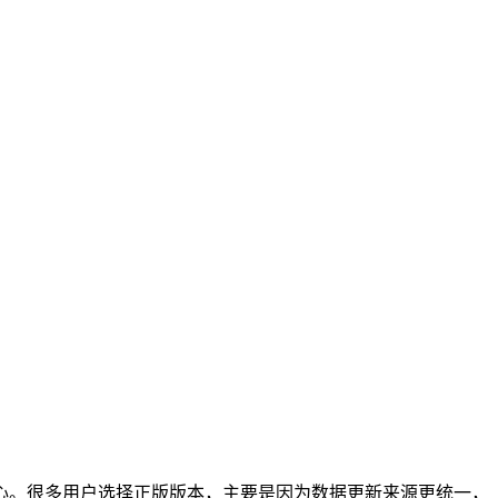
心。很多用户选择正版版本，主要是因为数据更新来源更统一，