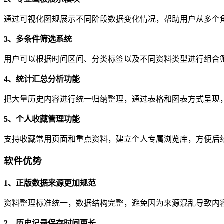
通过可视化图规展示不同阶段数据变化情况，帮助用户从多个
3、多条件筛选系统
用户可以根据时间区间、分类标签以及不同资料类型进行组合
4、统计汇总分析功能
把大量历史内容进行统一归纳整理，通过表格和图表方式呈现
5、个人收藏管理功能
支持收藏常用页面和重点资料，建立个人专属浏览库，方便后
软件优势
1、正版数据来源更加规范
资料整理标准统一，数据结构完整，避免因为来源混乱导致内
2、历史记录保存时间更长