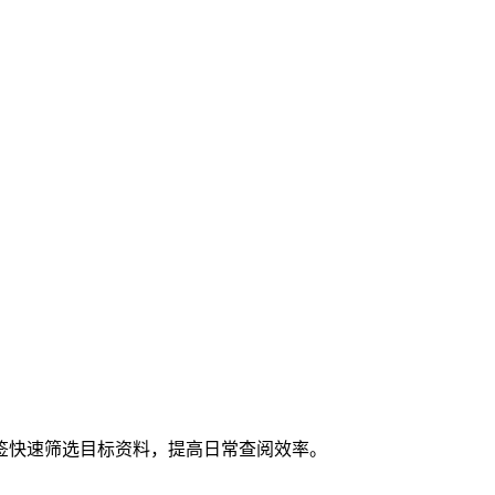
签快速筛选目标资料，提高日常查阅效率。