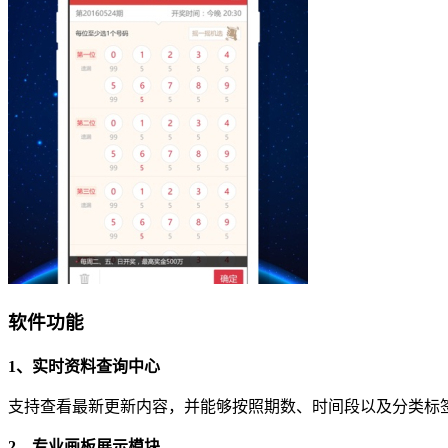
软件功能
1、实时资料查询中心
支持查看最新更新内容，并能够按照期数、时间段以及分类标
2、专业画板展示模块