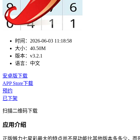
时间：
2026-06-03 11:18:58
大小：
40.50M
版本：
v3.2.1
语言：
中文
安卓版下载
APP Store下载
预约
已下架
扫描二维码下载
应用介绍
正版够力七星彩最大的特点并不是功能比其他版本多多少，而