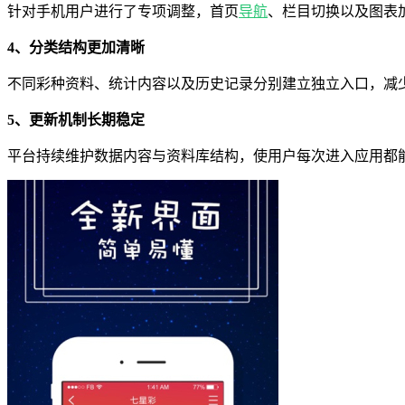
针对手机用户进行了专项调整，首页
导航
、栏目切换以及图表
4、分类结构更加清晰
不同彩种资料、统计内容以及历史记录分别建立独立入口，减
5、更新机制长期稳定
平台持续维护数据内容与资料库结构，使用户每次进入应用都