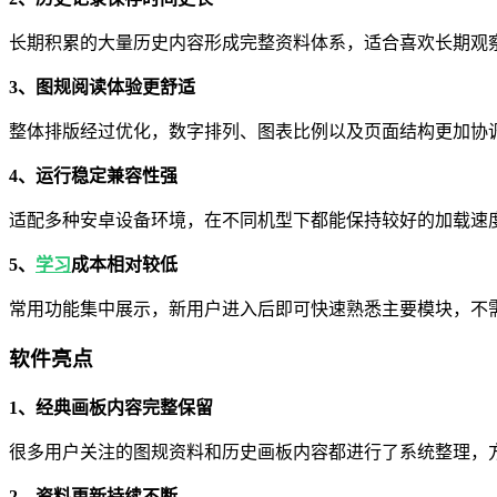
长期积累的大量历史内容形成完整资料体系，适合喜欢长期观
3、图规阅读体验更舒适
整体排版经过优化，数字排列、图表比例以及页面结构更加协
4、运行稳定兼容性强
适配多种安卓设备环境，在不同机型下都能保持较好的加载速
5、
学习
成本相对较低
常用功能集中展示，新用户进入后即可快速熟悉主要模块，不
软件亮点
1、经典画板内容完整保留
很多用户关注的图规资料和历史画板内容都进行了系统整理，
2、资料更新持续不断