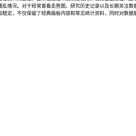
错乱情况。对于经常查看走势图、研究历史记录以及长期关注数
加稳定，不仅保留了经典画板内容和常见统计资料，同时对数据