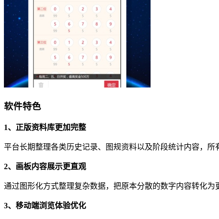
软件特色
1、正版资料库更加完整
平台长期整理各类历史记录、图规资料以及阶段统计内容，所
2、画板内容展示更直观
通过图形化方式整理复杂数据，把原本分散的数字内容转化为
3、移动端浏览体验优化