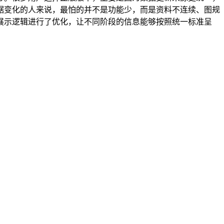
据变化的人来说，最怕的并不是功能少，而是资料不连续、图规
展示逻辑进行了优化，让不同阶段的信息能够按照统一标准呈