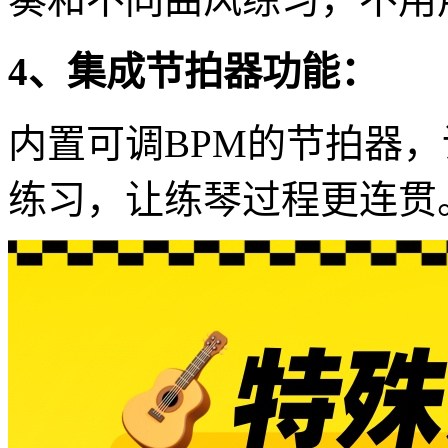
4、集成节拍器功能：
内置可调BPM的节拍器
练习，让练琴过程更连贯