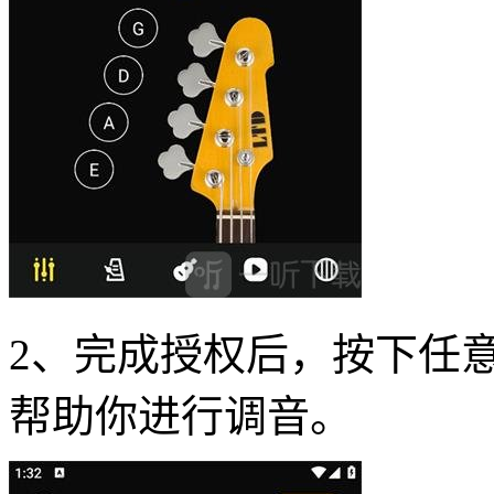
2、完成授权后，按下任
帮助你进行调音。