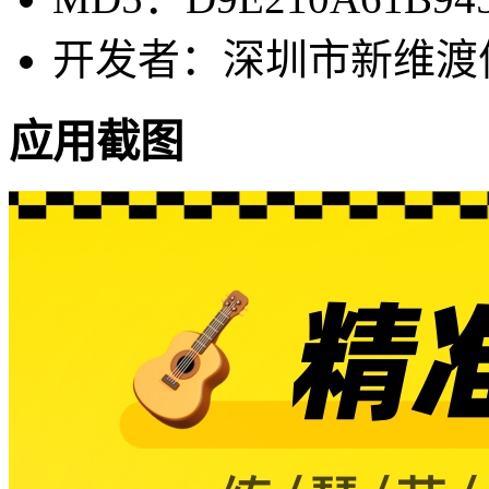
开发者：深圳市新维渡
应用截图