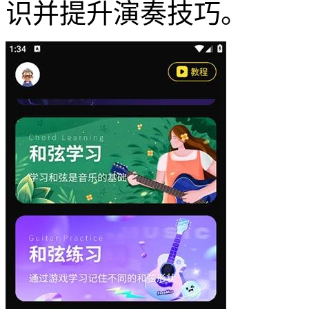
识并提升演奏技巧。