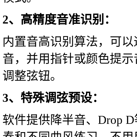
2、高精度音准识别：
内置音高识别算法，可以
音，并用指针或颜色提示
调整弦钮。
3、特殊调弦预设：
软件提供降半音、Drop
奏和不同曲风练习，不用