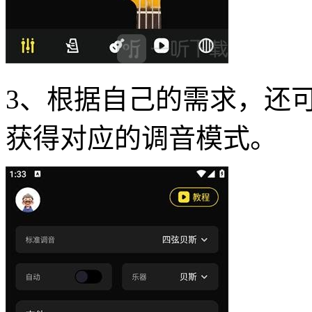
3、根据自己的需求，还
获得对应的调音模式。