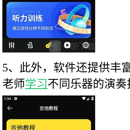
5、此外，软件还提供丰
老师
学习
不同乐器的演奏