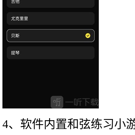
4、软件内置和弦练习小