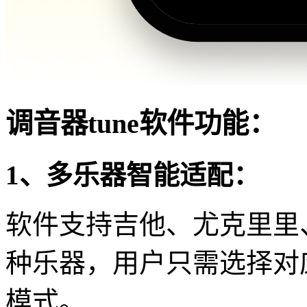
调音器tune软件功能：
1、多乐器智能适配：
软件支持吉他、尤克里里
种乐器，用户只需选择对
模式。