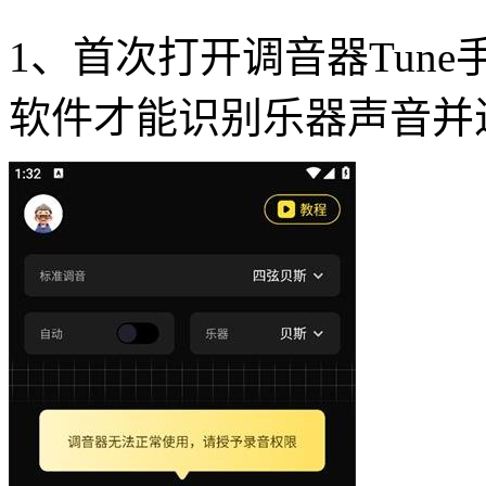
1、首次打开调音器Tun
软件才能识别乐器声音并