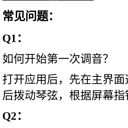
常见问题：
Q1：
如何开始第一次调音？
打开应用后，先在主界面
后拨动琴弦，根据屏幕指
Q2：