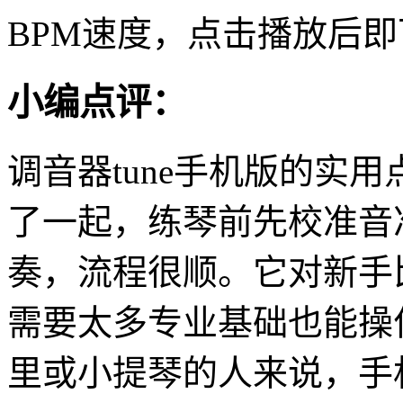
BPM速度，点击播放后
小编点评：
调音器tune手机版的实
了一起，练琴前先校准音
奏，流程很顺。它对新手
需要太多专业基础也能操
里或小提琴的人来说，手