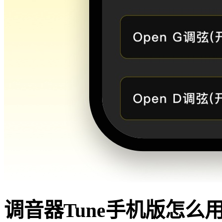
调音器Tune手机版怎么