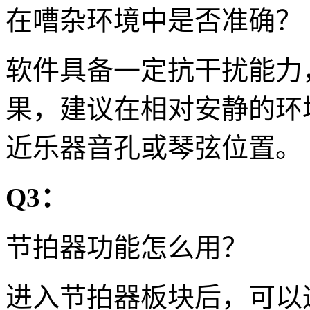
在嘈杂环境中是否准确？
软件具备一定抗干扰能力
果，建议在相对安静的环
近乐器音孔或琴弦位置。
Q3：
节拍器功能怎么用？
进入节拍器板块后，可以