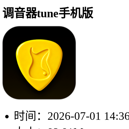
调音器tune手机版
时间：
2026-07-01 14:3