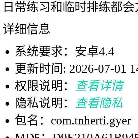
日常练习和临时排练都会
详细信息
系统要求：安卓4.4
更新时间: 2026-07-01 14
权限说明：
查看详情
隐私说明：
查看隐私
包名：com.tnherti.gyer
MD5：D9E210A61B945