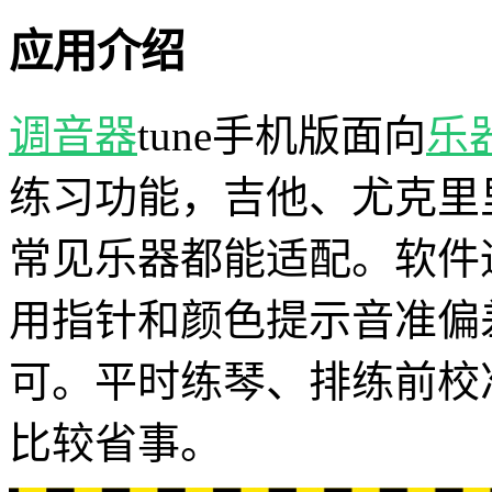
应用介绍
调音器
tune手机版面向
乐
练习功能，吉他、尤克里
常见乐器都能适配。软件
用指针和颜色提示音准偏
可。平时练琴、排练前校
比较省事。