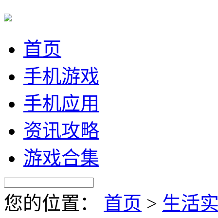
首页
手机游戏
手机应用
资讯攻略
游戏合集
您的位置：
首页
>
生活