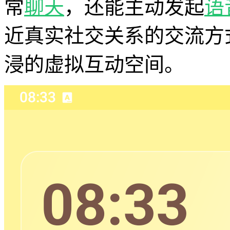
常
聊天
，还能主动发起
语
近真实社交关系的交流方
浸的虚拟互动空间。