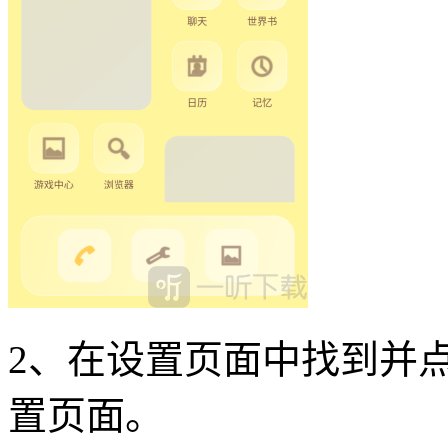
2、在设置页面中找到并点
置页面。