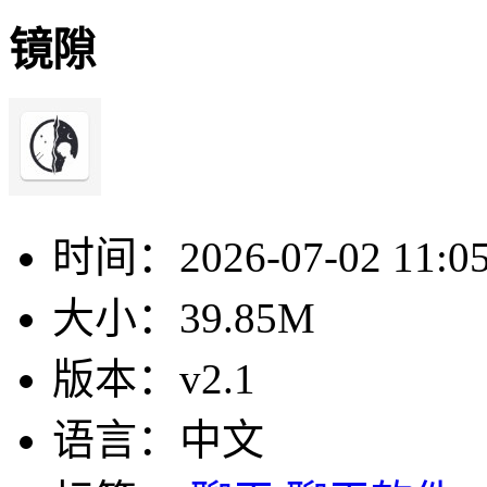
镜隙
时间：
2026-07-02 11:0
大小：
39.85M
版本：
v2.1
语言：
中文