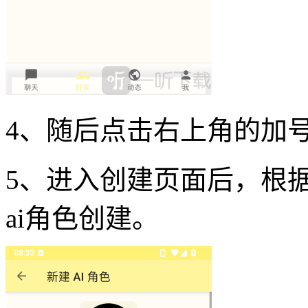
4、随后点击右上角的加
5、进入创建页面后，根
ai角色创建。