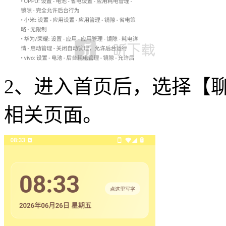
2、进入首页后，选择【
相关页面。