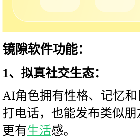
镜隙软件功能：
1、拟真社交生态：
AI角色拥有性格、记忆
打电话，也能发布类似朋
更有
生活
感。