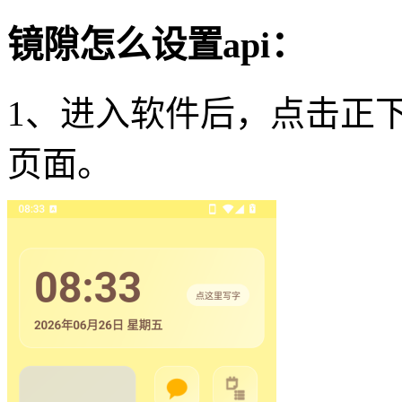
镜隙怎么设置api：
1、进入软件后，点击正
页面。