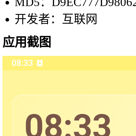
MD5：D9EC777D9806
开发者：互联网
应用截图