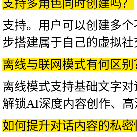
支持多角色同时创建吗？
支持。用户可以创建多个
步搭建属于自己的虚拟社
离线与联网模式有何区别
离线模式支持基础文字对
解锁AI深度内容创作、
如何提升对话内容的私密