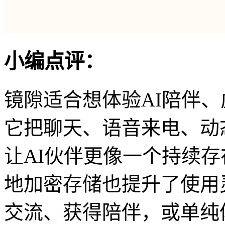
小编点评：
镜隙适合想体验AI陪伴
它把聊天、语音来电、动
让AI伙伴更像一个持续
地加密存储也提升了使用
交流、获得陪伴，或单纯