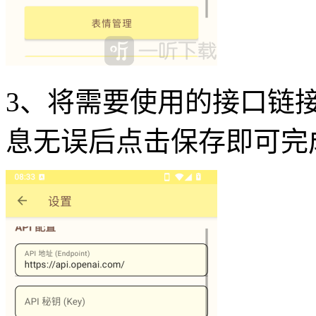
3、将需要使用的接口链
息无误后点击保存即可完