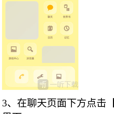
3、在聊天页面下方点击