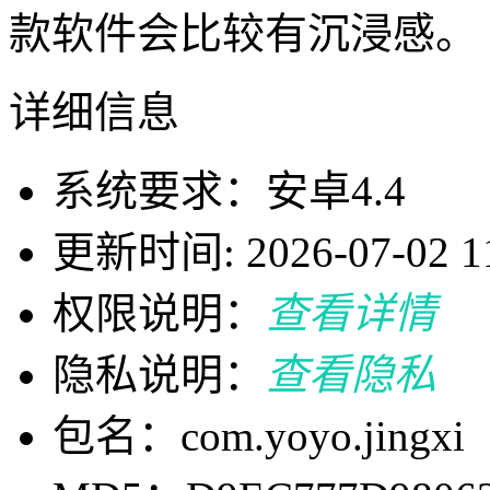
款软件会比较有沉浸感。
详细信息
系统要求：安卓4.4
更新时间: 2026-07-02 11
权限说明：
查看详情
隐私说明：
查看隐私
包名：com.yoyo.jingxi