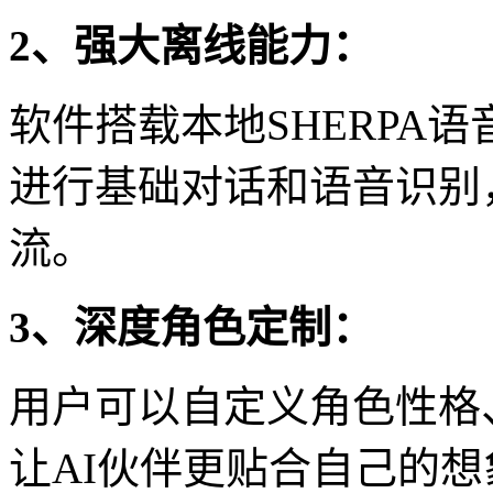
2、强大离线能力：
软件搭载本地SHERPA
进行基础对话和语音识别
流。
3、深度角色定制：
用户可以自定义角色性格
让AI伙伴更贴合自己的