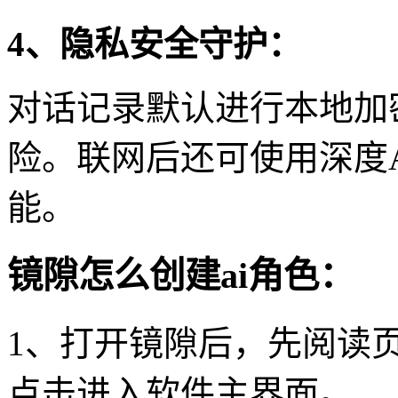
4、隐私安全守护：
对话记录默认进行本地加
险。联网后还可使用深度
能。
镜隙怎么创建ai角色：
1、打开镜隙后，先阅读
点击进入软件主界面。