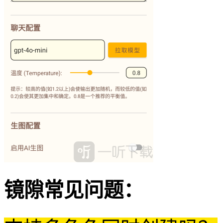
镜隙常见问题：