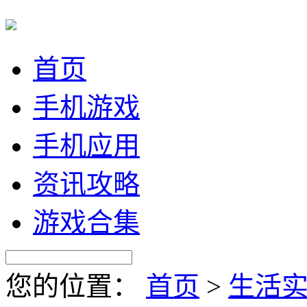
首页
手机游戏
手机应用
资讯攻略
游戏合集
您的位置：
首页
>
生活