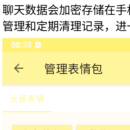
聊天数据会加密存储在手
管理和定期清理记录，进