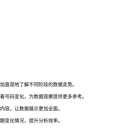
加直观地了解不同阶段的数据走势。
看号码变化，为数据观察提供更多参考。
内容，让数据展示更加全面。
期变化情况，提升分析效率。