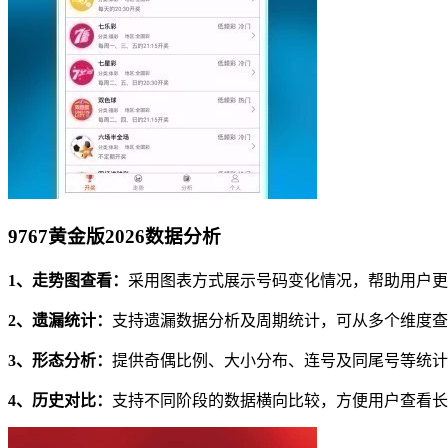
9767黄金版2026数据分析
1、走势图查看：
采用图表方式展示号码变化情况，帮助用户更
2、遗漏统计：
支持遗漏数据分析及周期统计，可从多个维度查
3、形态分析：
提供奇偶比例、大小分布、连号及同尾号等统计
4、历史对比：
支持不同阶段的数据横向比较，方便用户查看长