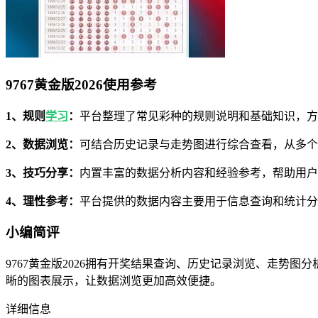
9767黄金版2026使用参考
1、规则
学习
：
平台整理了常见彩种的规则说明和基础知识，方
2、数据浏览：
可结合历史记录与走势图进行综合查看，从多个
3、技巧分享：
内置丰富的数据分析内容和经验参考，帮助用户
4、理性参考：
平台提供的数据内容主要用于信息查询和统计分
小编简评
9767黄金版2026拥有开奖结果查询、历史记录浏览、走
晰的图表展示，让数据浏览更加高效便捷。
详细信息