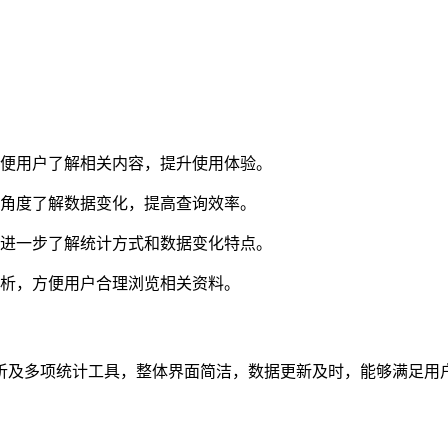
便用户了解相关内容，提升使用体验。
角度了解数据变化，提高查询效率。
进一步了解统计方式和数据变化特点。
析，方便用户合理浏览相关资料。
势图分析及多项统计工具，整体界面简洁，数据更新及时，能够满足