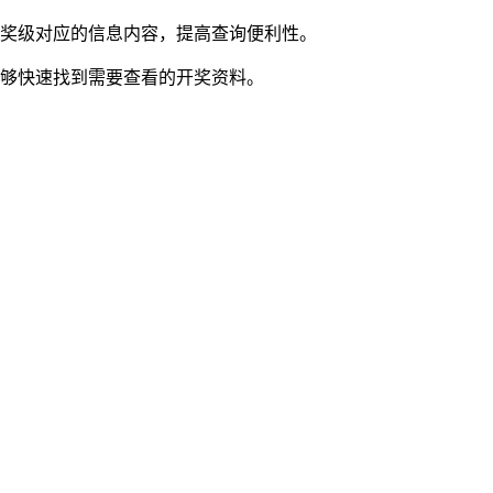
奖级对应的信息内容，提高查询便利性。
够快速找到需要查看的开奖资料。