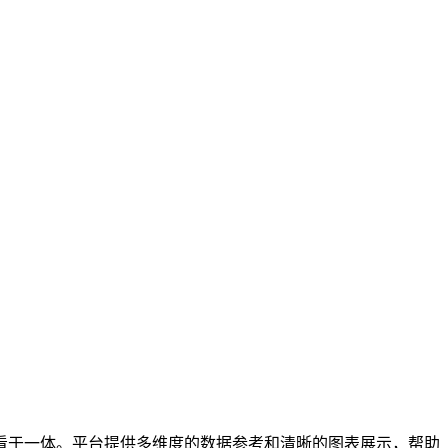
查看于一体。平台提供多维度的数据参考和清晰的图表展示，帮助