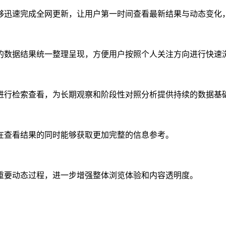
够迅速完成全网更新，让用户第一时间查看最新结果与动态变化
的数据结果统一整理呈现，方便用户按照个人关注方向进行快速
进行检索查看，为长期观察和阶段性对照分析提供持续的数据基
在查看结果的同时能够获取更加完整的信息参考。
重要动态过程，进一步增强整体浏览体验和内容透明度。