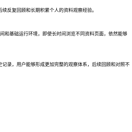
后续反复回顾和长期积累个人的资料观察经验。
空间和基础运行环境，即使长时间浏览不同资料页面，依然能够
史记录，用户能够形成更加完整的观察体系，后续回顾和对照不