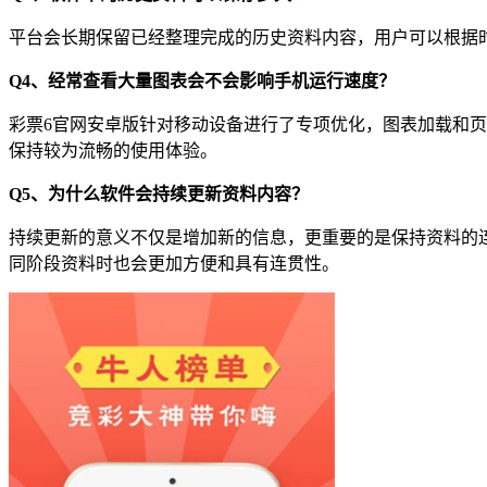
平台会长期保留已经整理完成的历史资料内容，用户可以根据
Q4、经常查看大量图表会不会影响手机运行速度？
彩票6官网安卓版针对移动设备进行了专项优化，图表加载和
保持较为流畅的使用体验。
Q5、为什么软件会持续更新资料内容？
持续更新的意义不仅是增加新的信息，更重要的是保持资料的
同阶段资料时也会更加方便和具有连贯性。