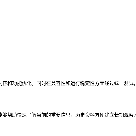
内容和功能优化。同时在兼容性和运行稳定性方面经过统一测试
能够帮助快速了解当前的重要信息，历史资料方便建立长期观察