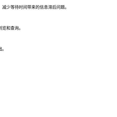
，减少等待时间带来的信息滞后问题。
浏览和查询。
础。