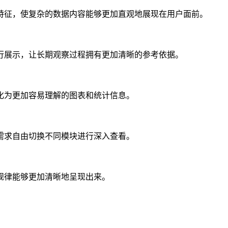
特征，使复杂的数据内容能够更加直观地展现在用户面前。
行展示，让长期观察过程拥有更加清晰的参考依据。
化为更加容易理解的图表和统计信息。
需求自由切换不同模块进行深入查看。
规律能够更加清晰地呈现出来。