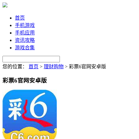
首页
手机游戏
手机应用
资讯攻略
游戏合集
您的位置：
首页
>
理财购物
>
彩票6官网安卓版
彩票6官网安卓版