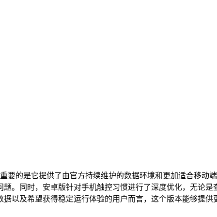
更重要的是它提供了由官方持续维护的数据环境和更加适合移动
问题。同时，安卓版针对手机触控习惯进行了深度优化，无论是
数据以及希望获得稳定运行体验的用户而言，这个版本能够提供