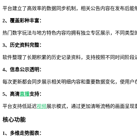
平台建立了高效率的数据同步机制，相关公告内容在发布后能
2、覆盖彩种丰富：
热门数字玩法与地方特色内容均拥有独立专区展示，不同类型
3、历史资料完整：
软件整理了长期积累的历史记录资料，支持按照不同时间阶段
4、信息公示透明：
每次更新都会同步展示相关明细内容和重要数据变化，使用户
5、高清
直播
支持：
平台支持低延迟
视频
展示模式，通过更加清晰流畅的画面呈现
核心功能
1、多维走势图表：