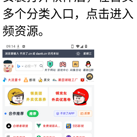
多个分类入口，点击进入
频资源。