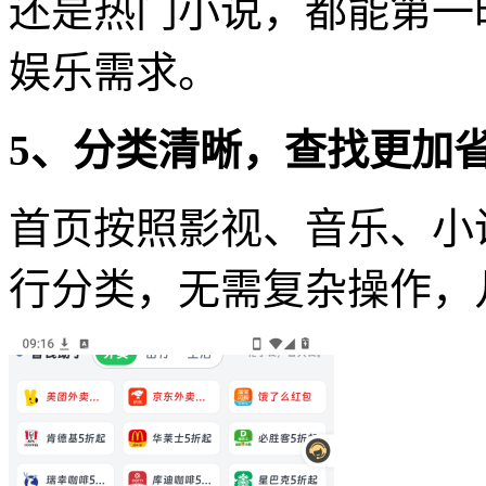
还是热门小说，都能第一
娱乐需求。
5、分类清晰，查找更加
首页按照影视、音乐、小
行分类，无需复杂操作，