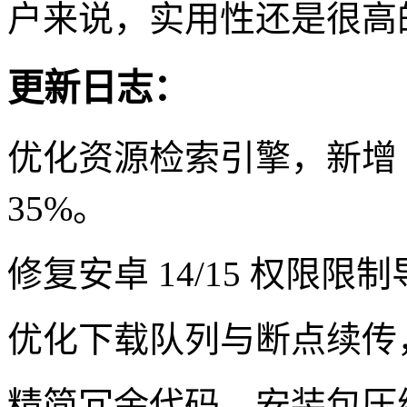
户来说，实用性还是很高
更新日志：
优化资源检索引擎，新增 
35%。
修复安卓 14/15 权限
优化下载队列与断点续传
精简冗余代码，安装包压缩