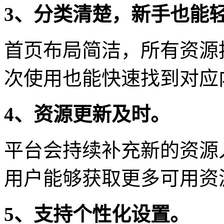
3、分类清楚，新手也能
首页布局简洁，所有资源
次使用也能快速找到对应
4、资源更新及时。
平台会持续补充新的资源
用户能够获取更多可用资
5、支持个性化设置。