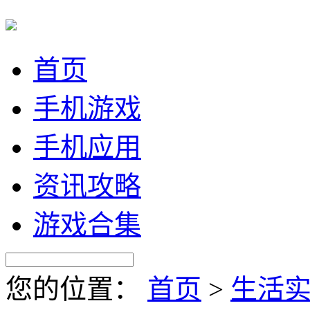
首页
手机游戏
手机应用
资讯攻略
游戏合集
您的位置：
首页
>
生活