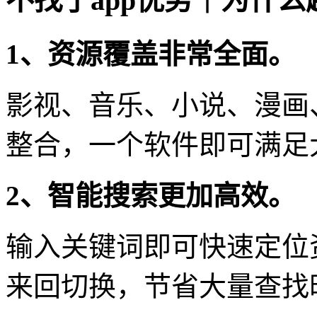
不找了app优势｜为什
1、资源覆盖非常全面。
影视、音乐、小说、漫画
整合，一个软件即可满足
2、智能搜索更加高效。
输入关键词即可快速定位
来回切换，节省大量查找