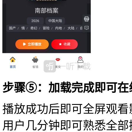
步骤⑤：加载完成即可在
播放成功后即可全屏观看
用户几分钟即可熟悉全部