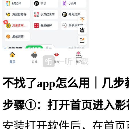
不找了app怎么用｜几
步骤①：打开首页进入影
安装打开软件后，在首页