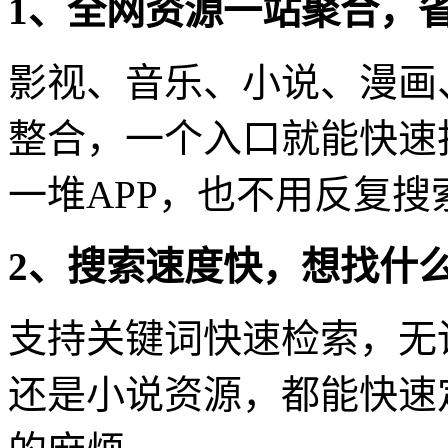
1、全网资源一站聚合，
影视、音乐、小说、漫画
整合，一个入口就能快速
一堆APP，也不用反复
2、搜索速度快，想找什
支持关键词快速检索，无
还是小说资源，都能快速