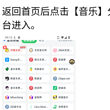
返回首页后点击【音乐】
台进入。