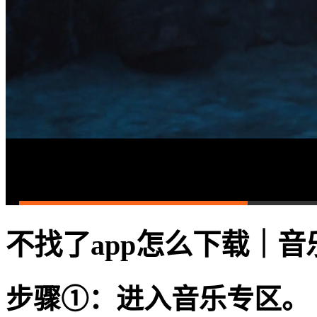
不找了app怎么下载｜
步骤①：进入音乐专区。