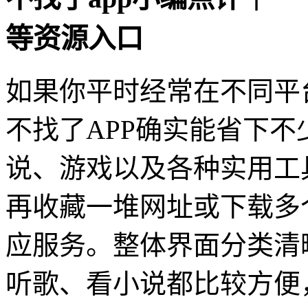
等资源入口
如果你平时经常在不同平
不找了APP确实能省下
说、游戏以及各种实用工
再收藏一堆网址或下载多
应服务。整体界面分类清
听歌、看小说都比较方便