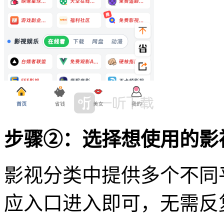
步骤②：选择想使用的影
影视分类中提供多个不同
应入口进入即可，无需反