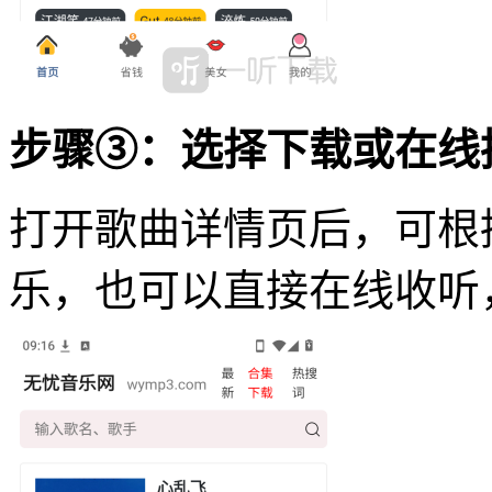
步骤③：选择下载或在线
打开歌曲详情页后，可根
乐，也可以直接在线收听