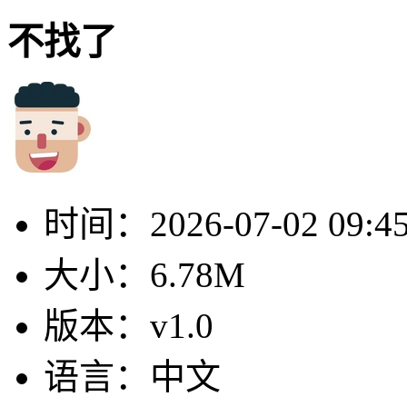
不找了
时间：
2026-07-02 09:4
大小：
6.78M
版本：
v1.0
语言：
中文