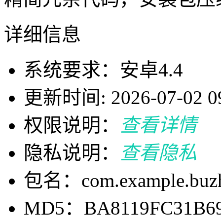
详细信息
系统要求：安卓4.4
更新时间: 2026-07-02 09
权限说明：
查看详情
隐私说明：
查看隐私
包名：com.example.buzh
MD5：BA8119FC31B69