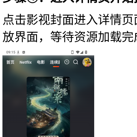
点击影视封面进入详情页
放界面，等待资源加载完