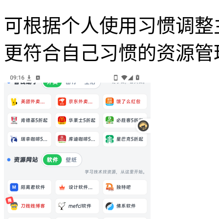
可根据个人使用习惯调整
更符合自己习惯的资源管