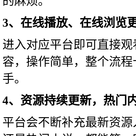
的麻烦。
3、在线播放、在线浏览
进入对应平台即可直接观
容，操作简单，整个流程
手。
4、资源持续更新，热门
平台会不断补充最新资源