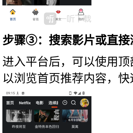
步骤③：搜索影片或直接
进入平台后，可以使用顶
以浏览首页推荐内容，快