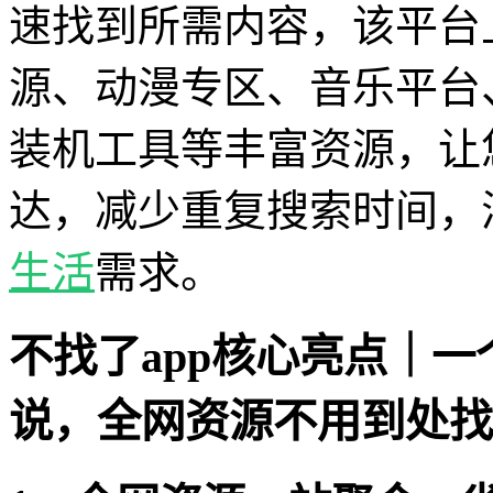
速找到所需内容，该平台
源、动漫专区、音乐平台
装机工具等丰富资源，让
达，减少重复搜索时间，
生活
需求。
不找了app核心亮点｜一
说，全网资源不用到处找