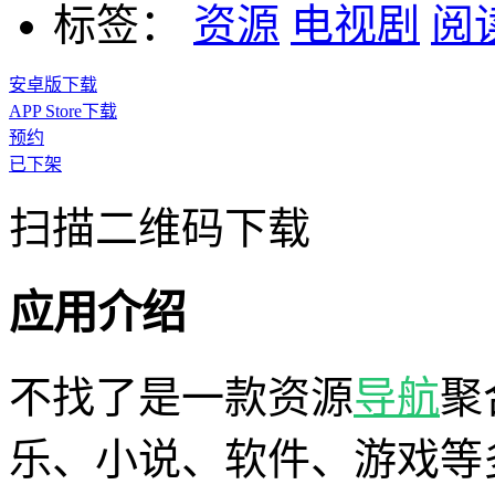
标签：
资源
电视剧
阅
安卓版下载
APP Store下载
预约
已下架
扫描二维码下载
应用介绍
不找了是一款资源
导航
聚
乐、小说、软件、游戏等