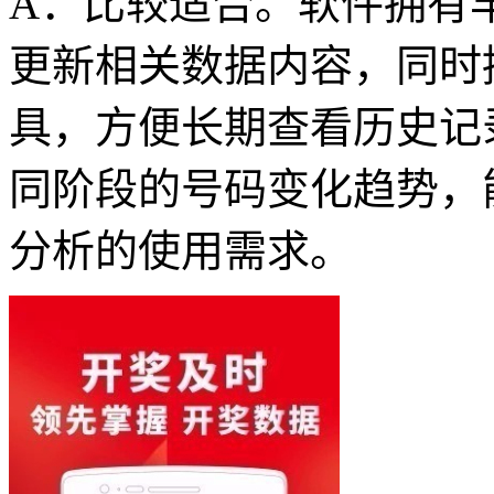
A：比较适合。软件拥有
更新相关数据内容，同时
具，方便长期查看历史记
同阶段的号码变化趋势，
分析的使用需求。