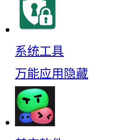
系统工具
万能应用隐藏