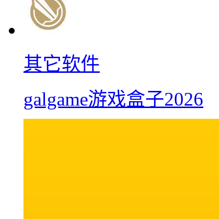
其它软件
galgame游戏盒子2026