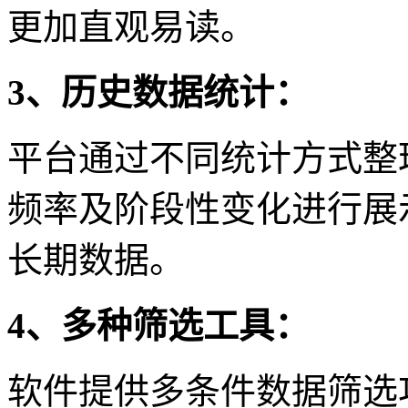
更加直观易读。
3、历史数据统计：
平台通过不同统计方式整
频率及阶段性变化进行展
长期数据。
4、多种筛选工具：
软件提供多条件数据筛选