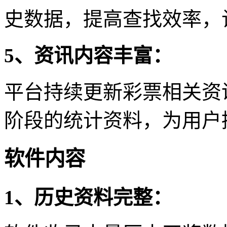
史数据，提高查找效率，
5、资讯内容丰富：
平台持续更新彩票相关资
阶段的统计资料，为用户
软件内容
1、历史资料完整：