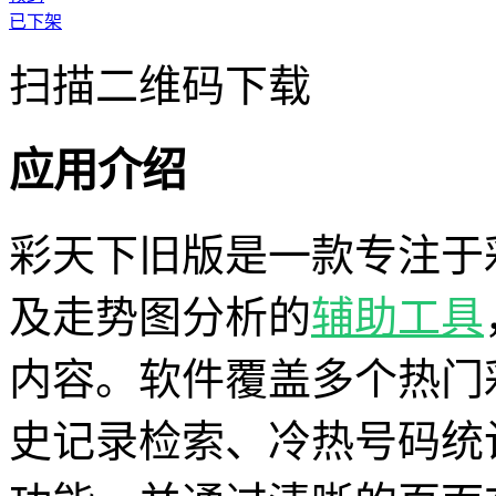
已下架
扫描二维码下载
应用介绍
彩天下旧版是一款专注于
及走势图分析的
辅助工具
内容。软件覆盖多个热门
史记录检索、冷热号码统