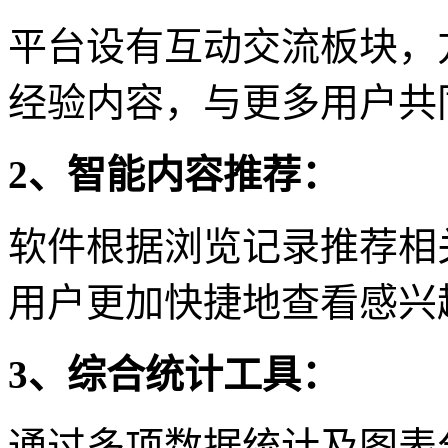
平台设有互动交流板块，
经验内容，与更多用户共
2、智能内容推荐：
软件根据浏览记录推荐相
用户更加快捷地查看感兴
3、综合统计工具：
通过多项数据统计及图表