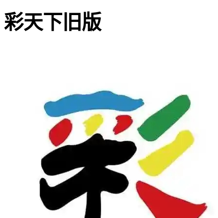
彩天下旧版