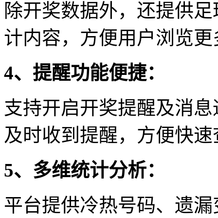
除开奖数据外，还提供足
计内容，方便用户浏览更
4、提醒功能便捷：
支持开启开奖提醒及消息
及时收到提醒，方便快速
5、多维统计分析：
平台提供冷热号码、遗漏