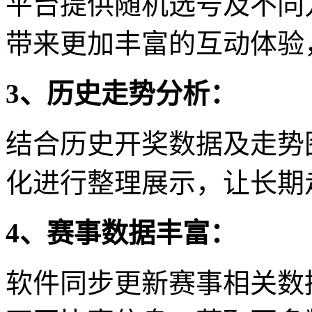
平台提供随机选号及不同
带来更加丰富的互动体验
3、历史走势分析：
结合历史开奖数据及走势
化进行整理展示，让长期
4、赛事数据丰富：
软件同步更新赛事相关数