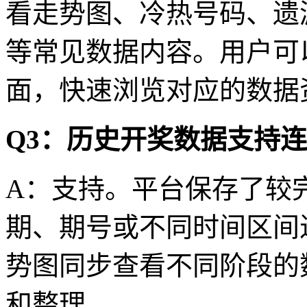
看走势图、冷热号码、遗
等常见数据内容。用户可
面，快速浏览对应的数据
Q3：历史开奖数据支持
A：支持。平台保存了较
期、期号或不同时间区间
势图同步查看不同阶段的
和整理。