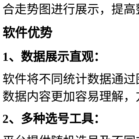
合走势图进行展示，提高
软件优势
1、数据展示直观：
软件将不同统计数据通过
数据内容更加容易理解，
2、多种选号工具：