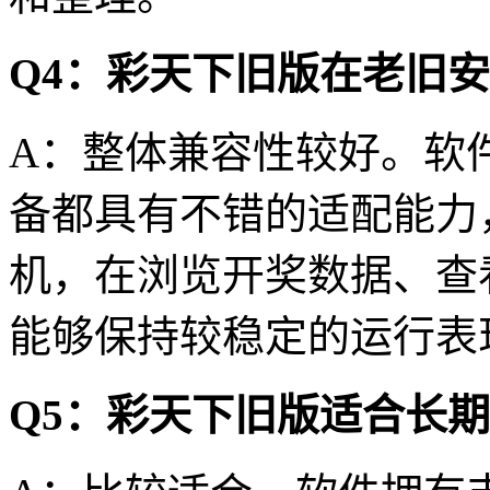
Q4：彩天下旧版在老旧
A：整体兼容性较好。软
备都具有不错的适配能力
机，在浏览开奖数据、查
能够保持较稳定的运行表
Q5：彩天下旧版适合长