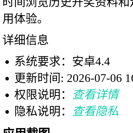
时间浏览历史开奖资料和
用体验。
详细信息
系统要求：安卓4.4
更新时间: 2026-07-06 16
权限说明：
查看详情
隐私说明：
查看隐私