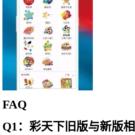
FAQ
Q1：彩天下旧版与新版