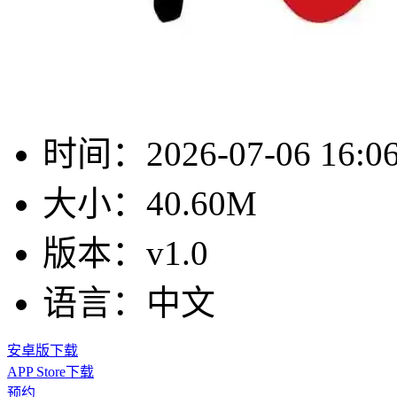
时间：
2026-07-06 16:0
大小：
40.60M
版本：
v1.0
语言：
中文
安卓版下载
APP Store下载
预约