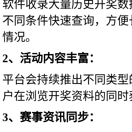
软件收录大量历史开奖数
不同条件快速查询，方便
情况。
2、活动内容丰富：
平台会持续推出不同类型
户在浏览开奖资料的同时
3、赛事资讯同步：