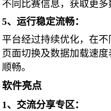
不同比赛信息，获取更多
5、运行稳定流畅：
平台经过持续优化，在不
页面切换及数据加载速度
顺畅。
软件亮点
1、交流分享专区：