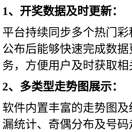
1、开奖数据及时更新：
平台持续同步多个热门彩
公布后能够快速完成数据
务，方便用户及时获取相
2、多类型走势图展示：
软件内置丰富的走势图及
漏统计、奇偶分布及号码