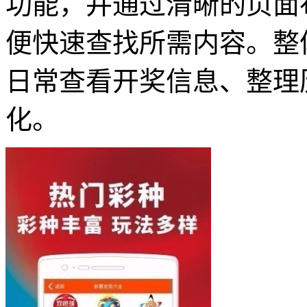
功能，并通过清晰的页面
便快速查找所需内容。整
日常查看开奖信息、整理
化。