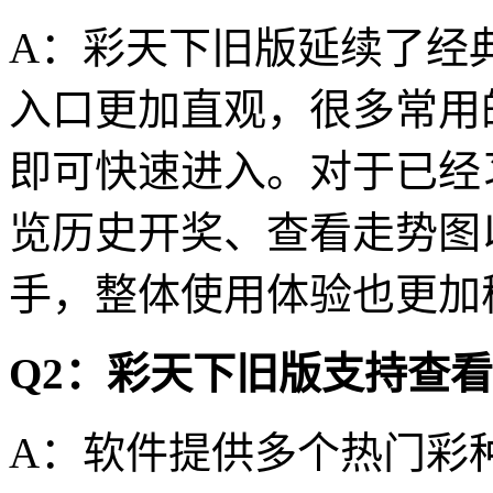
A：彩天下旧版延续了经
入口更加直观，很多常用
即可快速进入。对于已经
览历史开奖、查看走势图
手，整体使用体验也更加
Q2：彩天下旧版支持查
A：软件提供多个热门彩