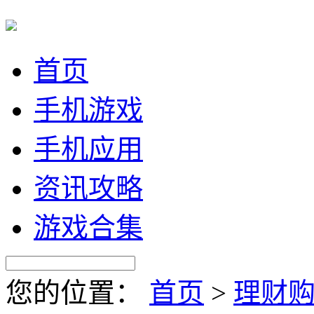
首页
手机游戏
手机应用
资讯攻略
游戏合集
您的位置：
首页
>
理财