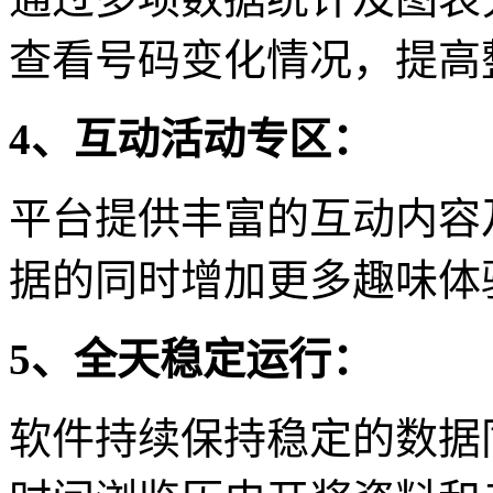
查看号码变化情况，提高
4、互动活动专区：
平台提供丰富的互动内容
据的同时增加更多趣味体
5、全天稳定运行：
软件持续保持稳定的数据