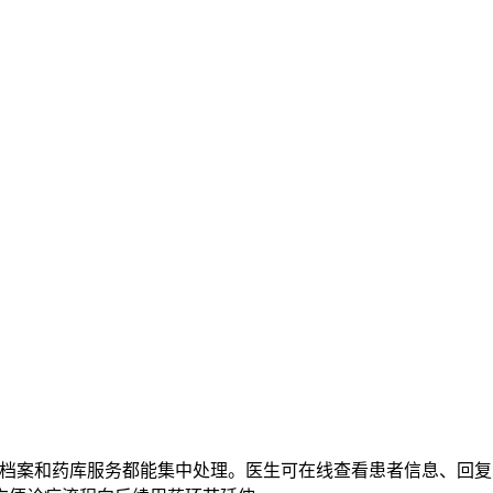
者档案和药库服务都能集中处理。医生可在线查看患者信息、回