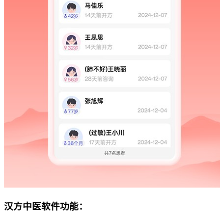
汉方中医软件功能：