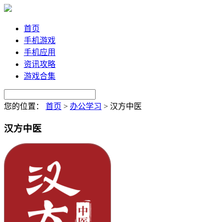
首页
手机游戏
手机应用
资讯攻略
游戏合集
您的位置：
首页
>
办公学习
>
汉方中医
汉方中医