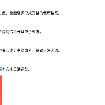
方便，也能逐步形成完整的健康档案。
合病情信息开具电子处方。
中查阅或分享给患者，辅助日常沟通。
服务安排灵活调整。