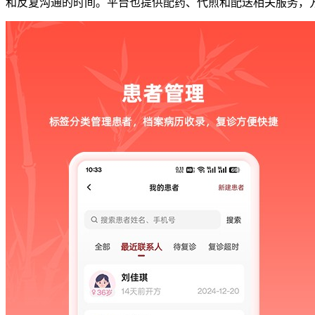
和反复沟通的时间。平台也提供配药、代煎和配送相关服务，