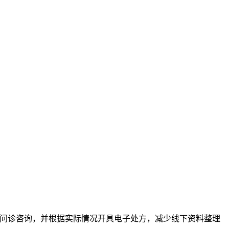
复问诊咨询，并根据实际情况开具电子处方，减少线下资料整理