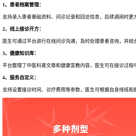
1、患者档案管理：
支持录入患者基础资料、问诊记录和回访信息，后续调阅时更
2、线上接诊开方：
医生可通过平台进行在线问诊沟通，及时处理患者咨询，并结
3、健康知识库：
平台整理了中医科普文章和健康宣教内容，医生可在接诊过程
4、服务自定义：
支持设置接诊时间、诊疗费用等参数，医生可根据自身排班和