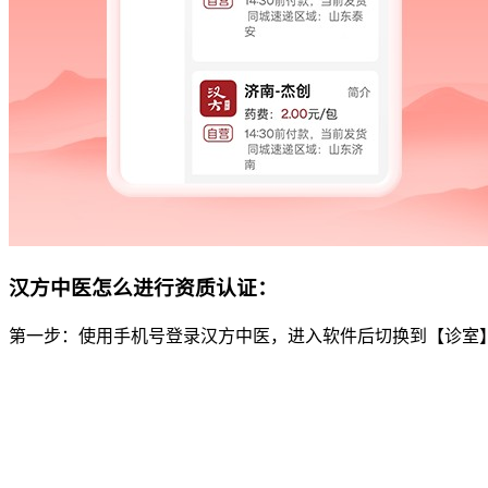
汉方中医怎么进行资质认证：
第一步：使用手机号登录汉方中医，进入软件后切换到【诊室