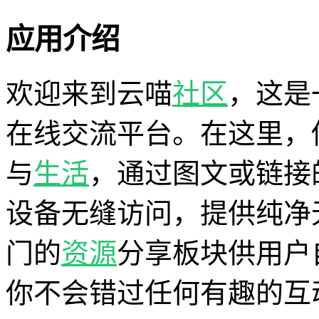
应用介绍
欢迎来到云喵
社区
，这是
在线交流平台。在这里，
与
生活
，通过图文或链接
设备无缝访问，提供纯净
门的
资源
分享板块供用户
你不会错过任何有趣的互