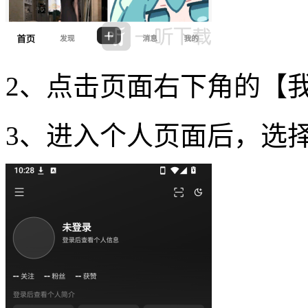
2、点击页面右下角的【
3、进入个人页面后，选