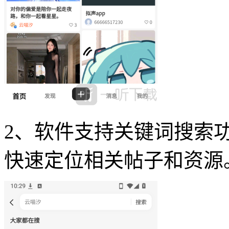
2、软件支持关键词搜索
快速定位相关帖子和资源