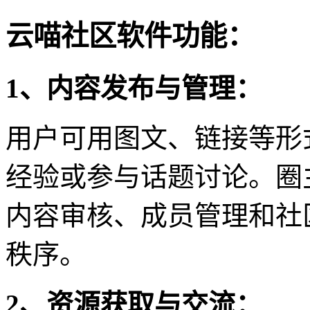
云喵社区软件功能：
1、内容发布与管理：
用户可用图文、链接等形
经验或参与话题讨论。圈
内容审核、成员管理和社
秩序。
2、资源获取与交流：