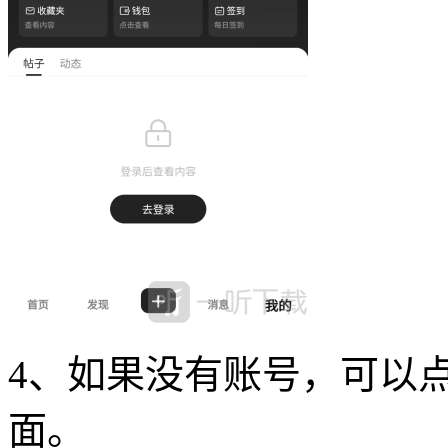
4、如果没有账号，可以
面。