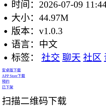
时间：
2026-07-09 11:4
大小：
44.97M
版本：
v1.0.3
语言：
中文
标签：
社交
聊天
社区
安卓版下载
APP Store下载
预约
已下架
扫描二维码下载