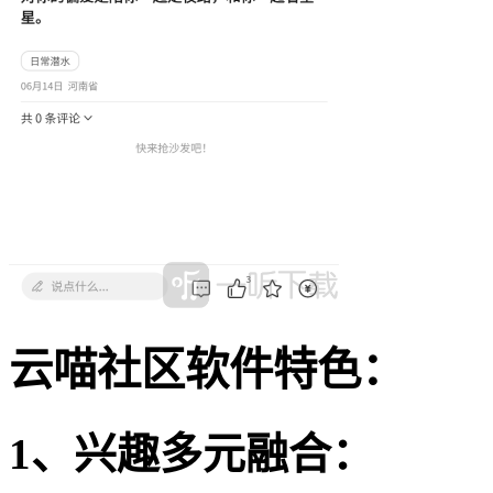
云喵社区软件特色：
1、兴趣多元融合：