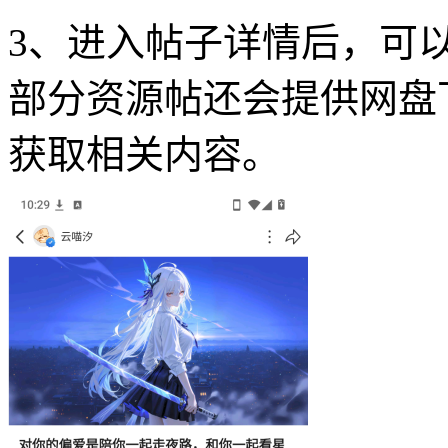
3、进入帖子详情后，可
部分资源帖还会提供网盘
获取相关内容。