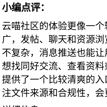
小编点评：
云喵社区的体验更像一个
广，发帖、聊天和资源浏
不复杂，消息推送也能让
想找同好交流、查看资料
提供了一个比较清爽的入
注文件来源和合规性，会