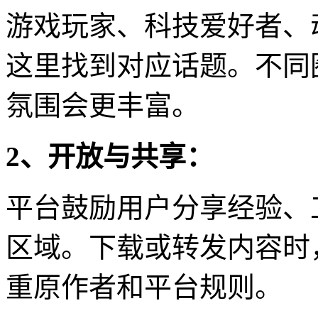
游戏玩家、科技爱好者、
这里找到对应话题。不同
氛围会更丰富。
2、开放与共享：
平台鼓励用户分享经验、
区域。下载或转发内容时
重原作者和平台规则。