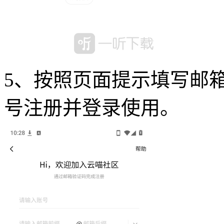
5、按照页面提示填写邮
号注册并登录使用。