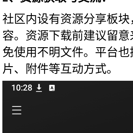
社区内设有资源分享板块
容。资源下载前建议留意
免使用不明文件。平台也
片、附件等互动方式。