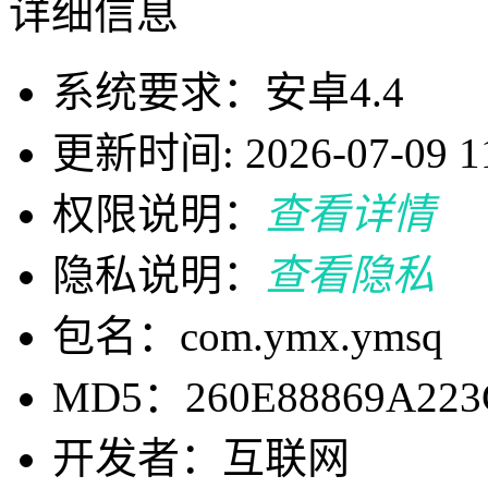
详细信息
系统要求：安卓4.4
更新时间: 2026-07-09 11
权限说明：
查看详情
隐私说明：
查看隐私
包名：com.ymx.ymsq
MD5：260E88869A223
开发者：互联网