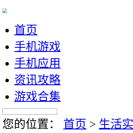
首页
手机游戏
手机应用
资讯攻略
游戏合集
您的位置：
首页
>
生活