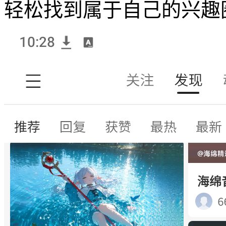
轻松找到属于自己的兴趣