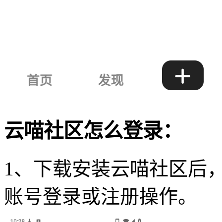
云喵社区怎么登录：
1、下载安装云喵社区后
账号登录或注册操作。