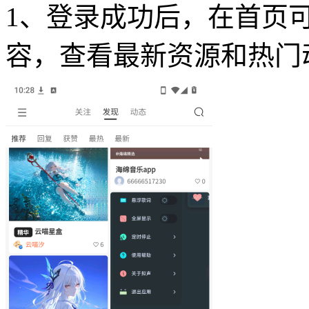
1、登录成功后，在首页
容，查看最新资源和热门