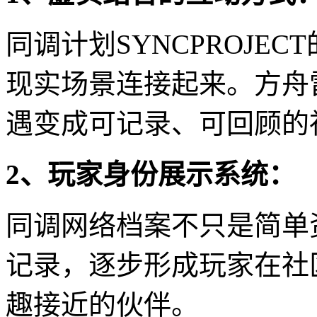
同调计划SYNCPROJE
现实场景连接起来。方舟
遇变成可记录、可回顾的
2、玩家身份展示系统：
同调网络档案不只是简单
记录，逐步形成玩家在社
趣接近的伙伴。