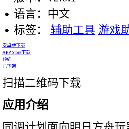
语言：
中文
标签：
辅助工具
游戏
安卓版下载
APP Store下载
预约
已下架
扫描二维码下载
应用介绍
同调计划面向明日方舟玩