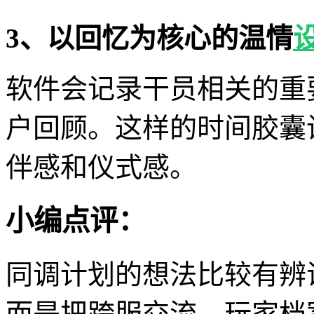
3、以回忆为核心的温情
软件会记录干员相关的重
户回顾。这样的时间胶囊
伴感和仪式感。
小编点评：
同调计划的想法比较有辨
而是把跨服交流、玩家档