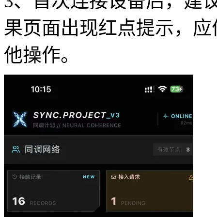
3、首次连接设备后，建
果页面出现红点提示，应
他操作。