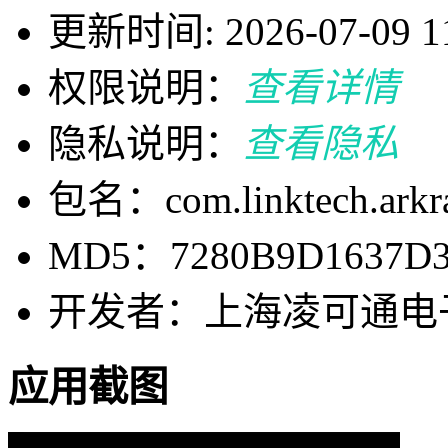
更新时间: 2026-07-09 11
权限说明：
查看详情
隐私说明：
查看隐私
包名：com.linktech.arkr
MD5：7280B9D1637D3
开发者：上海凌可通电
应用截图