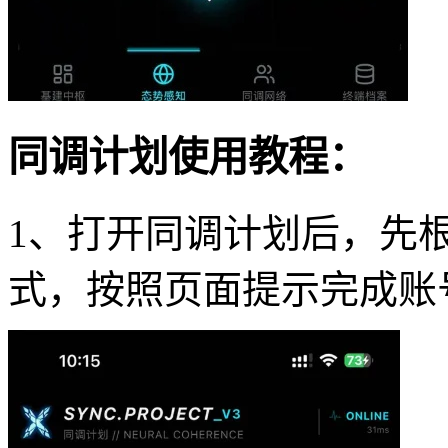
同调计划使用教程：
1、打开同调计划后，先
式，按照页面提示完成账