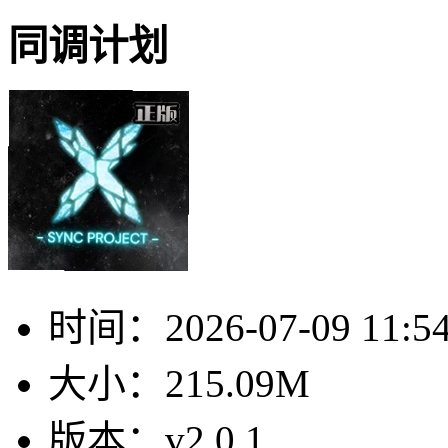
同调计划
时间：
2026-07-09 11:5
大小：
215.09M
版本：
v2.0.1