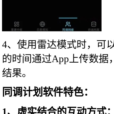
4、使用雷达模式时，可
的时间通过App上传数
结果。
同调计划软件特色：
1、虚实结合的互动方式