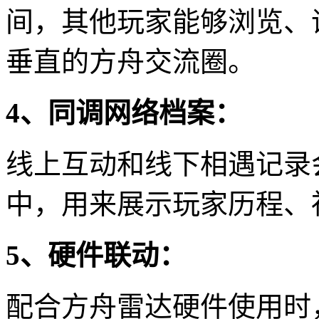
间，其他玩家能够浏览、
垂直的方舟交流圈。
4、同调网络档案：
线上互动和线下相遇记录
中，用来展示玩家历程、
5、硬件联动：
配合方舟雷达硬件使用时