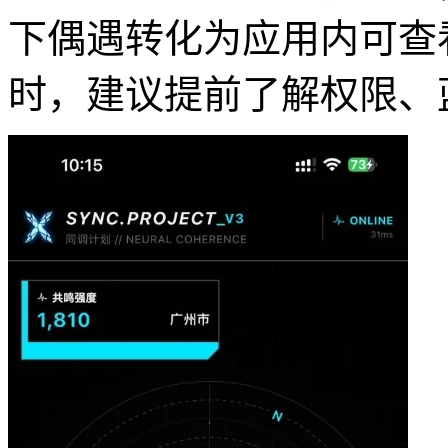
下偶遇转化为应用内可查
时，建议提前了解权限、