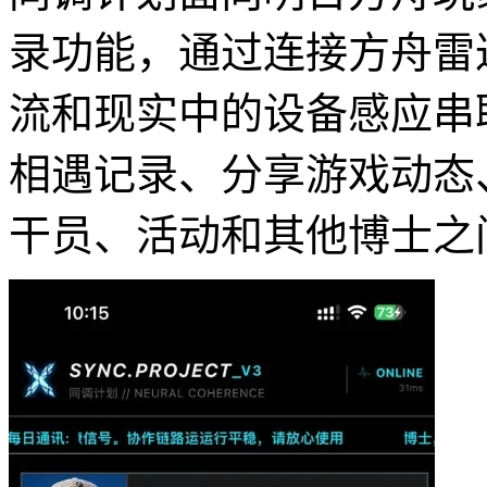
录功能，通过连接方舟雷
流和现实中的设备感应串
相遇记录、分享游戏动态
干员、活动和其他博士之