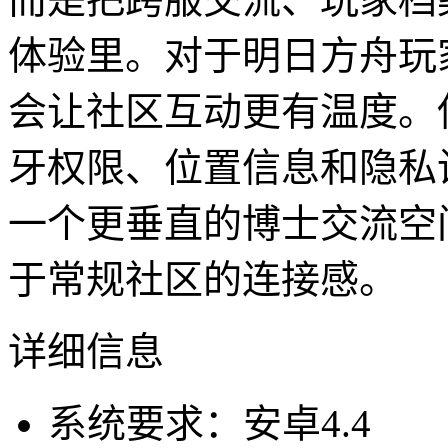
体验里。对于明日方舟玩
会让社区互动更有温度。
牙权限、位置信息和隐私
一个更垂直的博士交流空
于常规社区的连接感。
详细信息
系统要求：安卓4.4