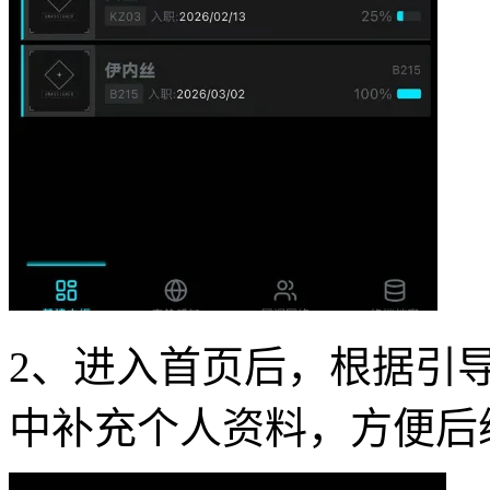
2、进入首页后，根据引
中补充个人资料，方便后