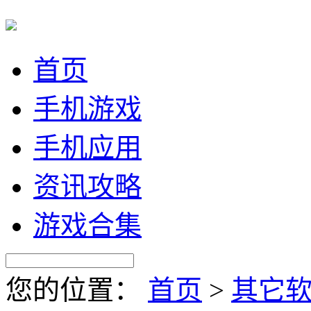
首页
手机游戏
手机应用
资讯攻略
游戏合集
您的位置：
首页
>
其它