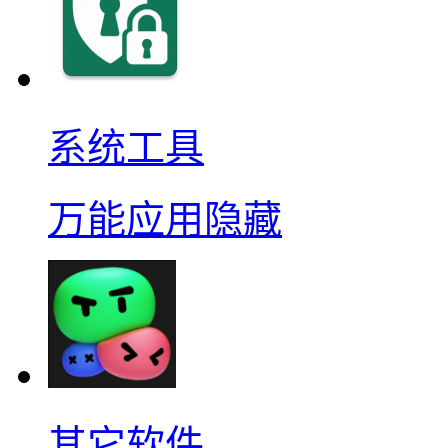
系统工具
万能应用隐藏
其它软件