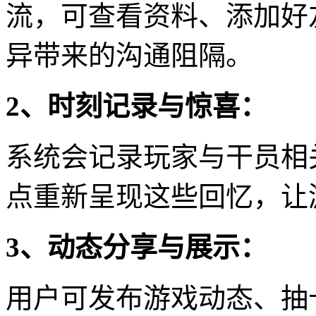
流，可查看资料、添加好
异带来的沟通阻隔。
2、时刻记录与惊喜：
系统会记录玩家与干员相
点重新呈现这些回忆，让
3、动态分享与展示：
用户可发布游戏动态、抽