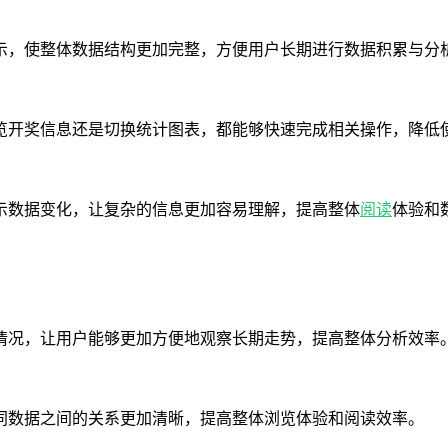
示，使整体数据结构更加完整，方便用户长期进行数据积累与分
览开奖信息还是切换统计图表，都能够快速完成相关操作，降低
示数据变化，让复杂的信息更加容易理解，提高整体
阅读
体验和
情况，让用户能够更加方便地观察长期走势，提高整体分析效率
同数据之间的关系更加清晰，提高整体浏览体验和阅读效率。