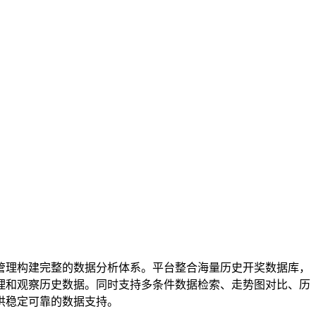
管理构建完整的数据分析体系。平台整合海量历史开奖数据库，
理和观察历史数据。同时支持多条件数据检索、走势图对比、历
供稳定可靠的数据支持。