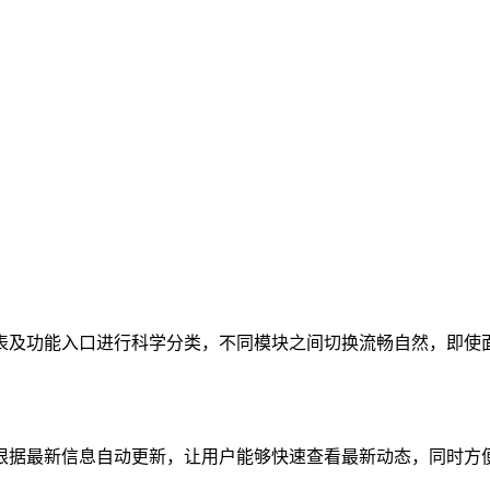
表及功能入口进行科学分类，不同模块之间切换流畅自然，即使
根据最新信息自动更新，让用户能够快速查看最新动态，同时方