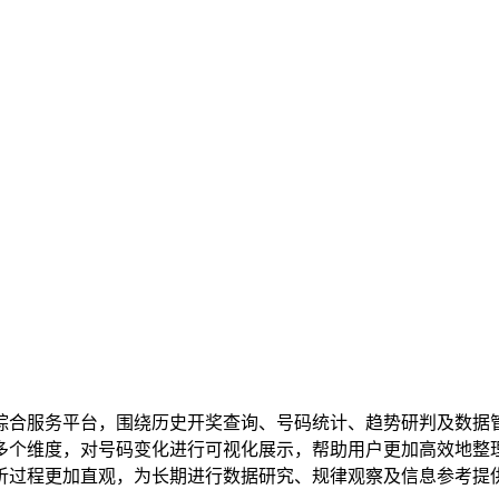
综合服务平台，围绕历史开奖查询、号码统计、趋势研判及数据
多个维度，对号码变化进行可视化展示，帮助用户更加高效地整
析过程更加直观，为长期进行数据研究、规律观察及信息参考提