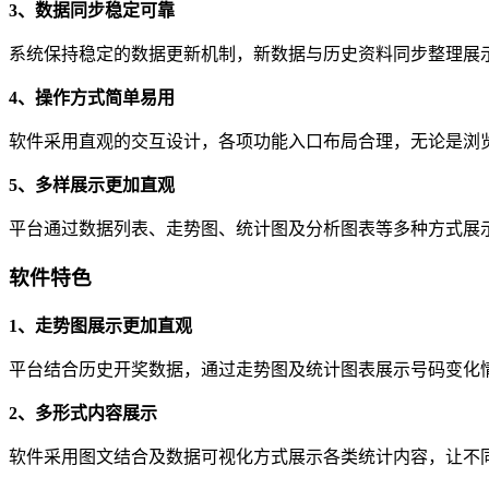
3、数据同步稳定可靠
系统保持稳定的数据更新机制，新数据与历史资料同步整理展
4、操作方式简单易用
软件采用直观的交互设计，各项功能入口布局合理，无论是浏
5、多样展示更加直观
平台通过数据列表、走势图、统计图及分析图表等多种方式展
软件特色
1、走势图展示更加直观
平台结合历史开奖数据，通过走势图及统计图表展示号码变化
2、多形式内容展示
软件采用图文结合及数据可视化方式展示各类统计内容，让不