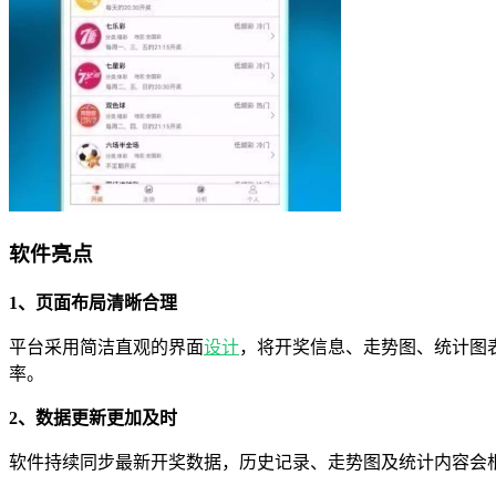
软件亮点
1、页面布局清晰合理
平台采用简洁直观的界面
设计
，将开奖信息、走势图、统计图
率。
2、数据更新更加及时
软件持续同步最新开奖数据，历史记录、走势图及统计内容会