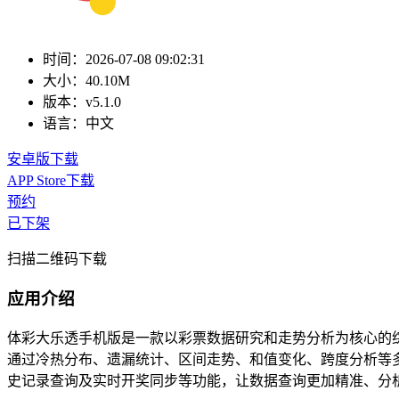
时间：
2026-07-08 09:02:31
大小：
40.10M
版本：
v5.1.0
语言：
中文
安卓版下载
APP Store下载
预约
已下架
扫描二维码下载
应用介绍
体彩大乐透手机版是一款以彩票数据研究和走势分析为核心的
通过冷热分布、遗漏统计、区间走势、和值变化、跨度分析等
史记录查询及实时开奖同步等功能，让数据查询更加精准、分