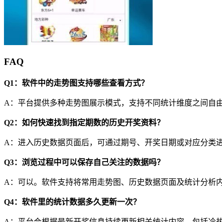
FAQ
Q1：软件中的走势图支持哪些查看方式？
A：平台提供多种走势图展示模式，支持不同统计维度之间自
Q2：如何快速找到指定期数的历史开奖资料？
A：进入历史数据页面后，可通过期号、开奖日期或对应分类
Q3：浏览过程中可以保存自己关注的数据吗？
A：可以。软件支持将常用走势图、历史数据页面及统计分析
Q4：软件里的统计数据多久更新一次？
A：平台会根据最新开奖信息持续更新相关统计内容，包括冷