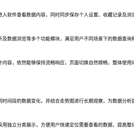
进入软件查看数据内容，同时同步保存个人设置、收藏记录及浏
析及数据浏览等多个功能模块，满足用户不同场景下的数据查询
计内容，依然能够保持流畅响应，页面切换自然顺畅，整体使用
同时间段的数据变化，并结合走势图进行长期观察，为数据分析
采用独立分类展示，方便用户快速定位需要查看的数据，提高整