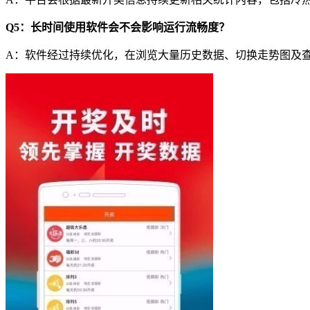
Q5：长时间使用软件会不会影响运行流畅度？
A：软件经过持续优化，在浏览大量历史数据、切换走势图及