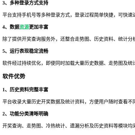
3、多种登录方式支持
平台支持手机号等多种登录方式，登录过程简单快捷，可快速
4、数据
资源
更加丰富
除了提供开奖查询服务外，还整合走势图、历史资料、统计分
5、运行表现稳定流畅
软件经过持续优化，即使同时加载大量历史数据、走势图及统
软件优势
1、历史资料完整丰富
平台收录大量历史开奖数据及统计资料，方便用户随时查看不
2、功能分类清晰明确
开奖查询、走势图、冷热统计、遗漏分析及历史资料等模块均