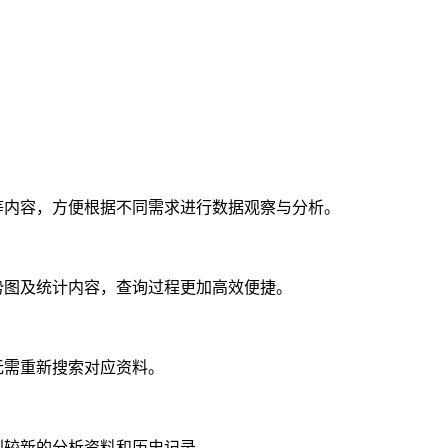
等内容，方便根据不同需求进行数据观察与分析。
势图及统计内容，查询过程更加高效便捷。
无需重新搜索对应资料。
到较新的分析资料和历史记录。