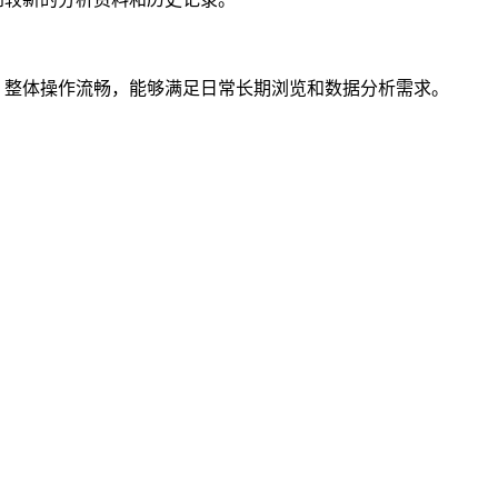
，整体操作流畅，能够满足日常长期浏览和数据分析需求。