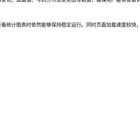
查看统计图表时依然能够保持稳定运行。同时页面加载速度较快