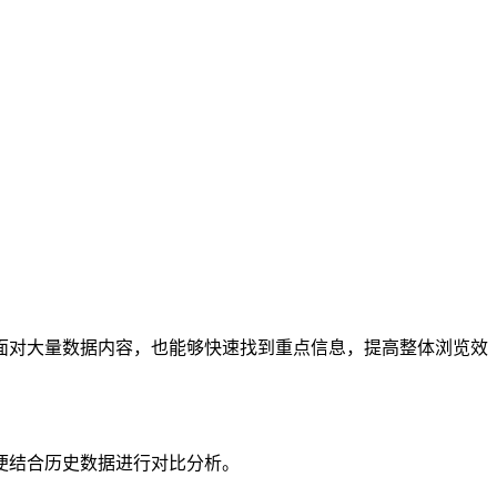
面对大量数据内容，也能够快速找到重点信息，提高整体浏览效
便结合历史数据进行对比分析。