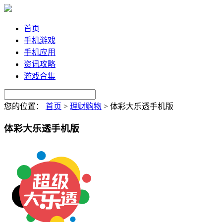
首页
手机游戏
手机应用
资讯攻略
游戏合集
您的位置：
首页
>
理财购物
>
体彩大乐透手机版
体彩大乐透手机版