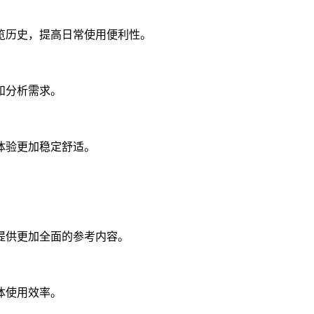
览历史，提高日常使用便利性。
和分析需求。
体验更加稳定舒适。
提供更加全面的参考内容。
体使用效率。