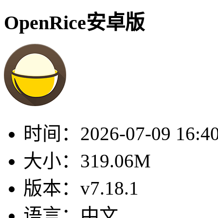
OpenRice安卓版
时间：
2026-07-09 16:4
大小：
319.06M
版本：
v7.18.1
语言：
中文