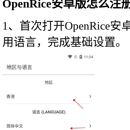
OpenRice安卓版怎么注
1、首次打开OpenRic
用语言，完成基础设置。