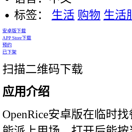
标签：
生活
购物
生活
安卓版下载
APP Store下载
预约
已下架
扫描二维码下载
应用介绍
OpenRice安卓版在临
能派上用场，打开后能按