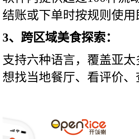
结账或下单时按规则使用
3、跨区域美食探索：
支持六种语言，覆盖亚太
想找当地餐厅、看评价、