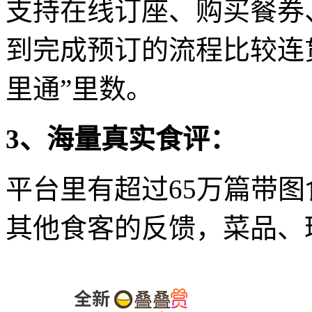
支持在线订座、购买餐券
到完成预订的流程比较连
里通”里数。
3、海量真实食评：
平台里有超过65万篇带
其他食客的反馈，菜品、