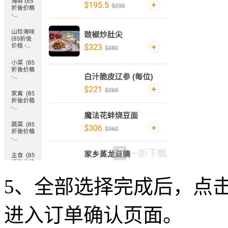
5、全部选择完成后，点
进入订单确认页面。