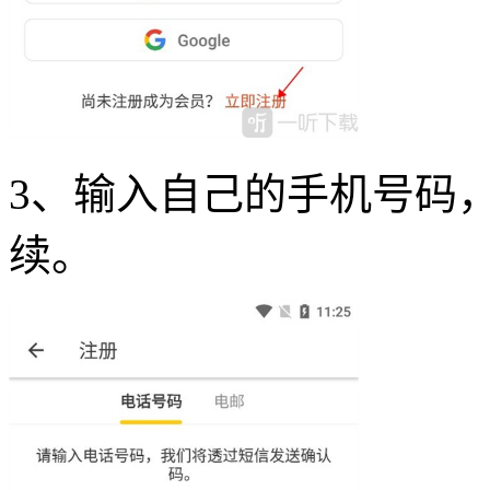
3、输入自己的手机号码
续。