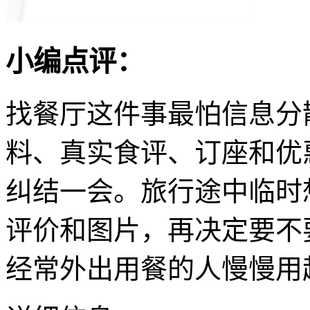
小编点评：
找餐厅这件事最怕信息分散，
料、真实食评、订座和优
纠结一会。旅行途中临时
评价和图片，再决定要不
经常外出用餐的人慢慢用