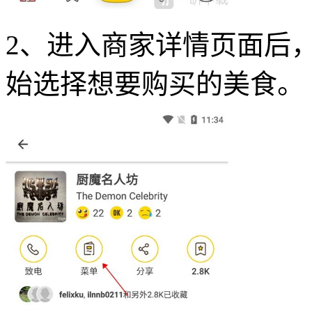
2、进入商家详情页面后
始选择想要购买的美食。