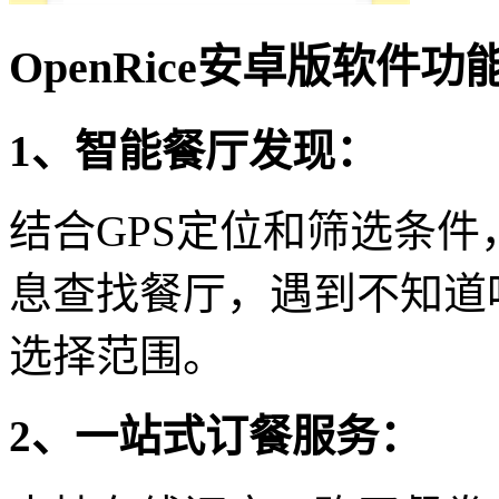
OpenRice安卓版软件功
1、智能餐厅发现：
结合GPS定位和筛选条
息查找餐厅，遇到不知道
选择范围。
2、一站式订餐服务：