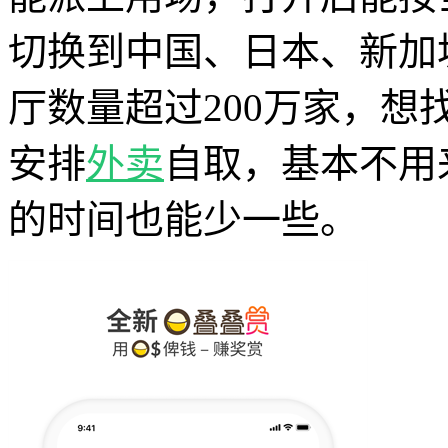
切换到中国、日本、新加
厅数量超过200万家，
安排
外卖
自取，基本不用
的时间也能少一些。