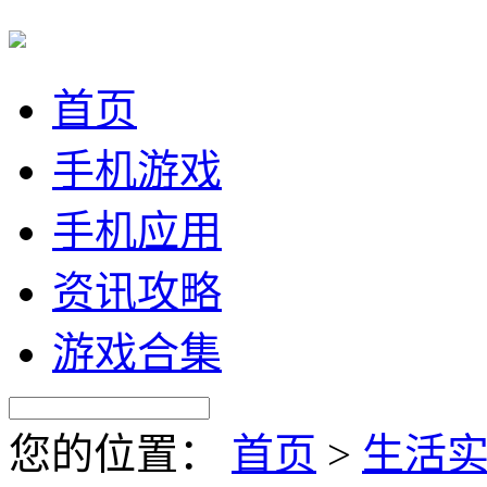
首页
手机游戏
手机应用
资讯攻略
游戏合集
您的位置：
首页
>
生活