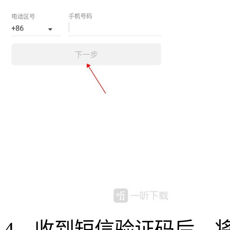
4、收到短信验证码后，