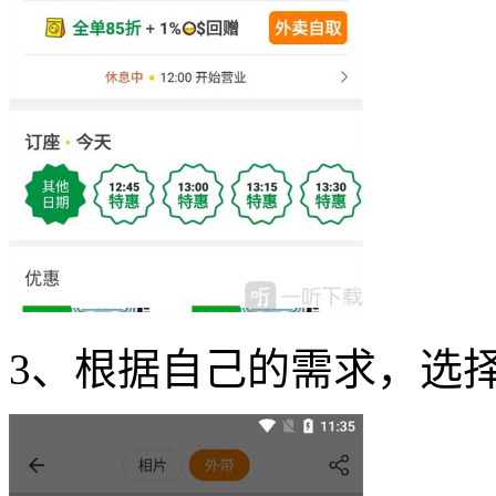
3、根据自己的需求，选