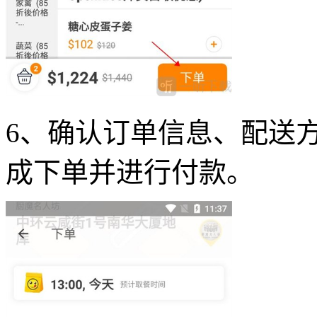
6、确认订单信息、配送
成下单并进行付款。