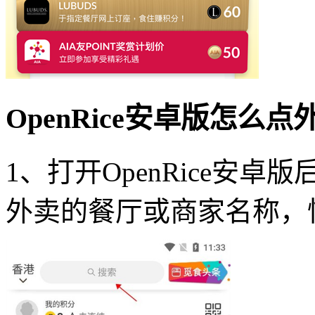
OpenRice安卓版怎么点
1、打开OpenRice安
外卖的餐厅或商家名称，