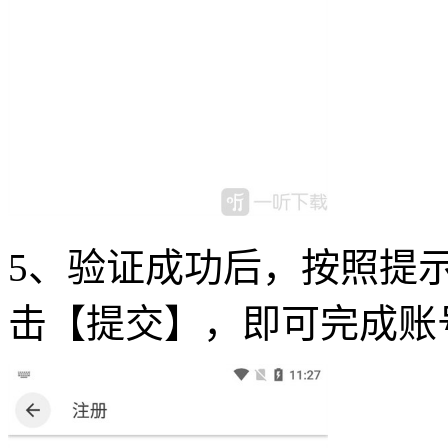
5、验证成功后，按照提
击【提交】，即可完成账