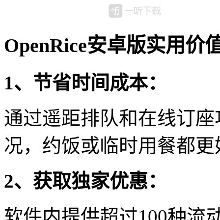
OpenRice安卓版实用价
1、节省时间成本：
通过遥距排队和在线订座
况，约饭或临时用餐都更
2、获取独家优惠：
软件内提供超过100种