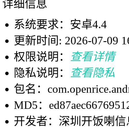
详细信息
系统要求：安卓4.4
更新时间: 2026-07-09 16
权限说明：
查看详情
隐私说明：
查看隐私
包名：com.openrice.andr
MD5：ed87aec66769512
开发者：深圳开饭喇信