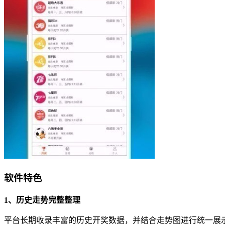
软件特色
1、历史走势完整整理
平台长期收录丰富的历史开奖数据，并结合走势图进行统一展