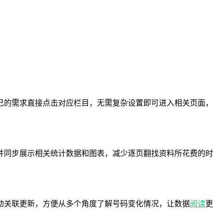
己的需求直接点击对应栏目，无需复杂设置即可进入相关页面，
并同步展示相关统计数据和图表，减少逐页翻找资料所花费的时
动关联更新，方便从多个角度了解号码变化情况，让数据
阅读
更