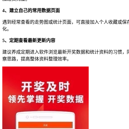
4、建立自己的常用数据页面
遇到经常查看的走势图或统计页面，可直接加入个人收藏或保
化。
5、定期查看最新更新内容
建议养成定期进入软件浏览最新开奖数据和统计资料的习惯，
察思路，提高整体资料整理效率。