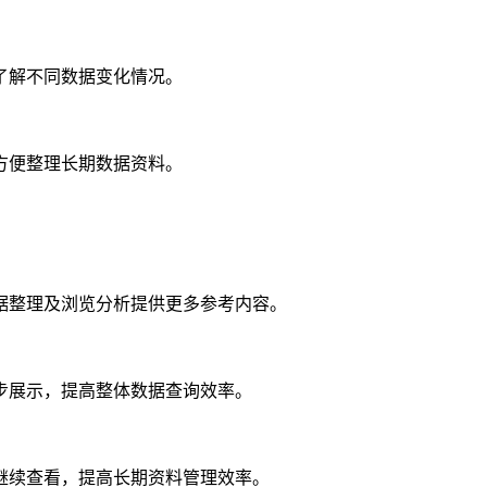
了解不同数据变化情况。
方便整理长期数据资料。
据整理及浏览分析提供更多参考内容。
步展示，提高整体数据查询效率。
继续查看，提高长期资料管理效率。