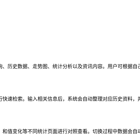
询、历史数据、走势图、统计分析以及资讯内容。用户可根据自
行快速检索。输入相关信息后，系统会自动整理对应历史资料，
、和值变化等不同统计页面进行对照查看。切换过程中数据会自