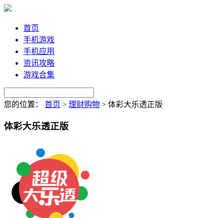
首页
手机游戏
手机应用
资讯攻略
游戏合集
您的位置：
首页
>
理财购物
>
体彩大乐透正版
体彩大乐透正版