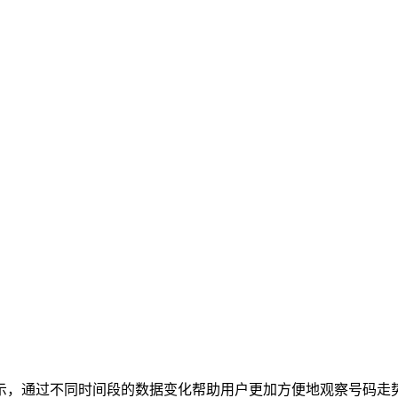
示，通过不同时间段的数据变化帮助用户更加方便地观察号码走