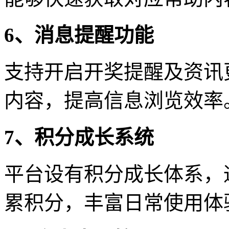
6、消息提醒功能
支持开启开奖提醒及资讯
内容，提高信息浏览效率
7、积分成长系统
平台设有积分成长体系，
累积分，丰富日常使用体