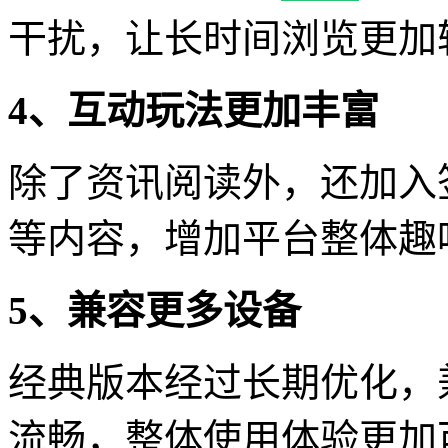
干扰，让长时间浏览更加
4、互动玩法更加丰富
除了资讯阅读外，还加入
等内容，增加平台整体趣
5、兼容更多设备
经典版本经过长期优化，
流畅，整体使用体验更加