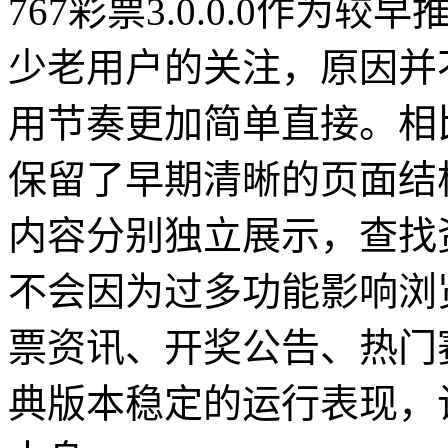
767彩票3.0.0.0作
少老用户的关注，原因并
用节奏更加简单直接。相
保留了早期清晰的页面结
内容分别独立展示，查找
不会因为过多功能影响浏
票资讯、开奖公告、热门
典版本稳定的运行表现，