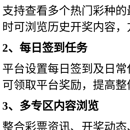
支持查看多个热门彩种的
时可浏览历史开奖内容，
2、每日签到任务
平台设置每日签到及日常
可领取平台奖励，提高整
3、多专区内容浏览
整合彩票资讯、开奖动态