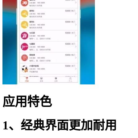
应用特色
1、经典界面更加耐用