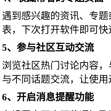
遇到感兴趣的资讯、专题
表，下次打开软件即可快
5、参与社区互动交流
浏览社区热门讨论内容，
与不同话题交流，让使用
6、开启消息提醒功能