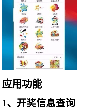
应用功能
1、开奖信息查询