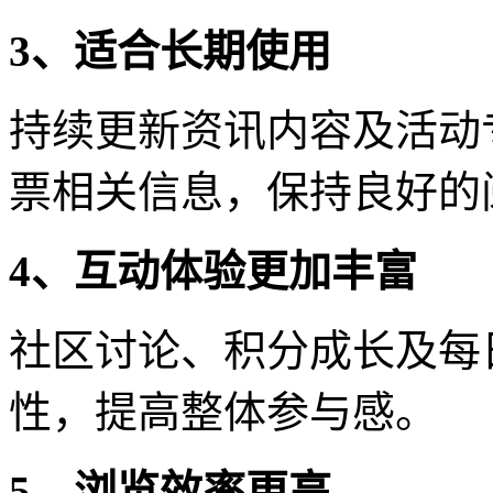
3、适合长期使用
持续更新资讯内容及活动
票相关信息，保持良好的
4、互动体验更加丰富
社区讨论、积分成长及每
性，提高整体参与感。
5、浏览效率更高