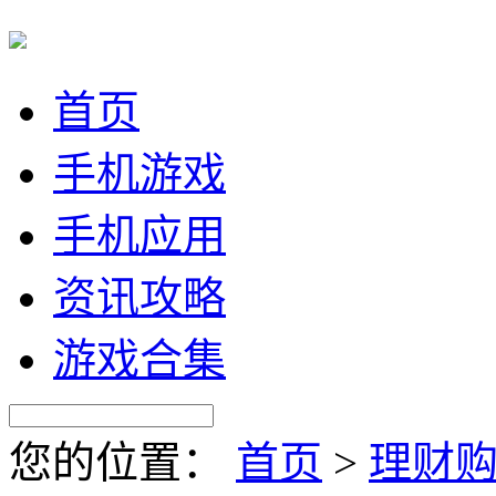
首页
手机游戏
手机应用
资讯攻略
游戏合集
您的位置：
首页
>
理财