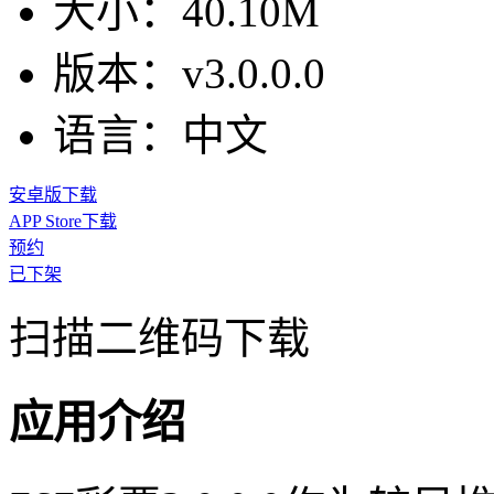
大小：
40.10M
版本：
v3.0.0.0
语言：
中文
安卓版下载
APP Store下载
预约
已下架
扫描二维码下载
应用介绍