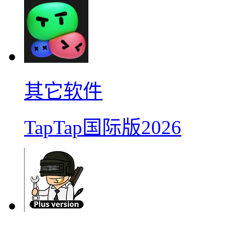
其它软件
TapTap国际版2026