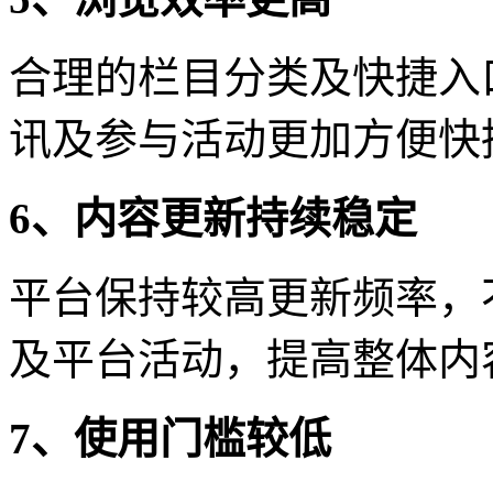
合理的栏目分类及快捷入
讯及参与活动更加方便快
6、内容更新持续稳定
平台保持较高更新频率，
及平台活动，提高整体内
7、使用门槛较低