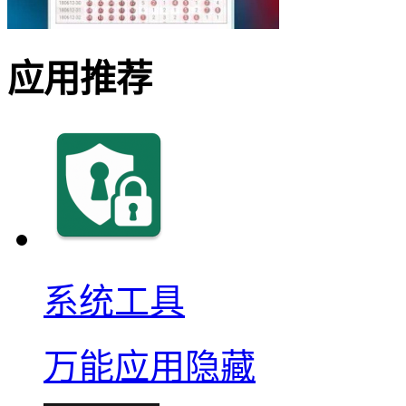
应用推荐
系统工具
万能应用隐藏