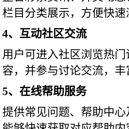
栏目分类展示，方便快速
4、互动社区交流
用户可进入社区浏览热门
容，并参与讨论交流，丰
5、在线帮助服务
提供常见问题、帮助中心
能够快速获取对应帮助内