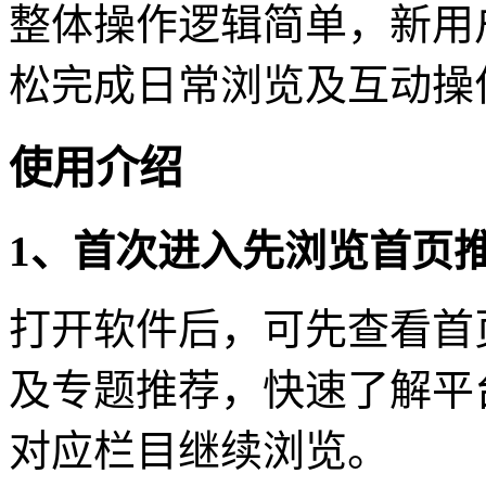
整体操作逻辑简单，新用
松完成日常浏览及互动操
使用介绍
1、首次进入先浏览首页
打开软件后，可先查看首
及专题推荐，快速了解平
对应栏目继续浏览。