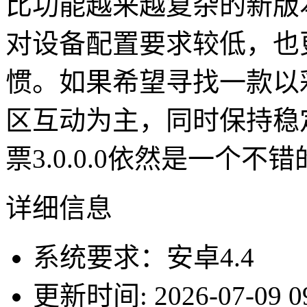
比功能越来越复杂的新版
对设备配置要求较低，也
惯。如果希望寻找一款以
区互动为主，同时保持稳
票3.0.0.0依然是一个不
详细信息
系统要求：安卓4.4
更新时间: 2026-07-09 09