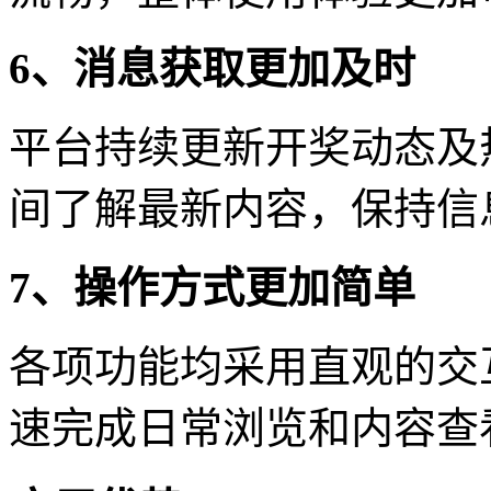
6、消息获取更加及时
平台持续更新开奖动态及
间了解最新内容，保持信
7、操作方式更加简单
各项功能均采用直观的交
速完成日常浏览和内容查