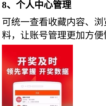
8、个人中心管理
可统一查看收藏内容、浏
料，让账号管理更加方便