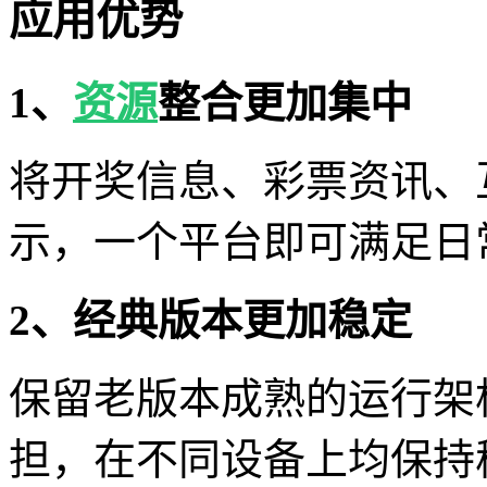
应用优势
1、
资源
整合更加集中
将开奖信息、彩票资讯、
示，一个平台即可满足日
2、经典版本更加稳定
保留老版本成熟的运行架
担，在不同设备上均保持