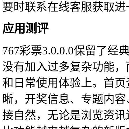
要时联系在线客服获取进
应用测评
767彩票3.0.0.0保
没有加入过多复杂功能，
和日常使用体验上。首页
晰，开奖信息、专题内容
接自然，无论是浏览资讯