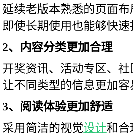
延续老版本熟悉的页面布
即使长期使用也能够快速
2、内容分类更加合理
开奖资讯、活动专区、社
让不同类型的信息更加容
3、阅读体验更加舒适
采用简洁的视觉
设计
和合