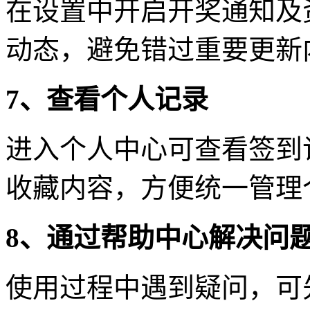
在设置中开启开奖通知及
动态，避免错过重要更新
7、查看个人记录
进入个人中心可查看签到
收藏内容，方便统一管理
8、通过帮助中心解决问
使用过程中遇到疑问，可