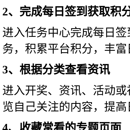
2、完成每日签到获取积
进入任务中心完成每日签
务，积累平台积分，丰富
3、根据分类查看资讯
进入开奖、资讯、活动或
览自己关注的内容，提高
4、收藏常看的专题页面