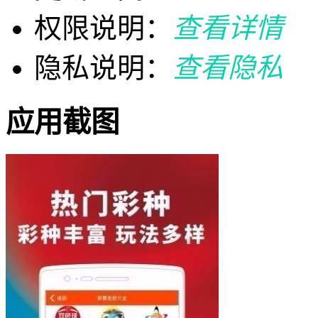
权限说明：
查看详情
隐私说明：
查看隐私
应用截图