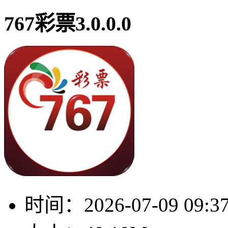
767彩票3.0.0.0
时间：
2026-07-09 09:3