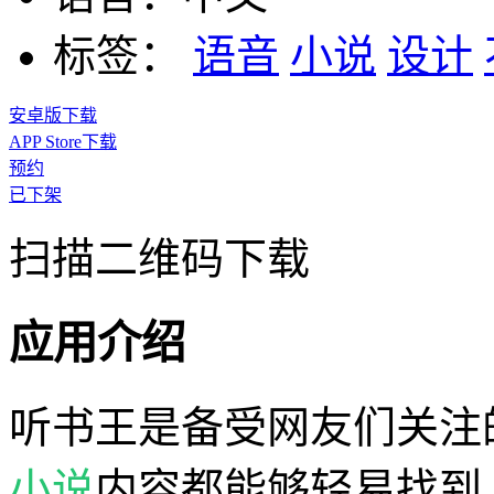
标签：
语音
小说
设计
安卓版下载
APP Store下载
预约
已下架
扫描二维码下载
应用介绍
听书王是备受网友们关注
小说
内容都能够轻易找到