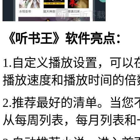
《听书王》软件亮点：
1.自定义播放设置，可
播放速度和播放时间的倍
2.推荐最好的清单。当
从每周列表，每月列表和