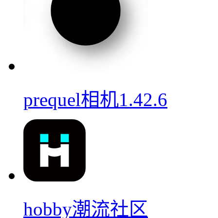
prequel相机1.42.6
hobby潮流社区