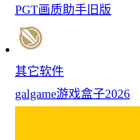
PGT画质助手旧版
其它软件
galgame游戏盒子2026