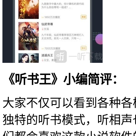
《听书王》小编简评：
大家不仅可以看到各种各
独特的听书模式，听相声