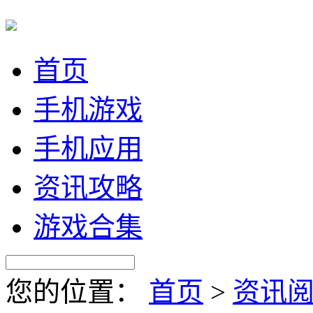
首页
手机游戏
手机应用
资讯攻略
游戏合集
您的位置：
首页
>
资讯