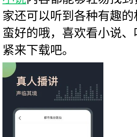
家还可以听到各种有趣的
蛮好的哦，喜欢看小说、
紧来下载吧。