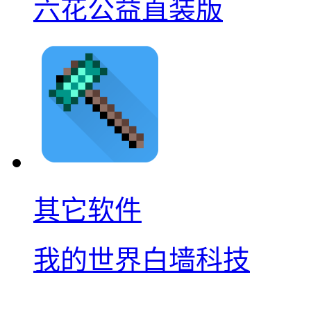
六花公益直装版
其它软件
我的世界白墙科技