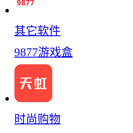
其它软件
9877游戏盒
时尚购物