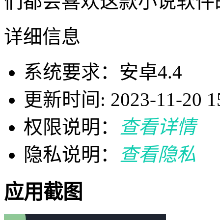
们都会喜欢这款小说软件
详细信息
系统要求：安卓4.4
更新时间: 2023-11-20 15
权限说明：
查看详情
隐私说明：
查看隐私
应用截图