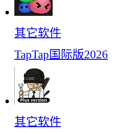
其它软件
TapTap国际版2026
其它软件