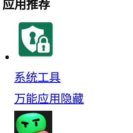
应用推荐
系统工具
万能应用隐藏