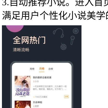
3.自动推荐小说。进入
满足用户个性化小说美学