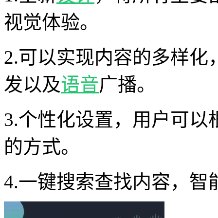
视觉体验。
2.可以实现内容的多样
发以及
语音
广播。
3.个性化设置，用户可
的方式。
4.一键搜索查找内容，智