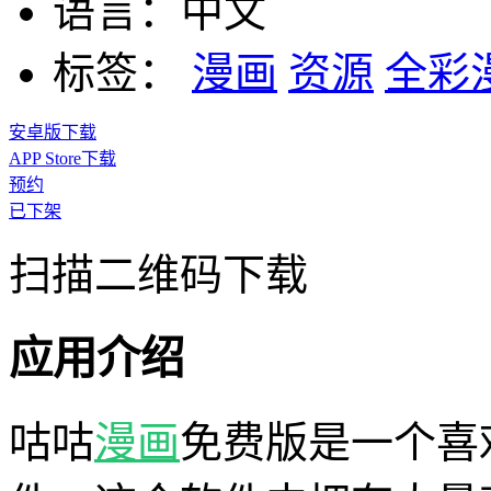
语言：
中文
标签：
漫画
资源
全彩
安卓版下载
APP Store下载
预约
已下架
扫描二维码下载
应用介绍
咕咕
漫画
免费版是一个喜