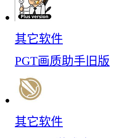
其它软件
PGT画质助手旧版
其它软件