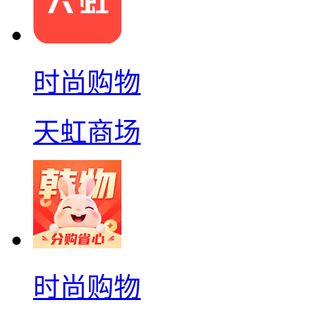
时尚购物
天虹商场
时尚购物