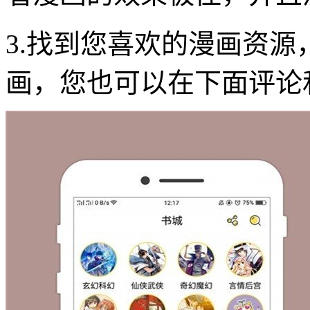
3.找到您喜欢的漫画资
画，您也可以在下面评论