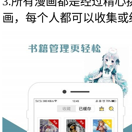
3.所有漫画都是经过精
画，每个人都可以收集或