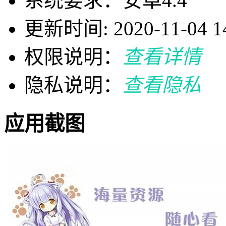
系统要求：安卓4.4
更新时间: 2020-11-04 14
权限说明：
查看详情
隐私说明：
查看隐私
应用截图