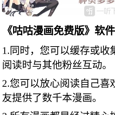
《咕咕漫画免费版》软件
1.同时，您可以缓存或
阅读时与其他粉丝互动。
2.您可以放心阅读自己
友提供了数千本漫画。