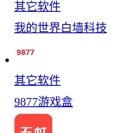
其它软件
我的世界白墙科技
其它软件
9877游戏盒