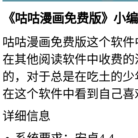
《咕咕漫画免费版》小编
咕咕漫画免费版这个软件
在其他阅读软件中收费的
的，对于总是在吃土的少
在这个软件中看到自己喜
详细信息