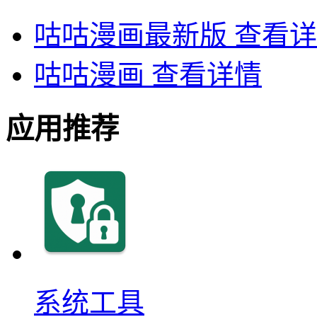
咕咕漫画最新版
查看详
咕咕漫画
查看详情
应用推荐
系统工具