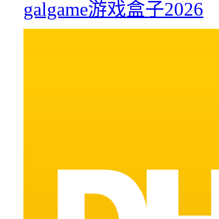
galgame游戏盒子2026