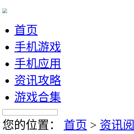
首页
手机游戏
手机应用
资讯攻略
游戏合集
您的位置：
首页
>
资讯