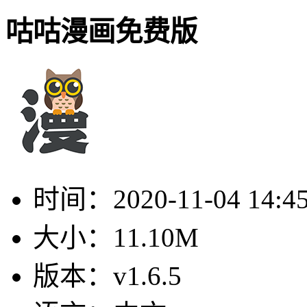
咕咕漫画免费版
时间：
2020-11-04 14:4
大小：
11.10M
版本：
v1.6.5