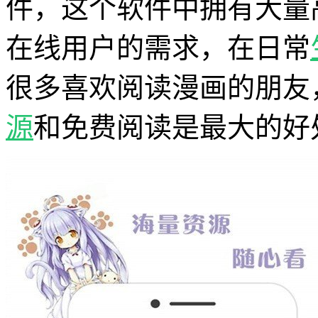
件，这个软件中拥有大量
在线用户的需求，在日常
很多喜欢阅读漫画的朋友
源
和免费阅读是最大的好