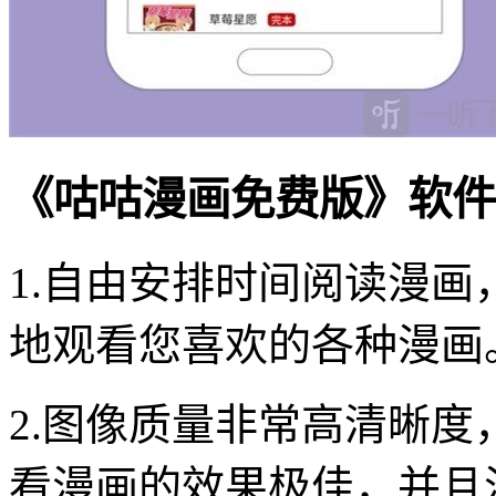
《咕咕漫画免费版》软件
1.自由安排时间阅读漫
地观看您喜欢的各种漫画
2.图像质量非常高清晰
看漫画的效果极佳，并且