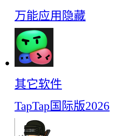
万能应用隐藏
其它软件
TapTap国际版2026