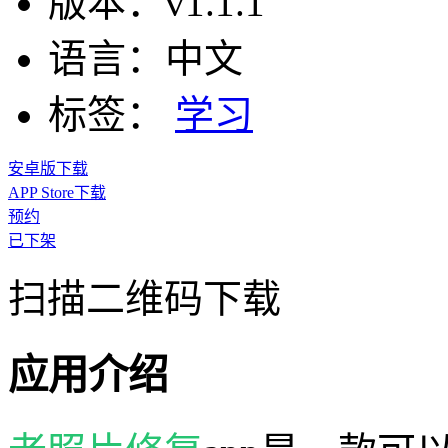
版本：
v1.1.1
语言：
中文
标签：
学习
安卓版下载
APP Store下载
预约
已下架
扫描二维码下载
应用介绍