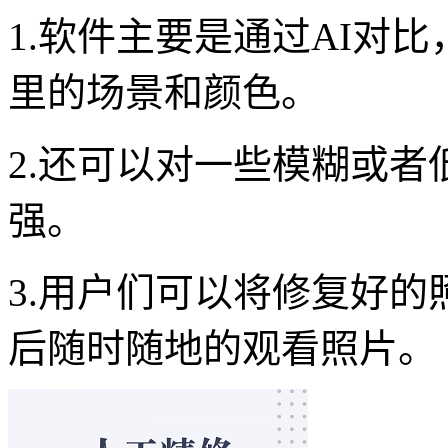
1.软件主要是通过AI对
里的场景和颜色。
2.还可以对一些模糊或
强。
3.用户们可以将修复好
后随时随地的观看照片。