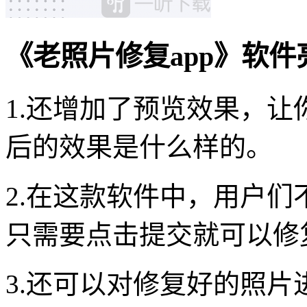
《老照片修复app》软件
1.还增加了预览效果，
后的效果是什么样的。
2.在这款软件中，用户
只需要点击提交就可以修
3.还可以对修复好的照