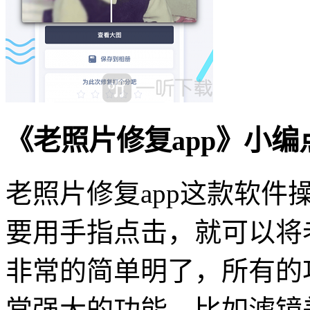
《老照片修复app》小编
老照片修复app这款软
要用手指点击，就可以将
非常的简单明了，所有的
常强大的功能，比如滤镜