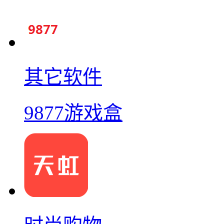
其它软件
9877游戏盒