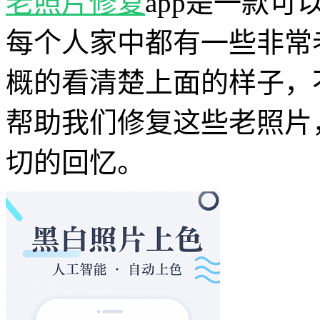
老照片修复
app是一款
每个人家中都有一些非常
概的看清楚上面的样子，
帮助我们修复这些老照片
切的回忆。