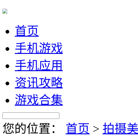
首页
手机游戏
手机应用
资讯攻略
游戏合集
您的位置：
首页
>
拍摄