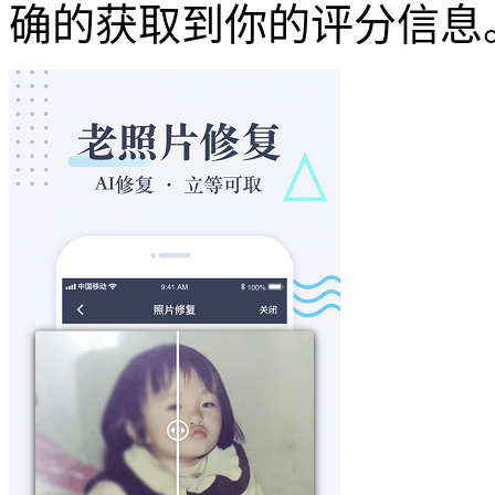
确的获取到你的评分信息