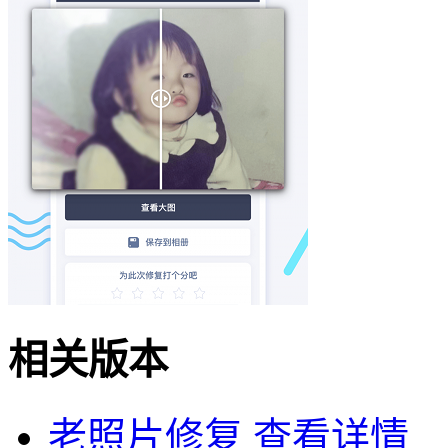
相关版本
老照片修复
查看详情