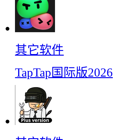
其它软件
TapTap国际版2026