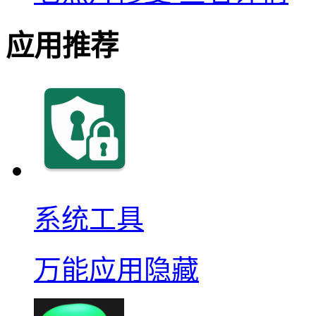
应用推荐
系统工具
万能应用隐藏