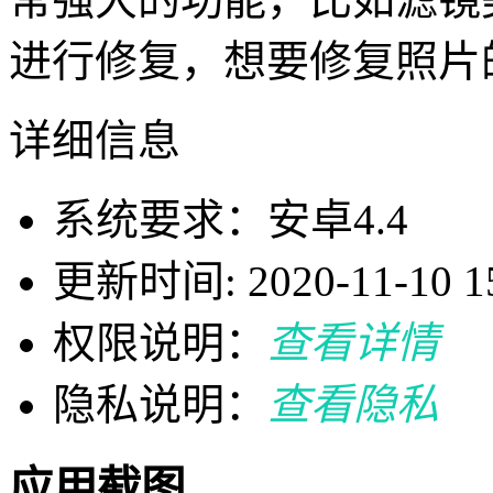
进行修复，想要修复照片
详细信息
系统要求：安卓4.4
更新时间: 2020-11-10 15
权限说明：
查看详情
隐私说明：
查看隐私
应用截图