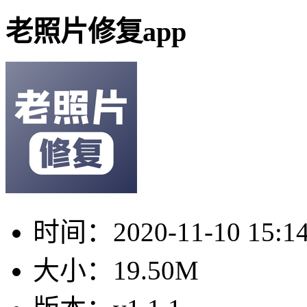
老照片修复app
时间：
2020-11-10 15:1
大小：
19.50M