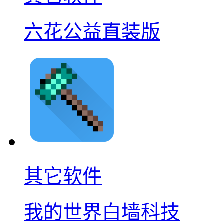
六花公益直装版
其它软件
我的世界白墙科技