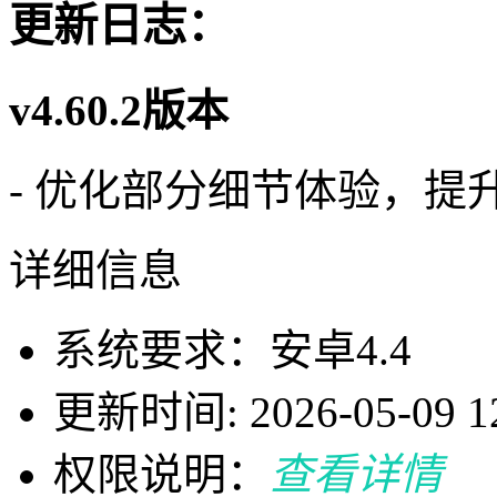
更新日志：
v4.60.2版本
- 优化部分细节体验，
详细信息
系统要求：安卓4.4
更新时间: 2026-05-09 12
权限说明：
查看详情