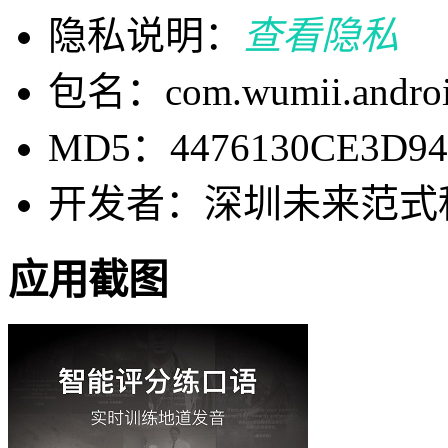
隐私说明：
查看隐私
包名：com.wumii.android
MD5：4476130CE3D94
开发者：深圳未来范式
应用截图