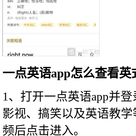
一点英语app怎么查看英
1、打开一点英语app并
影视、搞笑以及英语教学
频后点击进入。