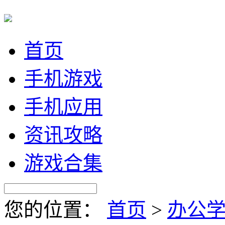
首页
手机游戏
手机应用
资讯攻略
游戏合集
您的位置：
首页
>
办公