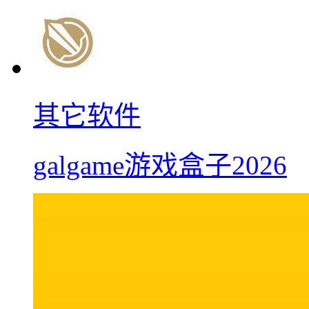
其它软件
galgame游戏盒子2026