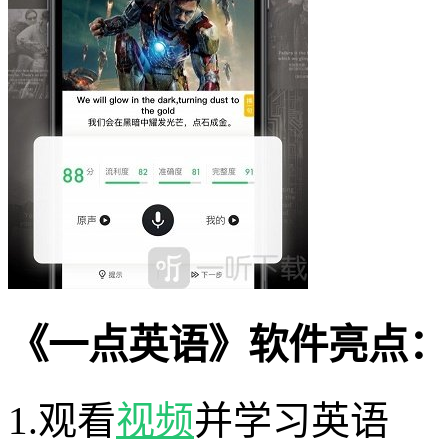
《一点英语》软件亮点：
1.观看
视频
并学习英语