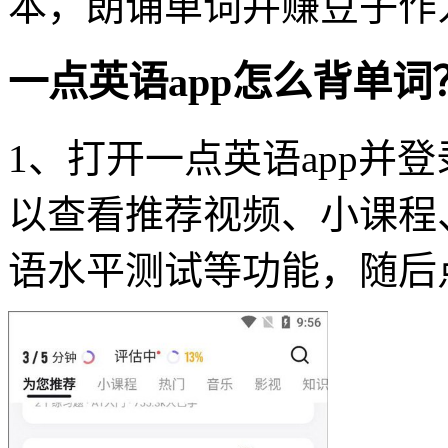
本，朗诵单词并赚豆子作
一点英语app怎么背单词
1、打开一点英语app并
以查看推荐视频、小课程
语水平测试等功能，随后