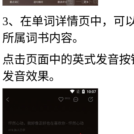
3、在单词详情页中，可
所属词书内容。
点击页面中的英式发音按
发音效果。