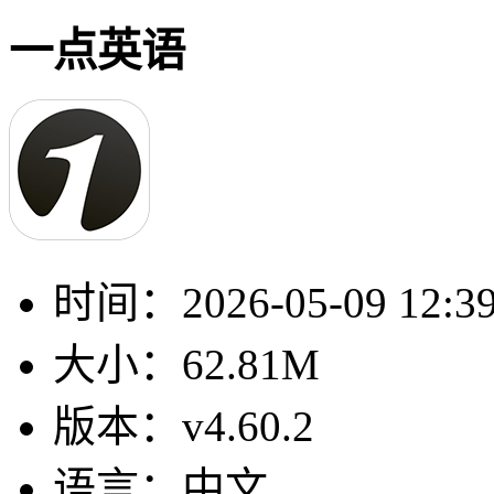
一点英语
时间：
2026-05-09 12:3
大小：
62.81M
版本：
v4.60.2
语言：
中文