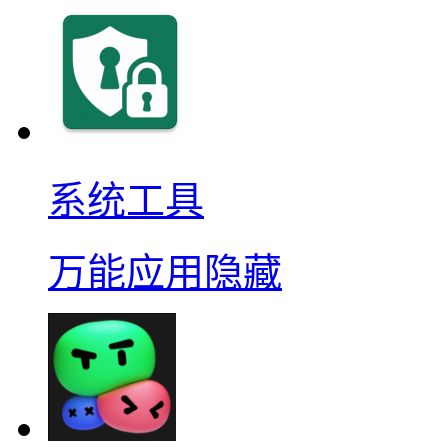
系统工具
万能应用隐藏