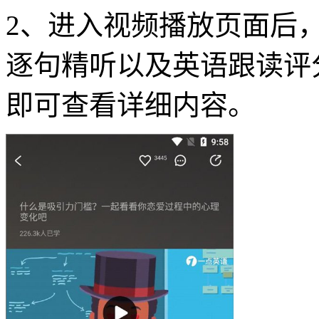
2、进入视频播放页面后
逐句精听以及英语跟读评
即可查看详细内容。