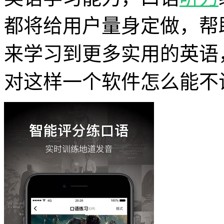
都将给用户量身定做，帮
来学习到更多实用的英语
对这样一个软件怎么能不