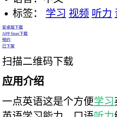
标签：
学习
视频
听力
安卓版下载
APP Store下载
预约
已下架
扫描二维码下载
应用介绍
一点英语这是个方便
学习
英语学习能力，口语
听力