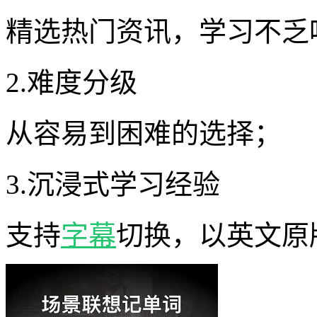
精选热门资讯，学习不乏
2.难度分级
从容易到困难的选择；
3.沉浸式学习经验
支持
字幕
切换，以英文原