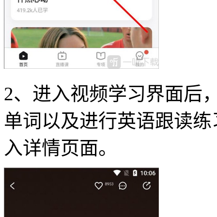
2、进入视频学习界面后
单词以及进行英语跟读练
入详情页面。