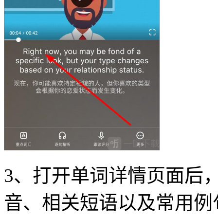
3、打开单词详情页面后
音、相关短语以及常用例