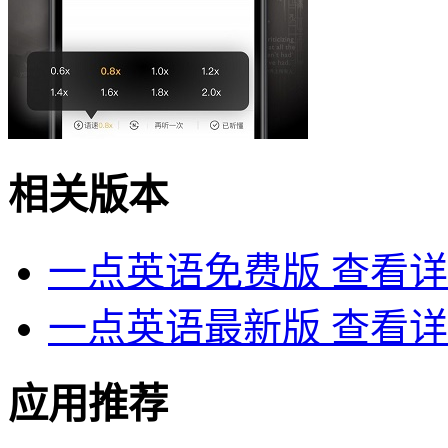
相关版本
一点英语免费版
查看详
一点英语最新版
查看详
应用推荐