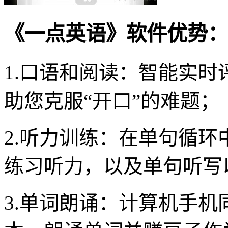
《一点英语》软件优势：
1.口语和阅读：智能实
助您克服“开口”的难题；
2.听力训练：在单句循
练习听力，以及单句听写
3.单词朗诵：计算机手