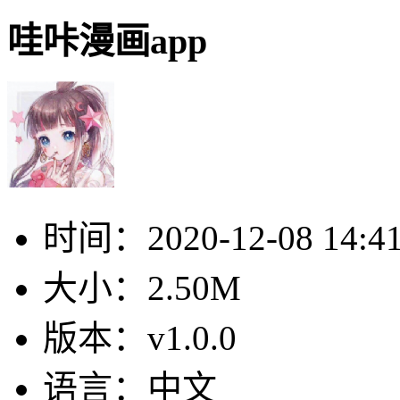
哇咔漫画app
时间：
2020-12-08 14:4
大小：
2.50M
版本：
v1.0.0
语言：
中文