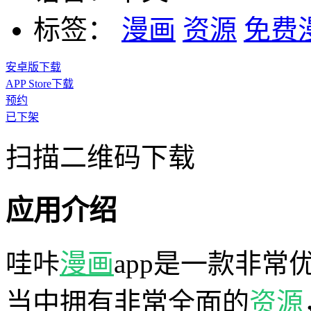
标签：
漫画
资源
免费
安卓版下载
APP Store下载
预约
已下架
扫描二维码下载
应用介绍
哇咔
漫画
app是一款非常
当中拥有非常全面的
资源