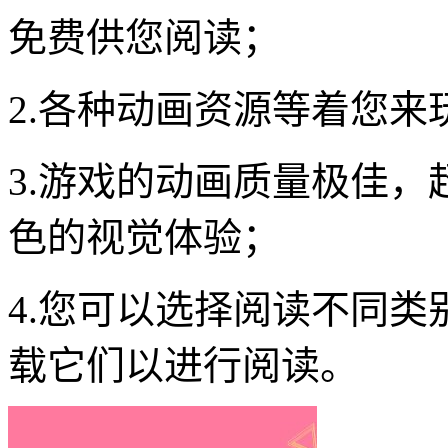
免费供您阅读；
2.各种动画资源等着您
3.游戏的动画质量极佳
色的视觉体验；
4.您可以选择阅读不同
载它们以进行阅读。