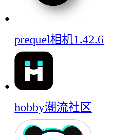
prequel相机1.42.6
hobby潮流社区