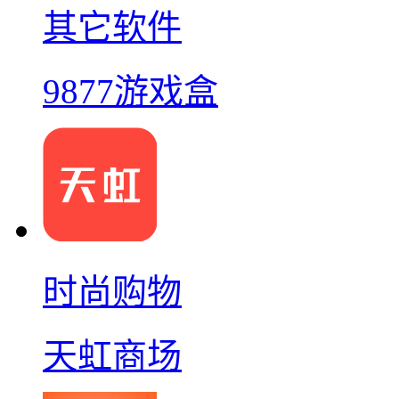
其它软件
9877游戏盒
时尚购物
天虹商场