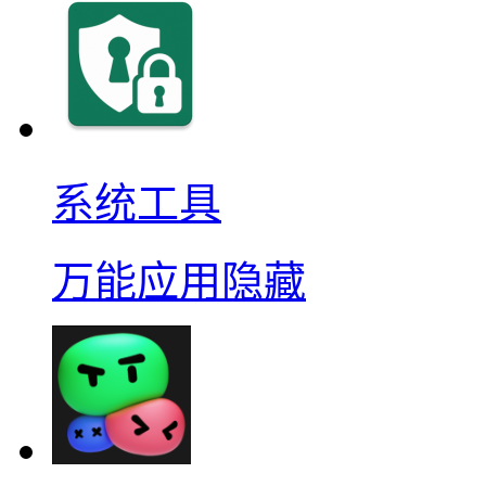
系统工具
万能应用隐藏