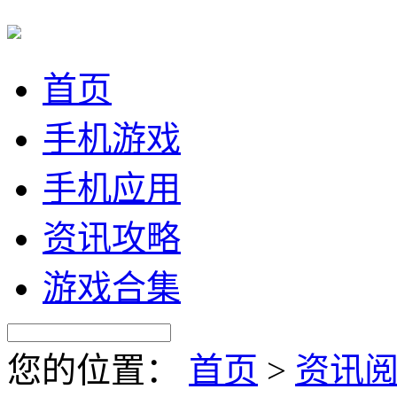
首页
手机游戏
手机应用
资讯攻略
游戏合集
您的位置：
首页
>
资讯