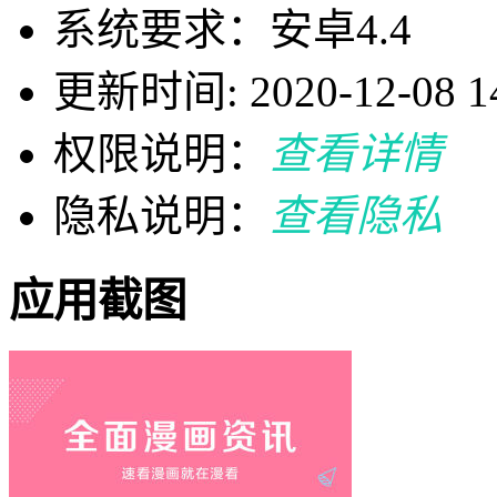
系统要求：安卓4.4
更新时间: 2020-12-08 14
权限说明：
查看详情
隐私说明：
查看隐私
应用截图