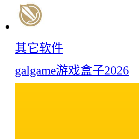
其它软件
galgame游戏盒子2026