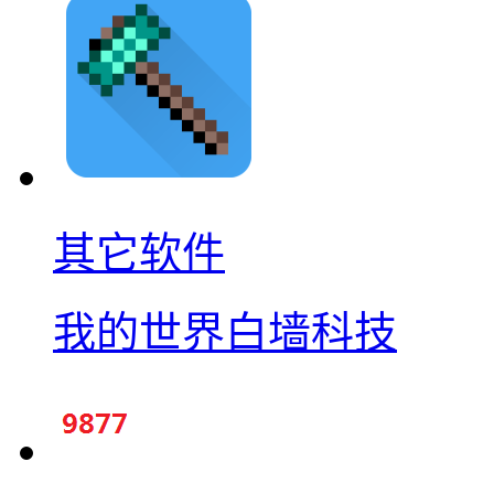
其它软件
我的世界白墙科技