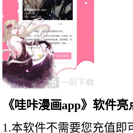
《哇咔漫画app》软件亮
1.本软件不需要您充值