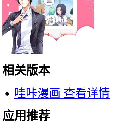
相关版本
哇咔漫画
查看详情
应用推荐