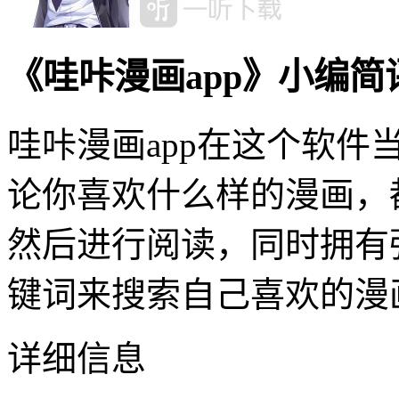
《哇咔漫画app》小编简
哇咔漫画app在这个软
论你喜欢什么样的漫画，
然后进行阅读，同时拥有
键词来搜索自己喜欢的漫
详细信息