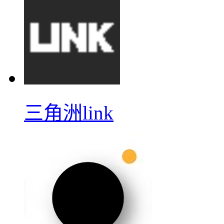
三角洲link