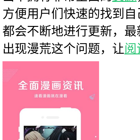
方便用户们快速的找到自
都会不断地进行更新，最
出现漫荒这个问题，让
阅