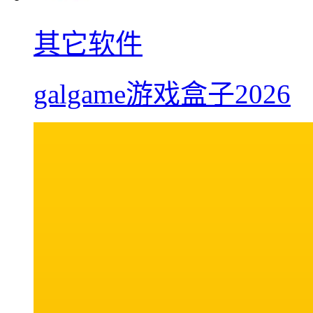
其它软件
galgame游戏盒子2026