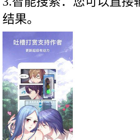
3.智能搜索：您可以直
结果。