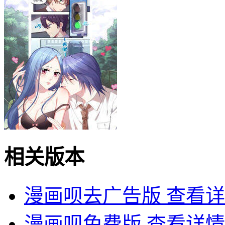
相关版本
漫画呗去广告版
查看详
漫画呗免费版
查看详情