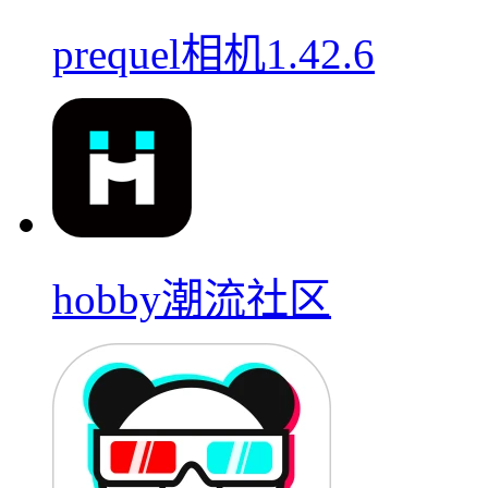
prequel相机1.42.6
hobby潮流社区