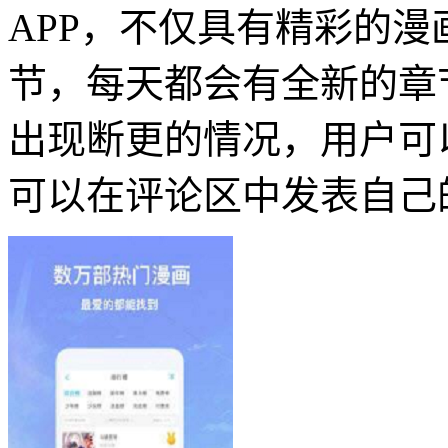
APP，不仅具有精彩的
节，每天都会有全新的章
出现断更的情况，用户可
可以在评论区中发表自己