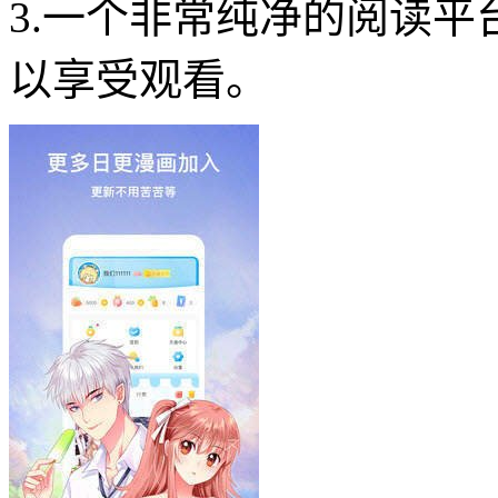
3.一个非常纯净的阅读
以享受观看。