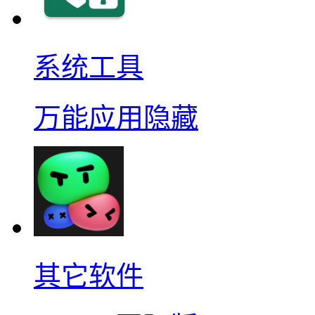
系统工具
万能应用隐藏
其它软件