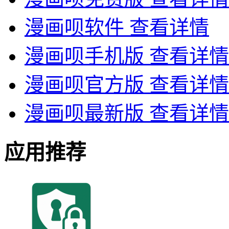
漫画呗软件
查看详情
漫画呗手机版
查看详情
漫画呗官方版
查看详情
漫画呗最新版
查看详情
应用推荐