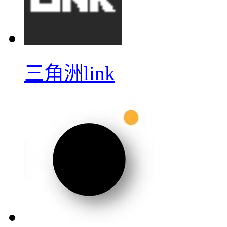
三角洲link