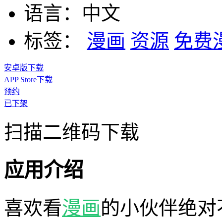
语言：
中文
标签：
漫画
资源
免费
安卓版下载
APP Store下载
预约
已下架
扫描二维码下载
应用介绍
喜欢看
漫画
的小伙伴绝对