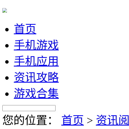
首页
手机游戏
手机应用
资讯攻略
游戏合集
您的位置：
首页
>
资讯