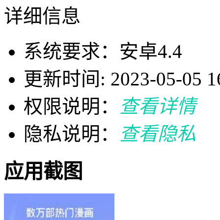
详细信息
系统要求：安卓4.4
更新时间: 2023-05-05 16
权限说明：
查看详情
隐私说明：
查看隐私
应用截图