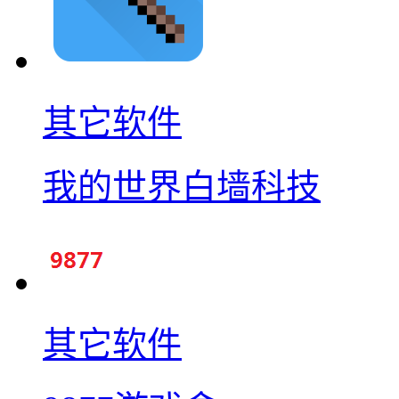
其它软件
我的世界白墙科技
其它软件