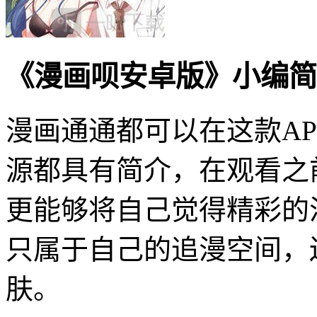
《漫画呗安卓版》小编简
漫画通通都可以在这款A
源都具有简介，在观看之
更能够将自己觉得精彩的
只属于自己的追漫空间，
肤。