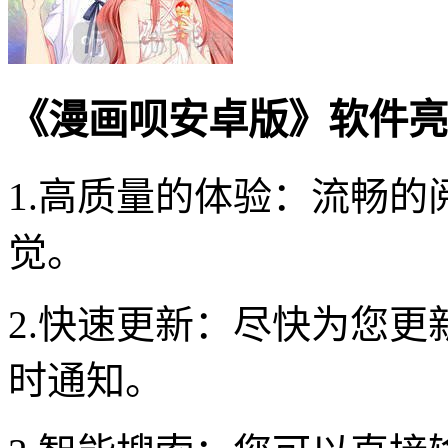
《漫画呗安卓版》软件亮
1.高质量的体验：流畅
觉。
2.快速更新：尽快为您
时通知。