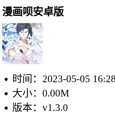
漫画呗安卓版
时间：
2023-05-05 16:2
大小：
0.00M
版本：
v1.3.0