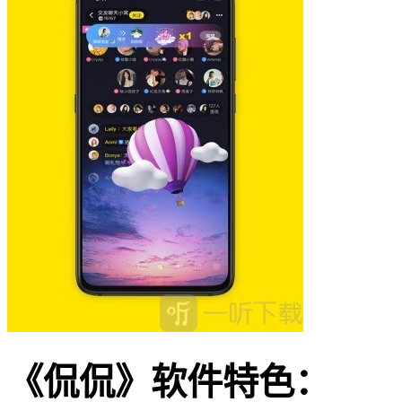
《侃侃》软件特色：