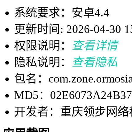
系统要求：安卓4.4
更新时间: 2026-04-30 15
权限说明：
查看详情
隐私说明：
查看隐私
包名：com.zone.ormosi
MD5：02E6073A24B37
开发者：重庆领步网络