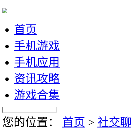
首页
手机游戏
手机应用
资讯攻略
游戏合集
您的位置：
首页
>
社交