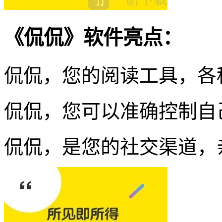
《侃侃》软件亮点：
侃侃，您的阅读工具，各
侃侃，您可以准确控制自
侃侃，是您的社交渠道，