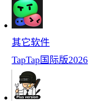
其它软件
TapTap国际版2026