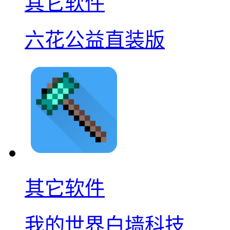
其它软件
六花公益直装版
其它软件
我的世界白墙科技