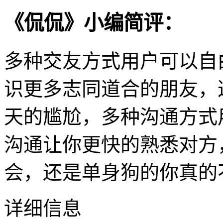
《侃侃》小编简评：
多种交友方式用户可以自
识更多志同道合的朋友，
天的尴尬，多种沟通方式
沟通让你更快的熟悉对方
会，还是单身狗的你真的
详细信息