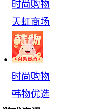
时尚购物
天虹商场
时尚购物
韩物优选