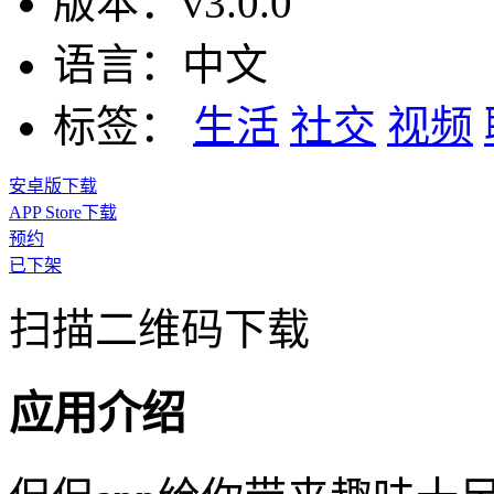
版本：
v3.0.0
语言：
中文
标签：
生活
社交
视频
安卓版下载
APP Store下载
预约
已下架
扫描二维码下载
应用介绍