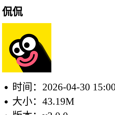
侃侃
时间：
2026-04-30 15:0
大小：
43.19M