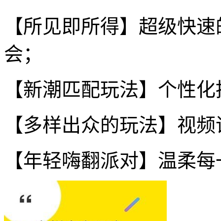
【所见即所得】超级快速
会；
【新潮匹配玩法】个性化
【多样出众的玩法】视频
【年轻嗨翻派对】温柔每