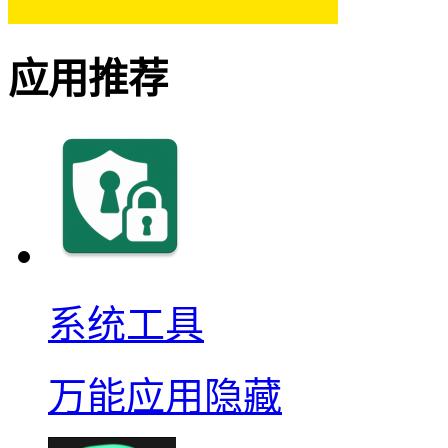
应用推荐
系统工具
万能应用隐藏