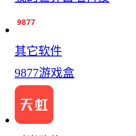
其它软件
9877游戏盒