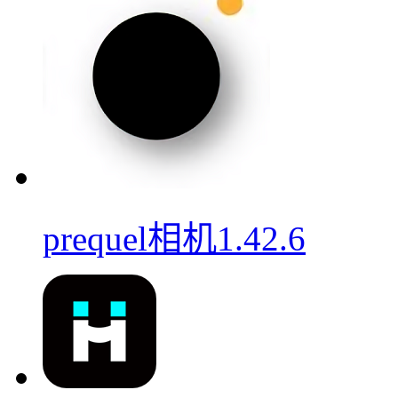
prequel相机1.42.6