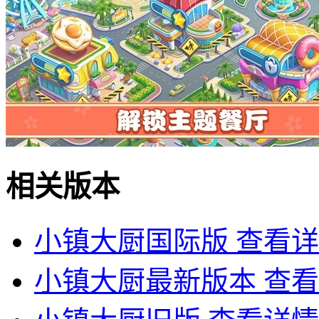
相关版本
小镇大厨国际版
查看详
小镇大厨最新版本
查看