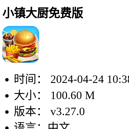
小镇大厨免费版
时间：
2024-04-24 10:3
大小：
100.60 M
版本：
v3.27.0
语言：
中文