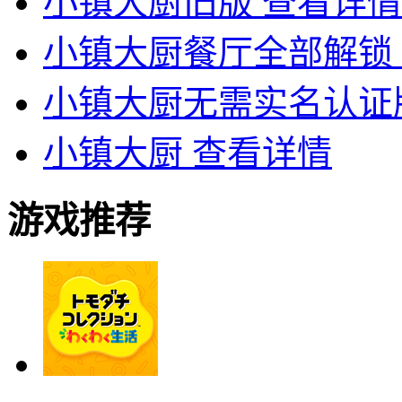
小镇大厨旧版
查看详情
小镇大厨餐厅全部解锁
小镇大厨无需实名认证
小镇大厨
查看详情
游戏推荐