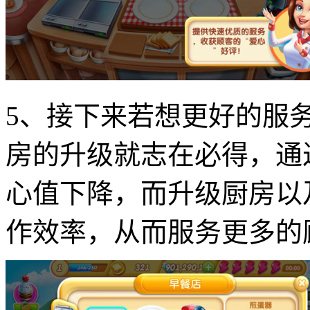
5、接下来若想更好的服
房的升级就志在必得，通
心值下降，而升级厨房以
作效率，从而服务更多的