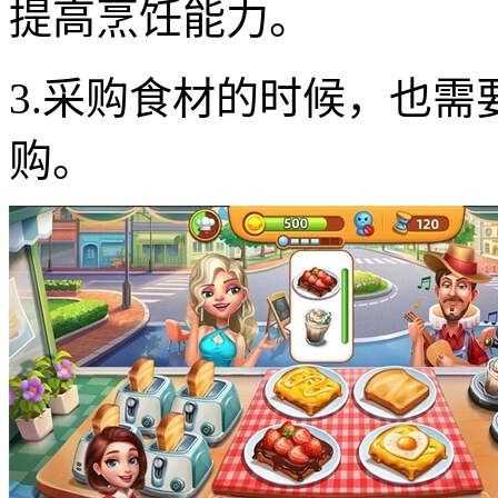
提高烹饪能力。
3.采购食材的时候，也
购。