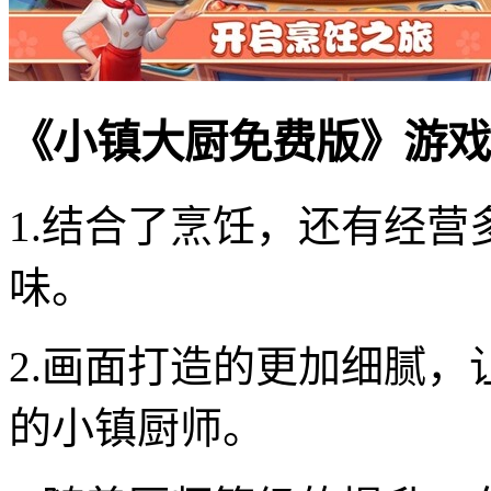
《小镇大厨免费版》游戏
1.结合了烹饪，还有经
味。
2.画面打造的更加细腻
的小镇厨师。