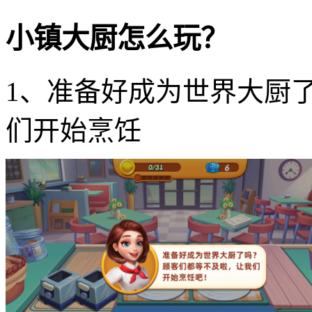
小镇大厨怎么玩？
1、准备好成为世界大厨
们开始烹饪