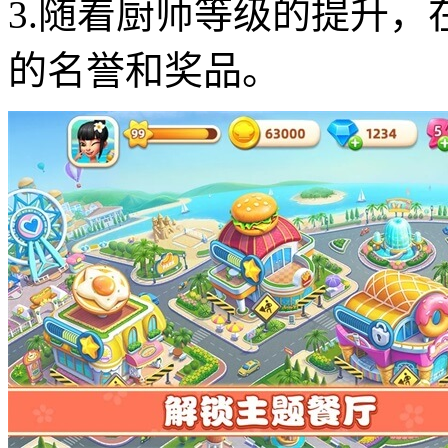
3.随着厨师等级的提升
的名誉和奖品。