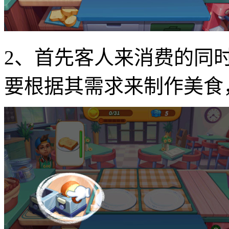
2、首先客人来消费的同
要根据其需求来制作美食