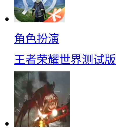
角色扮演
王者荣耀世界测试版