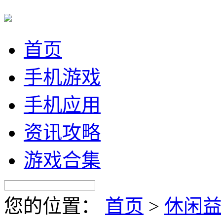
首页
手机游戏
手机应用
资讯攻略
游戏合集
您的位置：
首页
>
休闲