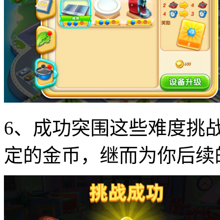
6、成功突围这些难度挑
定的金币，继而为你后续