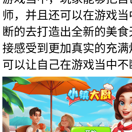
师，并且还可以在游戏当
断的去打造出全新的美食
接感受到更加真实的充满
可以让自己在游戏当中不