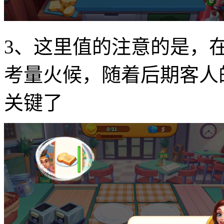
3、这里值的注意的是，
考量火候，随着后期客人
关键了