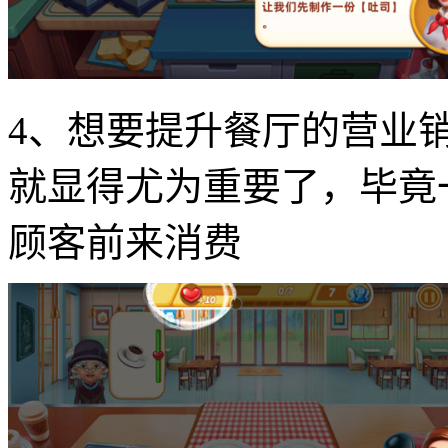
4、想要提升餐厅的营业
就显得尤为重要了，毕竟
顾客前来消费