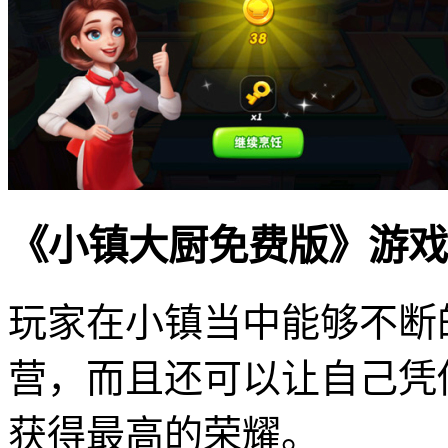
《小镇大厨免费版》游戏
玩家在小镇当中能够不断
营，而且还可以让自己凭
获得最高的荣耀。