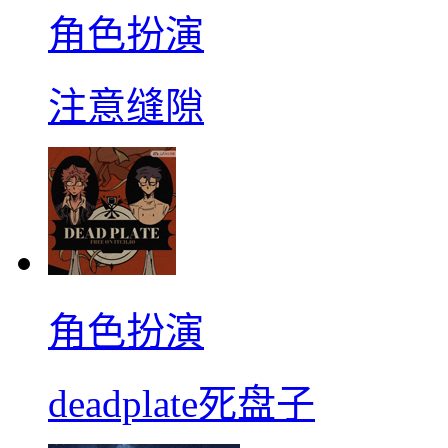
角色扮演
注意缝隙
角色扮演
deadplate死盘子