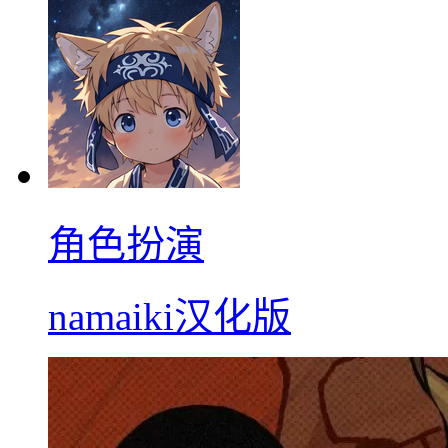
角色扮演
namaiki汉化版