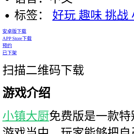
标签：
好玩
趣味
挑战
安卓版下载
APP Store下载
预约
已下架
扫描二维码下载
游戏介绍
小镇大厨
免费版是一款特
游戏当中，玩家能够把自