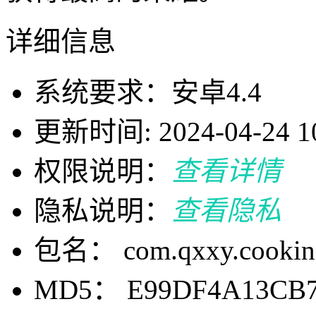
详细信息
系统要求：安卓4.4
更新时间: 2024-04-24 10
权限说明：
查看详情
隐私说明：
查看隐私
包名： com.qxxy.cookingc
MD5： E99DF4A13CB7