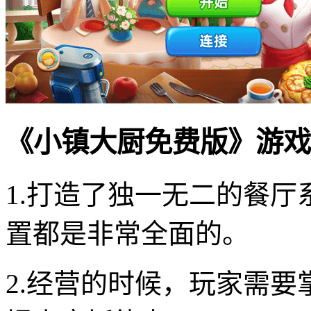
《小镇大厨免费版》游戏
1.打造了独一无二的餐
置都是非常全面的。
2.经营的时候，玩家需