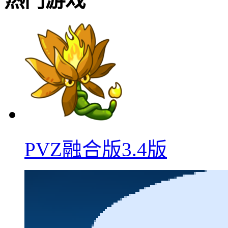
热门游戏
PVZ融合版3.4版