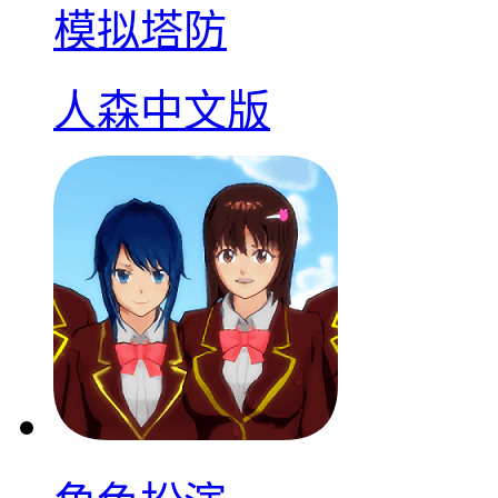
模拟塔防
人森中文版