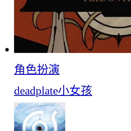
角色扮演
deadplate小女孩