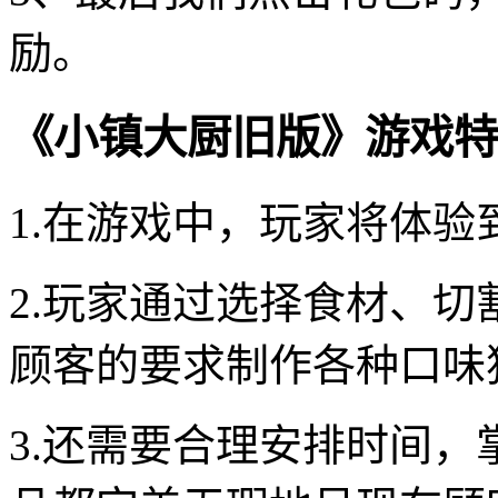
励。
《小镇大厨旧版》游戏特
1.在游戏中，玩家将体
2.玩家通过选择食材、
顾客的要求制作各种口味
3.还需要合理安排时间