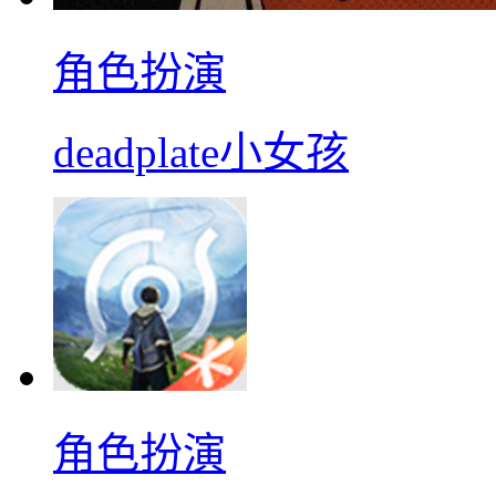
角色扮演
deadplate小女孩
角色扮演