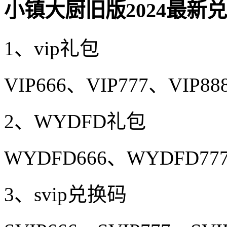
小镇大厨旧版2024最新
1、vip礼包
VIP666、VIP777、VIP88
2、WYDFD礼包
WYDFD666、WYDFD77
3、svip兑换码