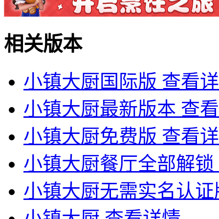
相关版本
小镇大厨国际版
查看详
小镇大厨最新版本
查看
小镇大厨免费版
查看详
小镇大厨餐厅全部解锁
小镇大厨无需实名认证
小镇大厨
查看详情