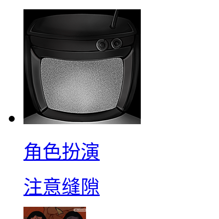
角色扮演
注意缝隙