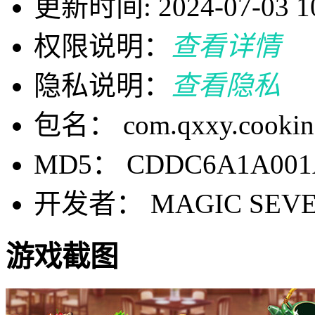
更新时间: 2024-07-03 10
权限说明：
查看详情
隐私说明：
查看隐私
包名： com.qxxy.cookingc
MD5： CDDC6A1A001A
开发者： MAGIC SEV
游戏截图