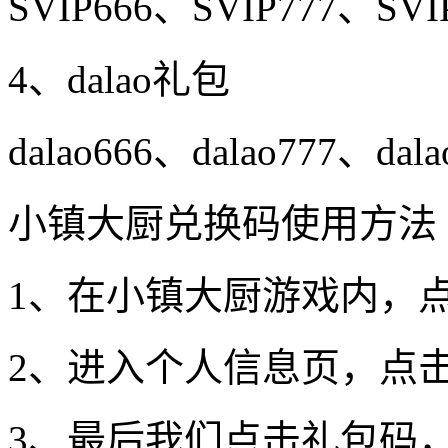
SVIP666、SVIP777、SVI
4、dalao礼包
dalao666、dalao777、dala
小镇大厨兑换码使用方法
1、在小镇大厨游戏内，
2、进入个人信息页，点
3、最后我们点击礼包码