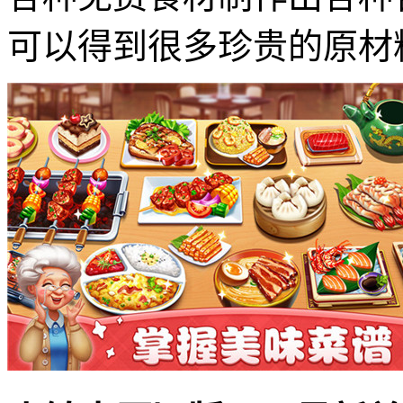
可以得到很多珍贵的原材