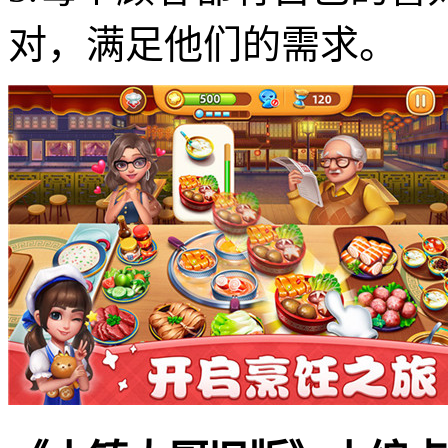
对，满足他们的需求。