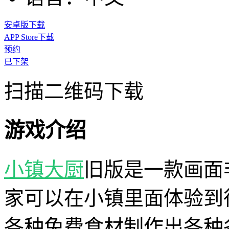
安卓版下载
APP Store下载
预约
已下架
扫描二维码下载
游戏介绍
小镇大厨
旧版是一款画面
家可以在小镇里面体验到
各种免费食材制作出各种