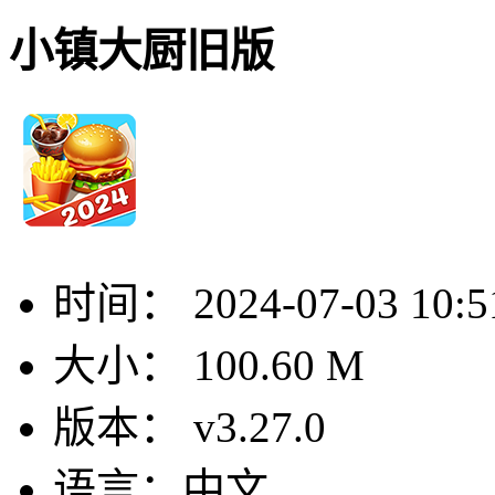
小镇大厨旧版
时间：
2024-07-03 10:5
大小：
100.60 M
版本：
v3.27.0
语言：
中文