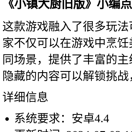
《小镇大厨旧版》小编点
这款游戏融入了很多玩法
家不仅可以在游戏中烹饪
同场景，提供了丰富的主
隐藏的内容可以解锁挑战
详细信息
系统要求：安卓4.4