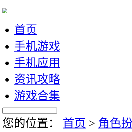
首页
手机游戏
手机应用
资讯攻略
游戏合集
您的位置：
首页
>
角色