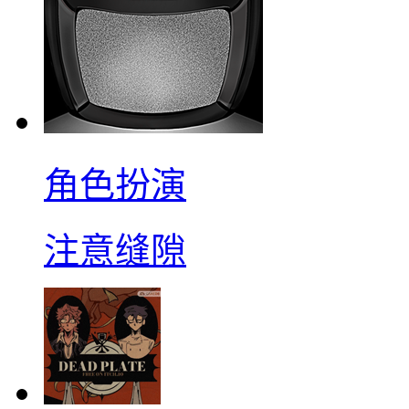
角色扮演
注意缝隙