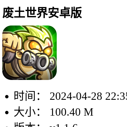
废土世界安卓版
时间：
2024-04-28 22:3
大小：
100.40 M