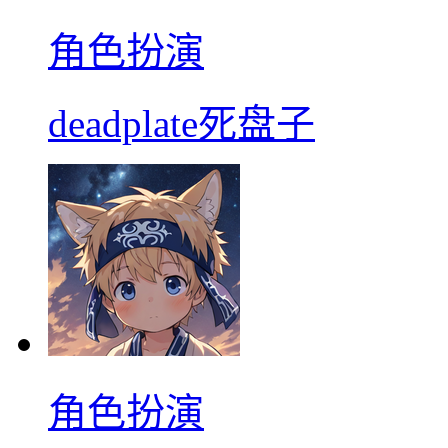
角色扮演
deadplate死盘子
角色扮演