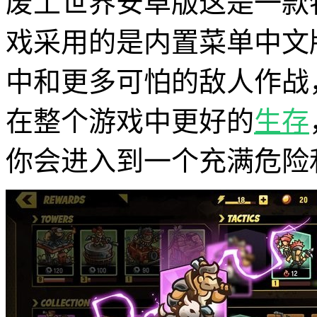
废土世界安卓版这是一款
戏采用的是内置菜单中文
中和更多可怕的敌人作战
在整个游戏中更好的
生存
你会进入到一个充满危险