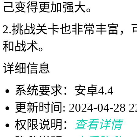
己变得更加强大。
2.挑战关卡也非常丰富
和战术。
详细信息
系统要求：安卓4.4
更新时间: 2024-04-28 22
权限说明：
查看详情