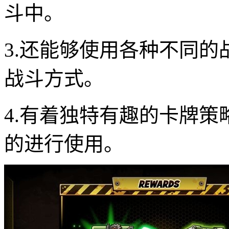
斗中。
3.还能够使用各种不同
战斗方式。
4.有着独特有趣的卡牌
的进行使用。