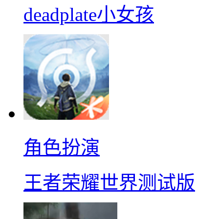
deadplate小女孩
角色扮演
王者荣耀世界测试版