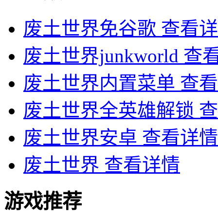
废土世界免谷歌
查看详
废土世界junkworld
查
废土世界内置菜单
查看
废土世界全英雄解锁
查
废土世界安卓
查看详情
废土世界
查看详情
游戏推荐