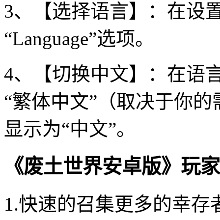
3、【选择语言】：在设置
“Language”选项。
4、【切换中文】：在语言
“繁体中文”（取决于你
显示为“中文”。
《废土世界安卓版》玩家
1.快速的召集更多的幸