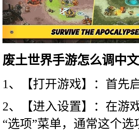
废土世界手游怎么调中文
1、【打开游戏】：首先
2、【进入设置】：在游戏
“选项”菜单，通常这个