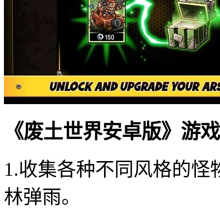
《废土世界安卓版》游戏
1.收集各种不同风格的
林弹雨。