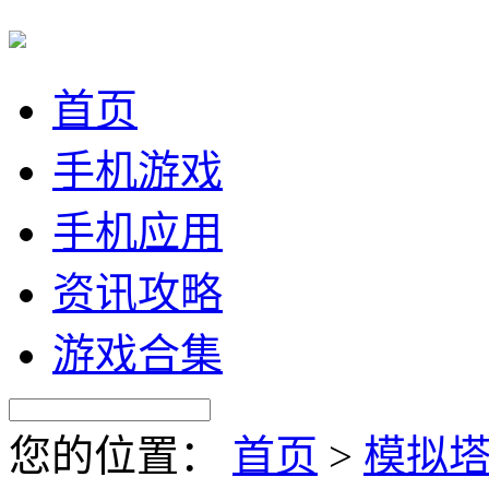
首页
手机游戏
手机应用
资讯攻略
游戏合集
您的位置：
首页
>
模拟