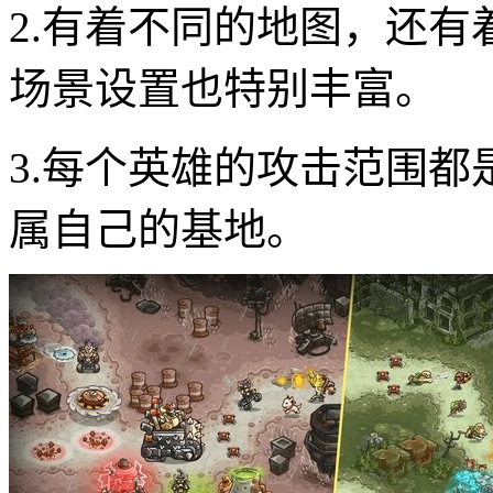
2.有着不同的地图，还
场景设置也特别丰富。
3.每个英雄的攻击范围
属自己的基地。