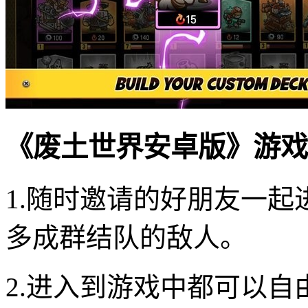
《废土世界安卓版》游戏
1.随时邀请的好朋友一
多成群结队的敌人。
2.进入到游戏中都可以