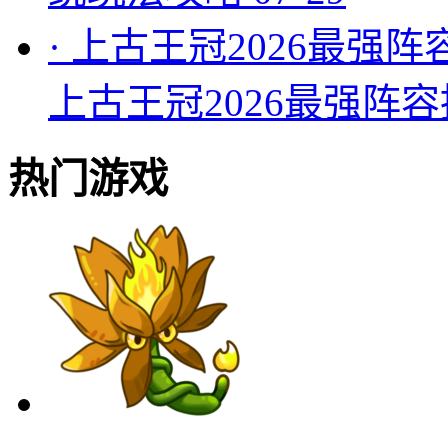
·
上古王冠2026最强阵
上古王冠2026最强阵
热门游戏