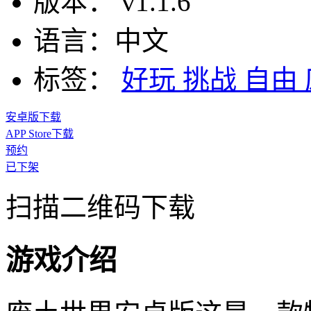
版本：
v1.1.6
语言：
中文
标签：
好玩
挑战
自由
安卓版下载
APP Store下载
预约
已下架
扫描二维码下载
游戏介绍