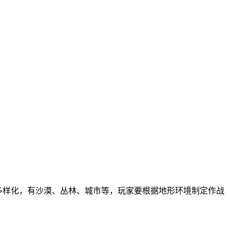
多样化，有沙漠、丛林、城市等，玩家要根据地形环境制定作战