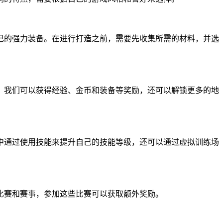
己的强力装备。在进行打造之前，需要先收集所需的材料，并选
，我们可以获得经验、金币和装备等奖励，还可以解锁更多的地
中通过使用技能来提升自己的技能等级，还可以通过虚拟训练场
比赛和赛事，参加这些比赛可以获取额外奖励。