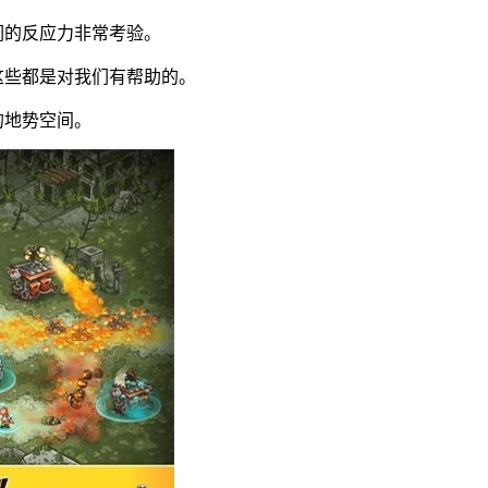
们的反应力非常考验。
这些都是对我们有帮助的。
的地势空间。