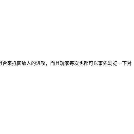
组合来抵御敌人的进攻，而且玩家每次也都可以事先浏览一下对