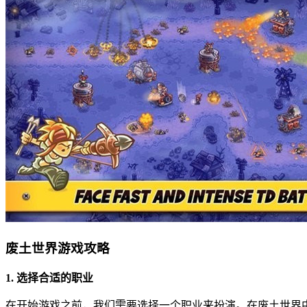
废土世界游戏攻略
1. 选择合适的职业
在开始游戏之前，我们需要选择一个职业来扮演。在废土世界