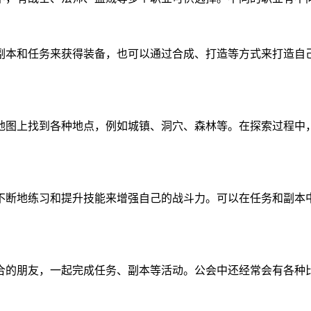
副本和任务来获得装备，也可以通过合成、打造等方式来打造自
地图上找到各种地点，例如城镇、洞穴、森林等。在探索过程中
不断地练习和提升技能来增强自己的战斗力。可以在任务和副本
合的朋友，一起完成任务、副本等活动。公会中还经常会有各种