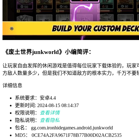
《废土世界junkworld》小编简评：
让玩家自由发挥的休闲游戏是值得每位玩家下载体验的，玩家
方敌人数量多少，但是我们不知道敌方的根本实力，千万不要
详细信息
系统要求：安卓4.4
更新时间: 2024-08-15 08:14:37
权限说明：
查看详情
隐私说明：
查看隐私
包名： gg.com.ironhidegames.android.junkworld
MD5： 0CE74A2FA9671F78B77B00D02ACB2535