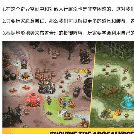
1.在这个奇异空间中和对敌人行厮杀也是非常困难的，这对我
2.只要玩家愿意尝试，那么我们可以解锁更多的道具和装备，
3.根据地形地势来布置合理的抵御阵容，玩家要学会利用自己