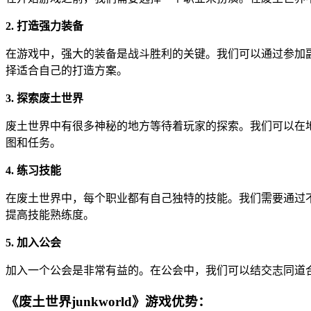
2. 打造强力装备
在游戏中，强大的装备是战斗胜利的关键。我们可以通过参加
择适合自己的打造方案。
3. 探索废土世界
废土世界中有很多神秘的地方等待着玩家的探索。我们可以在
图和任务。
4. 练习技能
在废土世界中，每个职业都有自己独特的技能。我们需要通过
提高技能熟练度。
5. 加入公会
加入一个公会是非常有益的。在公会中，我们可以结交志同道
《废土世界junkworld》游戏优势：