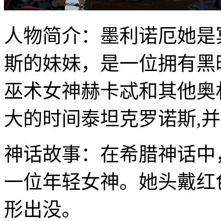
人物简介：墨利诺厄她是
斯的妹妹，是一位拥有黑
巫术女神赫卡忒和其他奥
大的时间泰坦克罗诺斯,
神话故事：在希腊神话中
一位年轻女神。她头戴红
形出没。