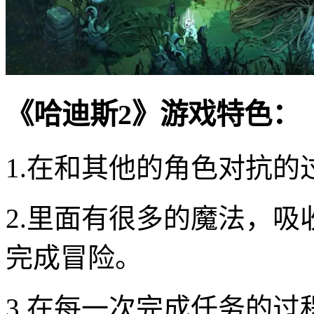
《哈迪斯2》游戏特色：
1.在和其他的角色对抗
2.里面有很多的魔法，
完成冒险。
3.在每一次完成任务的