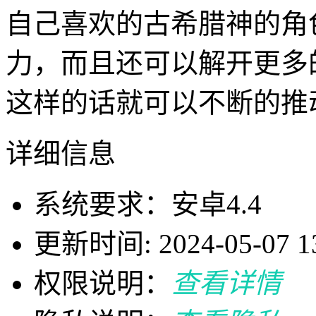
自己喜欢的古希腊神的角
力，而且还可以解开更多
这样的话就可以不断的推
详细信息
系统要求：安卓4.4
更新时间: 2024-05-07 13
权限说明：
查看详情