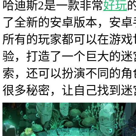
哈迪斯2是一款非常
好玩
了全新的安卓版本，安卓
所有的玩家都可以在游戏
验，打造了一个巨大的迷
索，还可以扮演不同的角
很多秘密，让自己找到迷