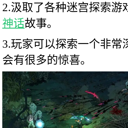
2.汲取了各种迷宫探索
神话
故事。
3.玩家可以探索一个非
会有很多的惊喜。