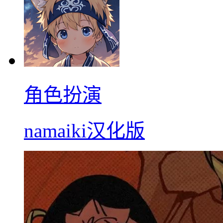
角色扮演
namaiki汉化版