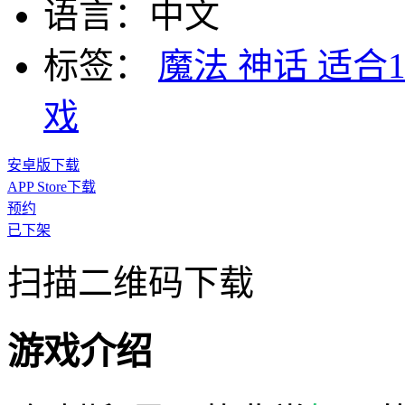
语言：
中文
标签：
魔法
神话
适合
戏
安卓版下载
APP Store下载
预约
已下架
扫描二维码下载
游戏介绍