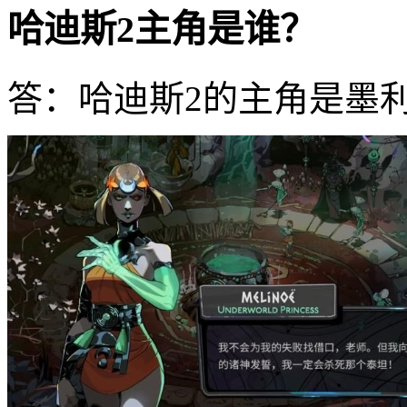
哈迪斯2主角是谁？
答：哈迪斯2的主角是墨