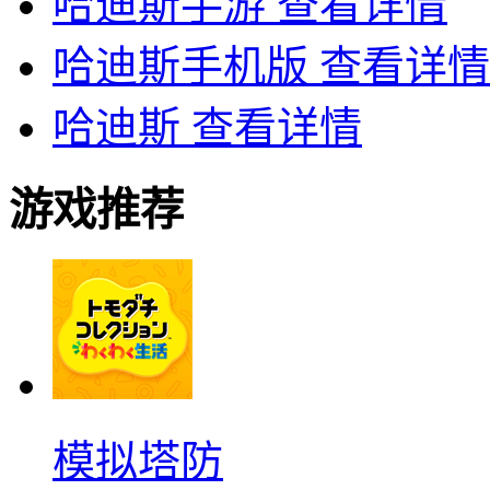
哈迪斯手游
查看详情
哈迪斯手机版
查看详情
哈迪斯
查看详情
游戏推荐
模拟塔防