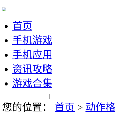
首页
手机游戏
手机应用
资讯攻略
游戏合集
您的位置：
首页
>
动作