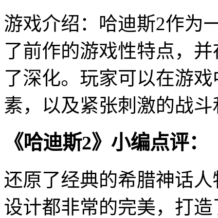
游戏介绍：哈迪斯2作为
了前作的游戏性特点，并
了深化。玩家可以在游戏
素，以及紧张刺激的战斗
《哈迪斯2》小编点评：
还原了经典的希腊神话人
设计都非常的完美，打造