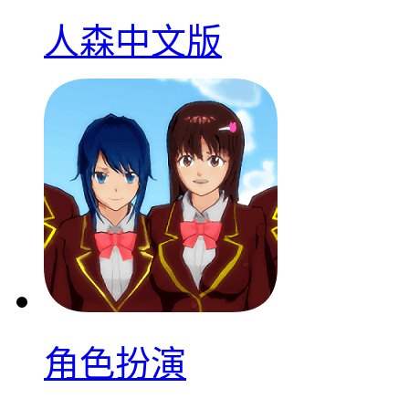
人森中文版
角色扮演