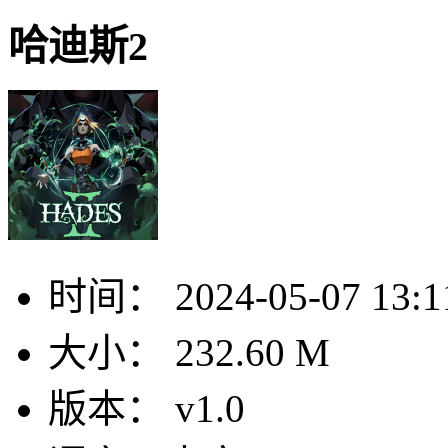
哈迪斯2
时间：
2024-05-07 13:1
大小：
232.60 M
版本：
v1.0