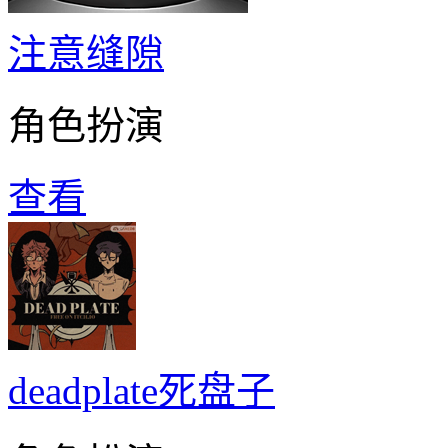
注意缝隙
角色扮演
查看
deadplate死盘子