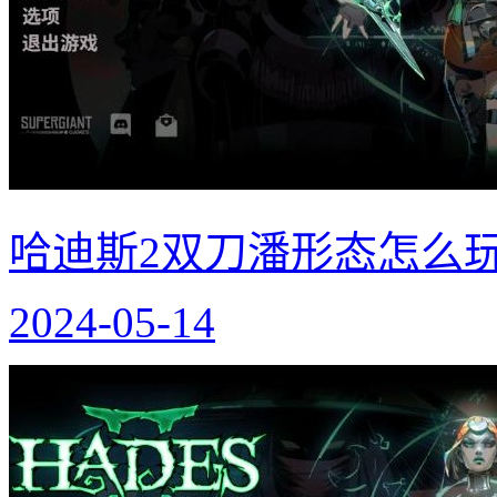
哈迪斯2双刀潘形态怎么玩
2024-05-14