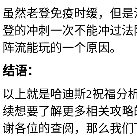
虽然老登免疫时缓，但是
登的冲刺一次不能冲过法
阵流能玩的一个原因。
结语：
以上就是哈迪斯2祝福分
续想要了解更多相关攻略
谢各位的查阅，那么我们