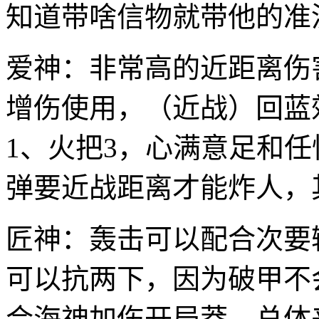
知道带啥信物就带他的准
爱神：非常高的近距离伤害
增伤使用，（近战）回蓝
1、火把3，心满意足和
弹要近战距离才能炸人，
匠神：轰击可以配合次要
可以抗两下，因为破甲不
合海神加伤开局莽，总体