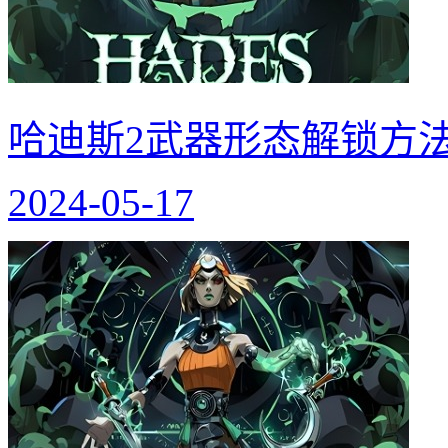
哈迪斯2武器形态解锁方法
2024-05-17