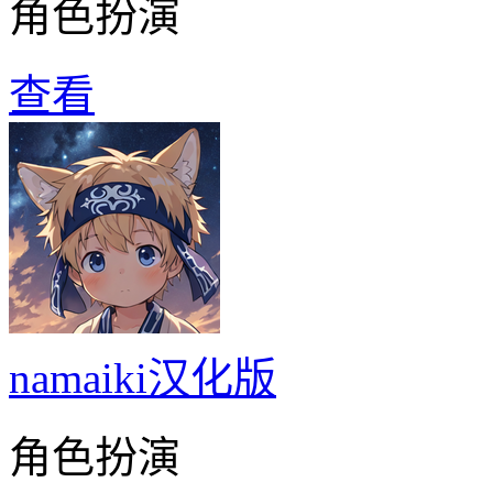
角色扮演
查看
namaiki汉化版
角色扮演