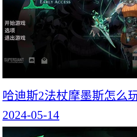
哈迪斯2法杖摩墨斯怎么
2024-05-14