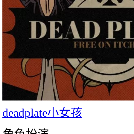
deadplate小女孩