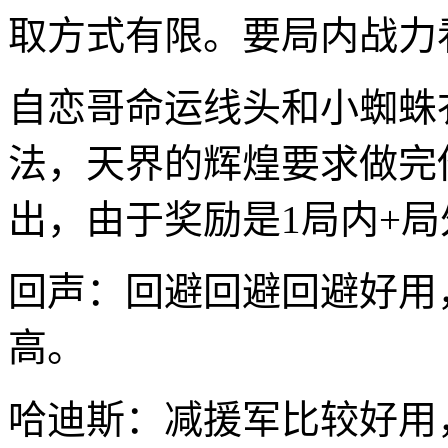
取方式有限。要局内战力
自恋哥命运线头和小蜘蛛
法，天界的辉煌要求做完
出，由于奖励是1局内+
回声：回避回避回避好用
高。
哈迪斯：减援军比较好用