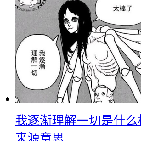
我逐渐理解一切是什么
来源意思