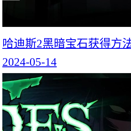
哈迪斯2黑暗宝石获得方法
2024-05-14