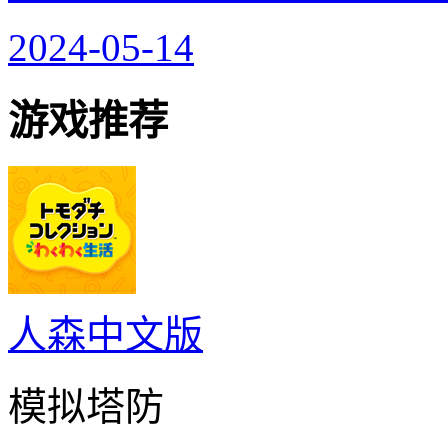
2024-05-14
游戏推荐
人森中文版
模拟塔防