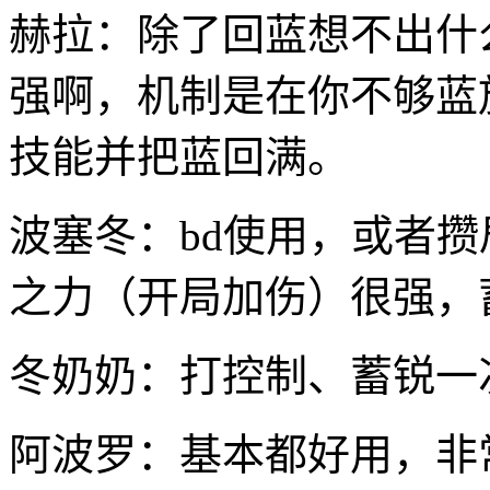
赫拉：除了回蓝想不出什
强啊，机制是在你不够蓝
技能并把蓝回满。
波塞冬：bd使用，或者攒
之力（开局加伤）很强，
冬奶奶：打控制、蓄锐一
阿波罗：基本都好用，非