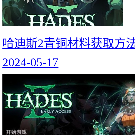
哈迪斯2青铜材料获取方法
2024-05-17