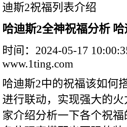
迪斯2祝福列表介绍
哈迪斯2全神祝福分析 哈
时间：2024-05-17 10:00:3
www.1ting.com
哈迪斯2中的祝福该如何
进行联动，实现强大的火
家介绍分析一下各个祝福