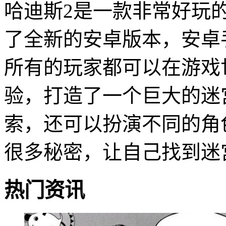
哈迪斯2是一款非常好玩
了全新的安卓版本，安卓
所有的玩家都可以在游戏
验，打造了一个巨大的迷
索，还可以扮演不同的角
很多秘密，让自己找到迷
热门资讯