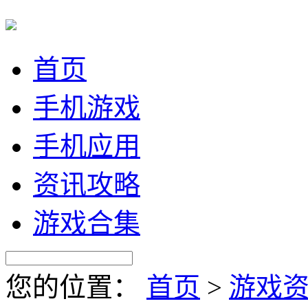
首页
手机游戏
手机应用
资讯攻略
游戏合集
您的位置：
首页
>
游戏