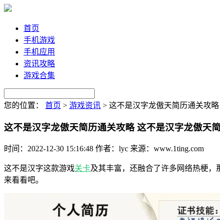
首页
手机游戏
手机应用
资讯攻略
游戏合集
您的位置：
首页
>
游戏资讯
>
这不是汉字龙傲天简历通关攻略
这不是汉字龙傲天简历通关攻略 这不是汉字龙傲天
时间：2022-12-30 15:16:48
作者：lyc
来源：www.1ting.com
这不是汉字这款游戏
关卡
及其丰富，还融合了许多网络热梗，
来看看吧。