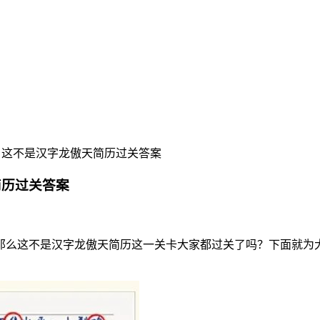
 这不是汉字龙傲天简历过关答案
简历过关答案
那么这不是汉字龙傲天简历这一关卡大家都过关了吗？下面就为