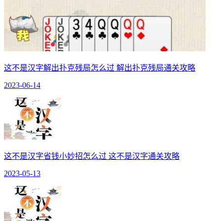
这不是汉字解出扑克残局怎么过 解出扑克残局通关攻略
2023-06-14
这不是汉字省钱小妙招怎么过 这不是汉字通关攻略
2023-05-13