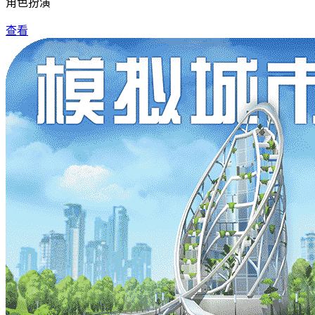
角色扮演
查看