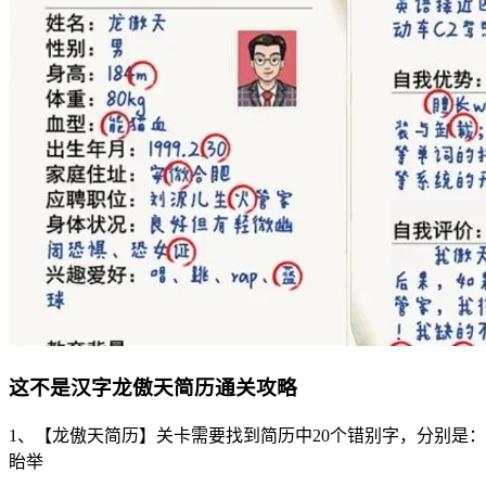
这不是汉字龙傲天简历通关攻略
1、【龙傲天简历】关卡需要找到简历中20个错别字，分别是：
眙举