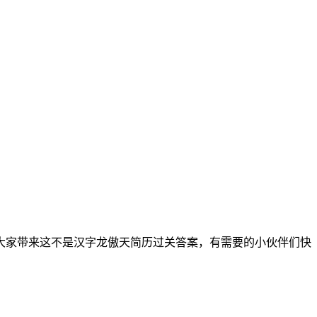
大家带来这不是汉字龙傲天简历过关答案，有需要的小伙伴们快