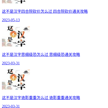
这不是汉字四合院砍价怎么过 四合院砍价通关攻略
2023-05-13
这不是汉字思细级恐怎么过 思细级恐通关攻略
2023-03-31
这不是汉字诡影重重怎么过 诡影重重通关攻略
2023-03-31