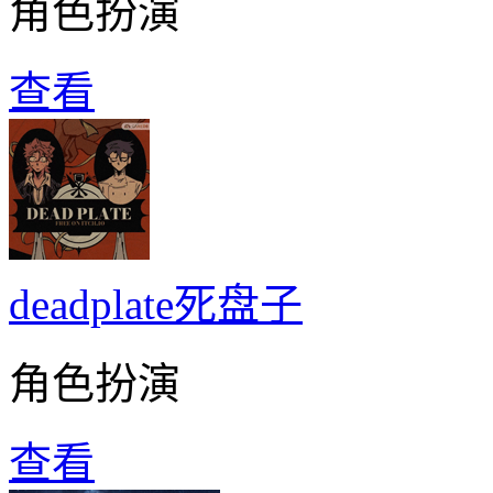
角色扮演
查看
deadplate死盘子
角色扮演
查看