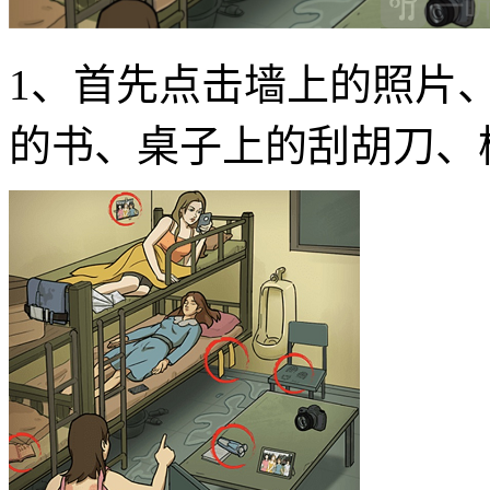
1、首先点击墙上的照片
的书、桌子上的刮胡刀、