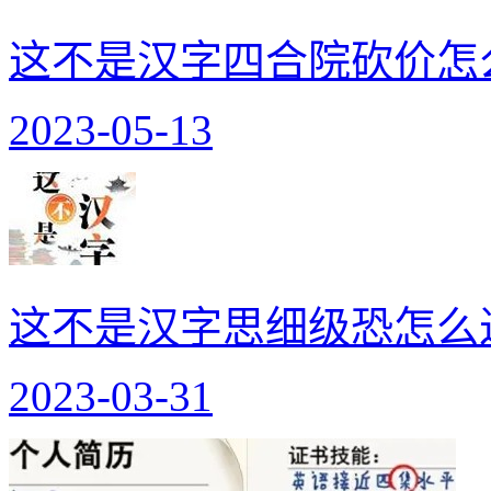
这不是汉字四合院砍价怎
2023-05-13
这不是汉字思细级恐怎么
2023-03-31