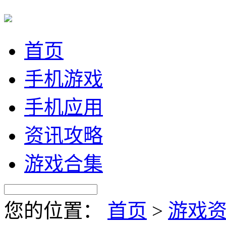
首页
手机游戏
手机应用
资讯攻略
游戏合集
您的位置：
首页
>
游戏