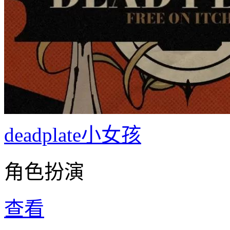
deadplate小女孩
角色扮演
查看