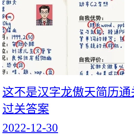
这不是汉字龙傲天简历通
过关答案
2022-12-30