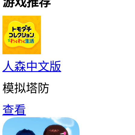
游戏推荐
人森中文版
模拟塔防
查看