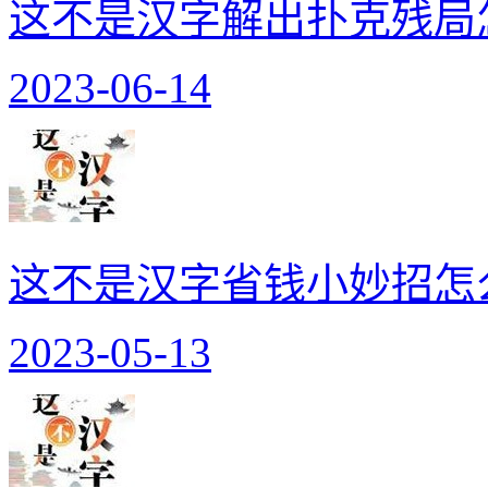
这不是汉字解出扑克残局
2023-06-14
这不是汉字省钱小妙招怎
2023-05-13