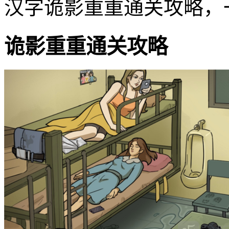
汉字诡影重重通关攻略，
诡影重重通关攻略