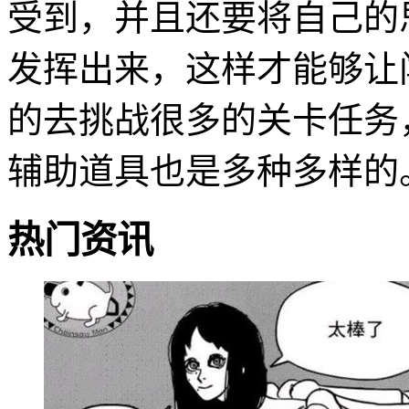
受到，并且还要将自己的
发挥出来，这样才能够让
的去挑战很多的关卡任务
辅助道具也是多种多样的
热门资讯