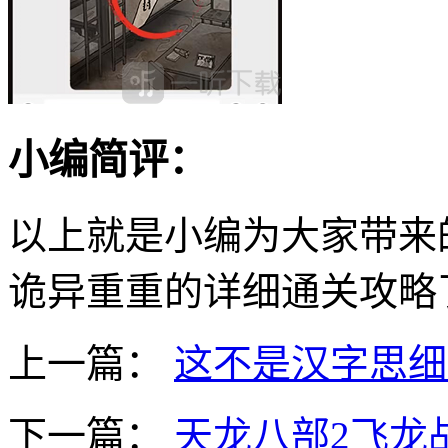
小编简评：
以上就是小编为大家带来
诡异重重的详细通关攻略
上一篇：
这不是汉字思细
下一篇：
天龙八部2飞龙