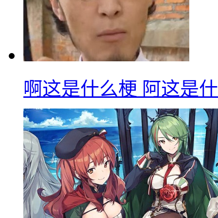
啊这是什么梗 阿这是