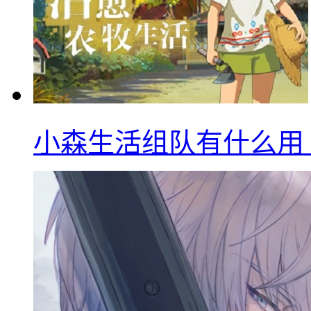
小森生活组队有什么用