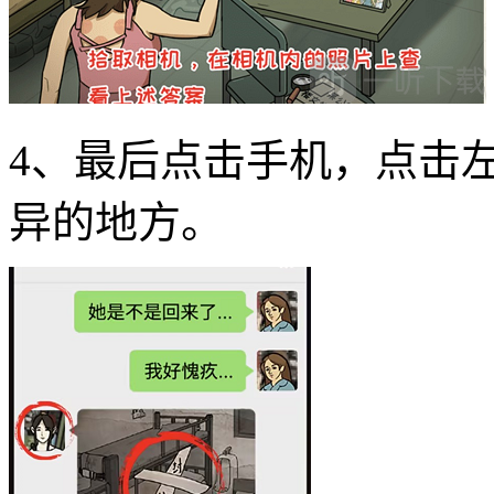
4、最后点击手机，点击
异的地方。