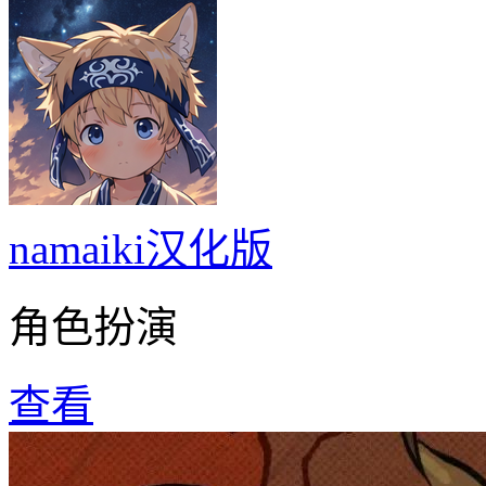
namaiki汉化版
角色扮演
查看