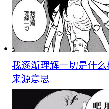
我逐渐理解一切是什么
来源意思