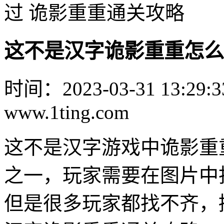
过 诡影重重通关攻略
这不是汉字诡影重重怎么
时间：2023-03-31 13:29:3
www.1ting.com
这不是汉字游戏中诡影重
之一，玩家需要在图片中
但是很多玩家都找不齐，