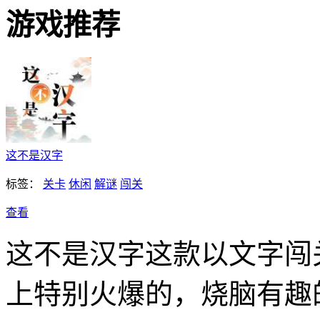
游戏推荐
这不是汉字
标签：
关卡
休闲
解谜
闯关
查看
这不是汉字这款以文字闯
上特别火爆的，烧脑有趣