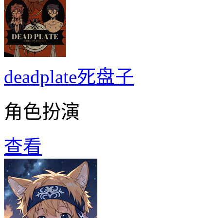
deadplate死盘子
角色扮演
查看