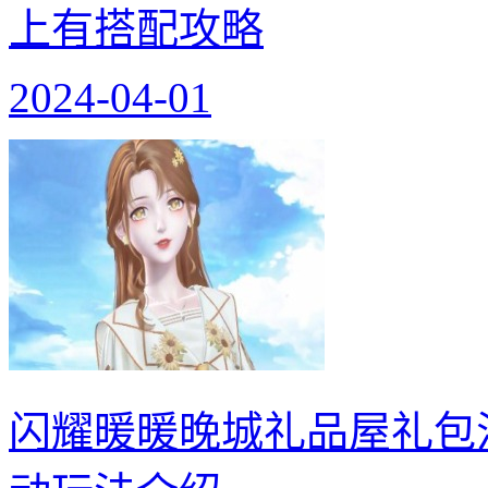
上有搭配攻略
2024-04-01
闪耀暖暖晚城礼品屋礼包