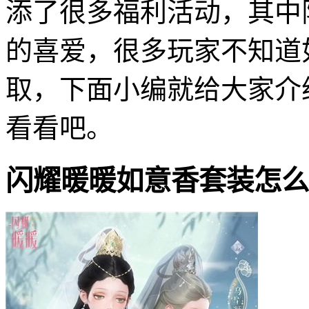
添了很多福利活动，其中
的喜爱，很多玩家不知道
取，下面小编就给大家介
看看吧。
闪耀暖暖如意香套装怎么