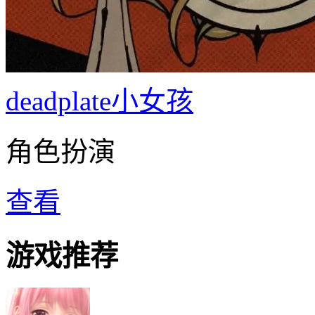
deadplate小女孩
角色扮演
查看
游戏推荐