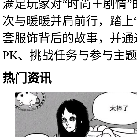
满足玩家对“时尚＋剧情
次与暖暖并肩前行，踏上
套服饰背后的故事，并通
PK、挑战任务与参与主
热门资讯