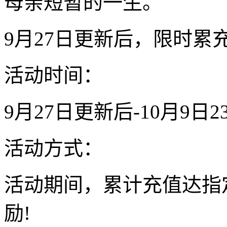
母亲短暂的一生。
9月27日更新后，限时累
活动时间：
9月27日更新后-10月9日23
活动方式：
活动期间，累计充值达指
励!