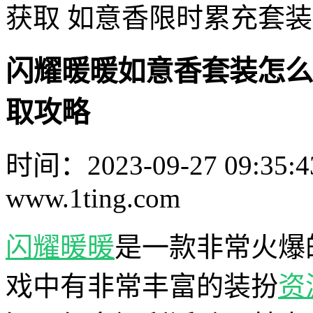
获取 如意香限时累充套
闪耀暖暖如意香套装怎么
取攻略
时间：2023-09-27 09:35:4
www.1ting.com
闪耀暖暖
是一款非常火爆
戏中有非常丰富的装扮
资