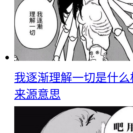
我逐渐理解一切是什么
来源意思