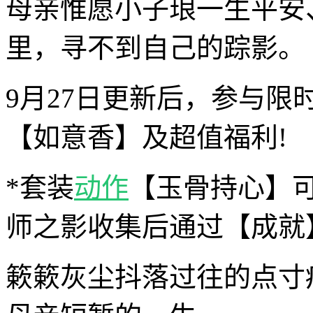
母亲惟愿小子琅一生平安
里，寻不到自己的踪影。
9月27日更新后，参与
【如意香】及超值福利!
*套装
动作
【玉骨持心】
师之影收集后通过【成就
簌簌灰尘抖落过往的点寸