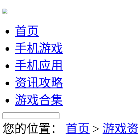
首页
手机游戏
手机应用
资讯攻略
游戏合集
您的位置：
首页
>
游戏