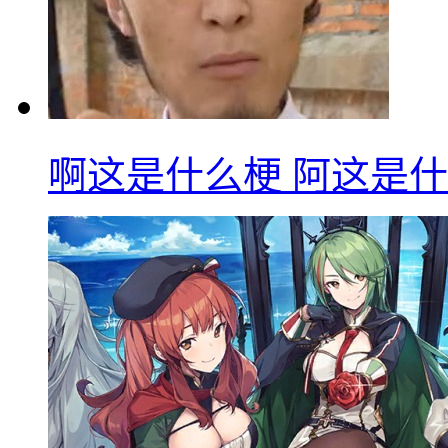
啊这是什么梗 阿这是