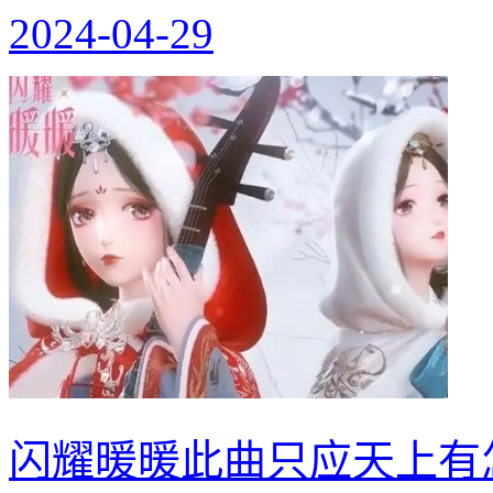
2024-04-29
闪耀暖暖此曲只应天上有