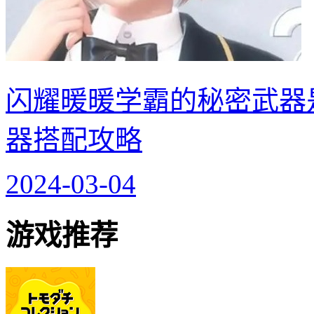
闪耀暖暖学霸的秘密武器
器搭配攻略
2024-03-04
游戏推荐