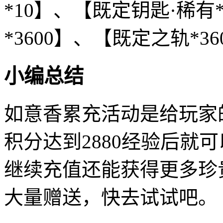
*10】、【既定钥匙·稀有
*3600】、【既定之轨*3
小编总结
如意香累充活动是给玩家
积分达到2880经验后就
继续充值还能获得更多珍
大量赠送，快去试试吧。