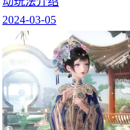
动玩法介绍
2024-03-05