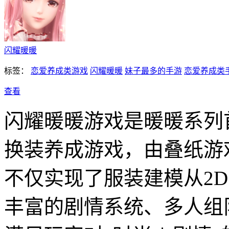
闪耀暖暖
标签：
恋爱养成类游戏
闪耀暖暖
妹子最多的手游
恋爱养成类
查看
闪耀暖暖游戏是暖暖系列
换装养成游戏，由叠纸游
不仅实现了服装建模从2
丰富的剧情系统、多人组