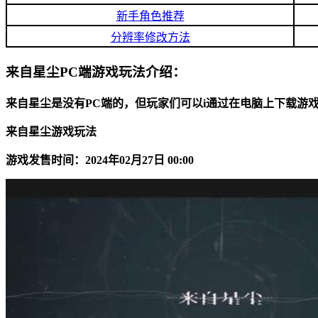
新手角色推荐
分辨率修改方法
来自星尘PC端游戏玩法介绍：
来自星尘是没有PC端的，但玩家们可以i通过在电脑上下载游
来自星尘游戏玩法
游戏发售时间：2024年02月27日 00:00