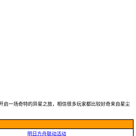
开启一场奇特的异星之旅，相信很多玩家都比较好奇来自星尘
明日方舟联动活动