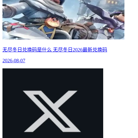
无尽冬日兑换码是什么 无尽冬日2026最新兑换码
2026-08-07