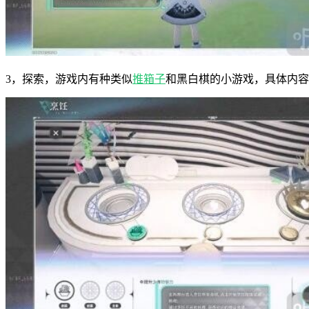
3，探索，游戏内有种类似
推箱子
和黑白棋的小游戏，具体内容