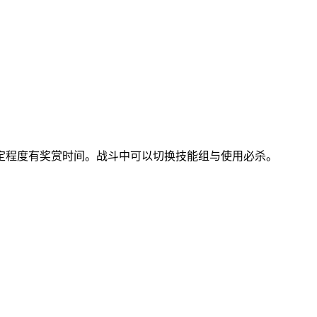
定程度有奖赏时间。战斗中可以切换技能组与使用必杀。