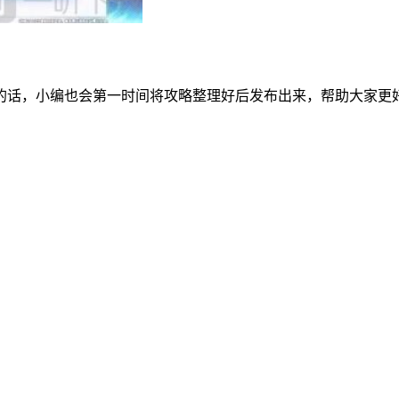
的话，小编也会第一时间将攻略整理好后发布出来，帮助大家更