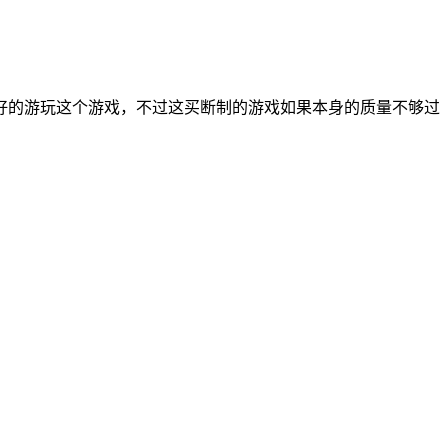
好的游玩这个游戏，不过这买断制的游戏如果本身的质量不够过