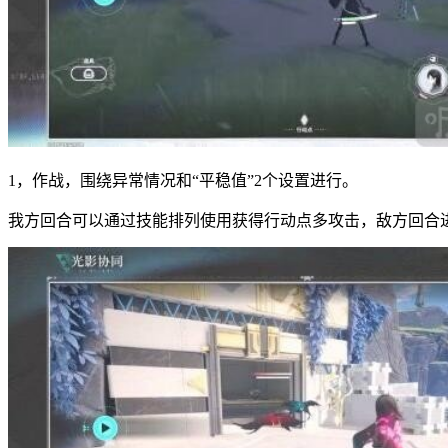
1，作战，围绕异常情况和“平稳值”2个设置进行。
我方回合可以通过技能排列使用获得行动点多攻击，敌方回合