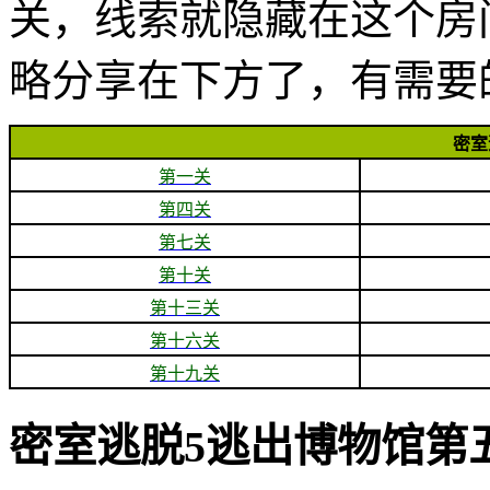
关，线索就隐藏在这个房
略分享在下方了，有需要
密室
第一关
第四关
第七关
第十关
第十三关
第十六关
第十九关
密室逃脱5逃出博物馆第