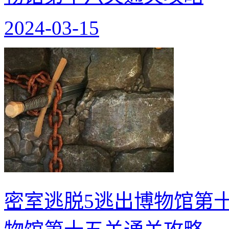
2024-03-15
密室逃脱5逃出博物馆第十