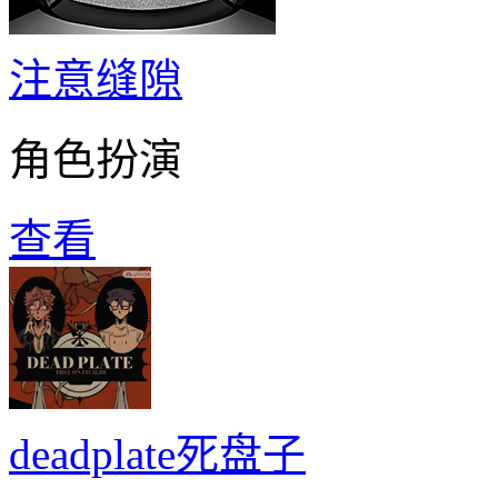
注意缝隙
角色扮演
查看
deadplate死盘子