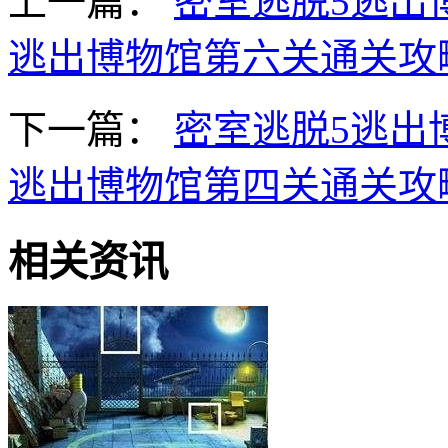
上一篇：
密室逃脱5逃出
逃出博物馆第六关通关攻
下一篇：
密室逃脱5逃出
逃出博物馆第四关通关攻
相关资讯