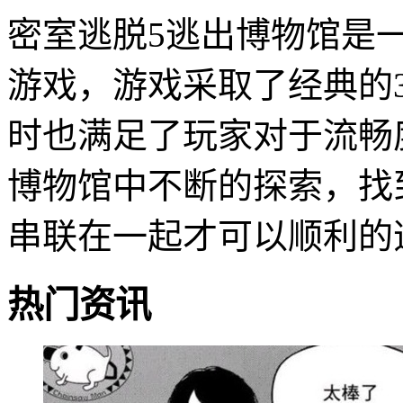
密室逃脱5逃出博物馆是
游戏，游戏采取了经典的
时也满足了玩家对于流畅
博物馆中不断的探索，找
串联在一起才可以顺利的
热门资讯