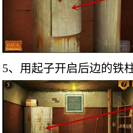
5、用起子开启后边的铁