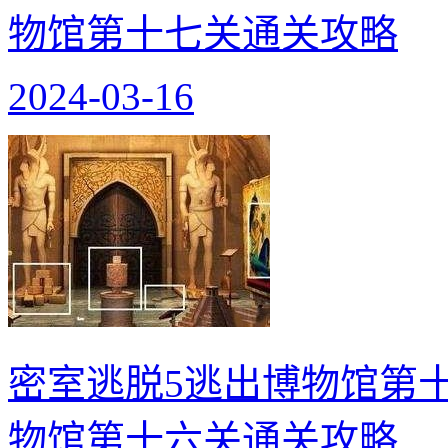
物馆第十七关通关攻略
2024-03-16
密室逃脱5逃出博物馆第十
物馆第十六关通关攻略