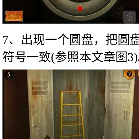
7、出现一个圆盘，把圆
符号一致(参照本文章图3