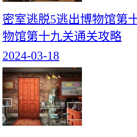
密室逃脱5逃出博物馆第十
物馆第十九关通关攻略
2024-03-18