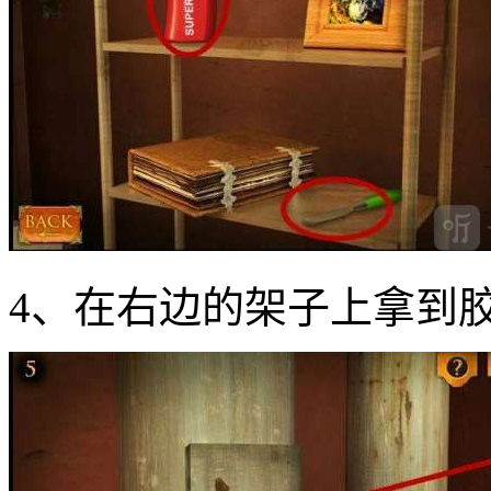
4、在右边的架子上拿到