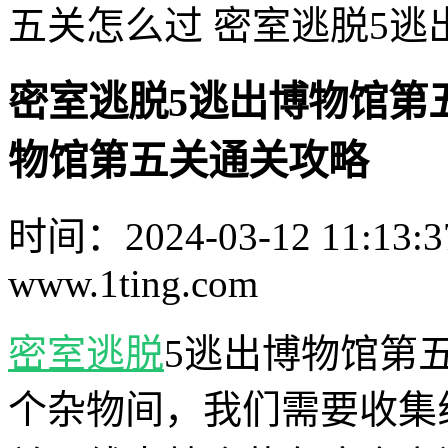
五关怎么过 密室逃脱5
密室逃脱5逃出博物馆第
物馆第五关通关攻略
时间：2024-03-12 11:13:3
www.1ting.com
密室逃脱
5逃出博物馆第
个杂物间，我们需要收集