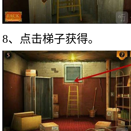
8、点击梯子获得。