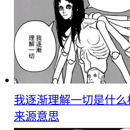
我逐渐理解一切是什么
来源意思