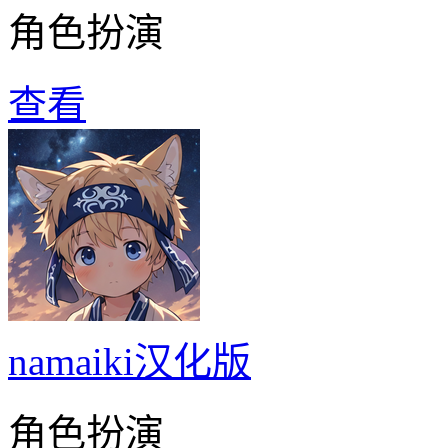
角色扮演
查看
namaiki汉化版
角色扮演