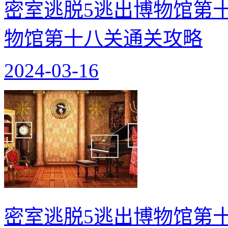
密室逃脱5逃出博物馆第十
物馆第十八关通关攻略
2024-03-16
密室逃脱5逃出博物馆第十