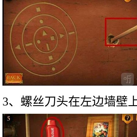
3、螺丝刀头在左边墙壁