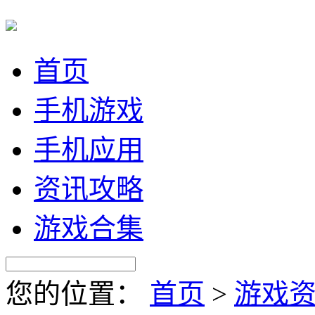
首页
手机游戏
手机应用
资讯攻略
游戏合集
您的位置：
首页
>
游戏