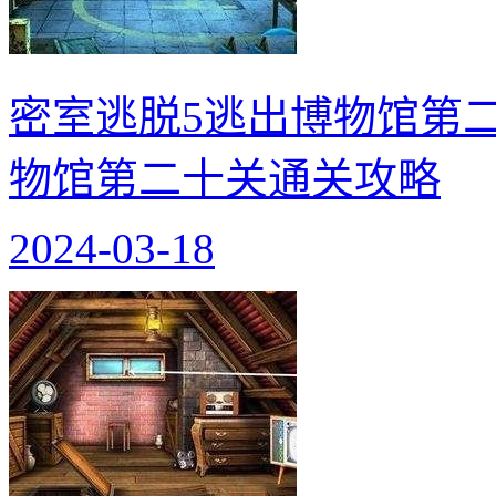
密室逃脱5逃出博物馆第二
物馆第二十关通关攻略
2024-03-18