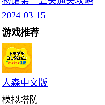
物馆第十五关通关攻略
2024-03-15
游戏推荐
人森中文版
模拟塔防