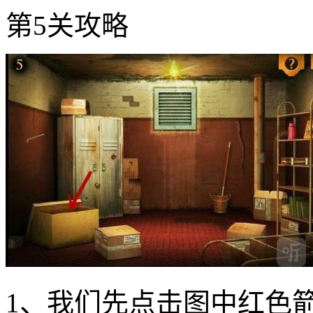
第5关攻略
1、我们先点击图中红色