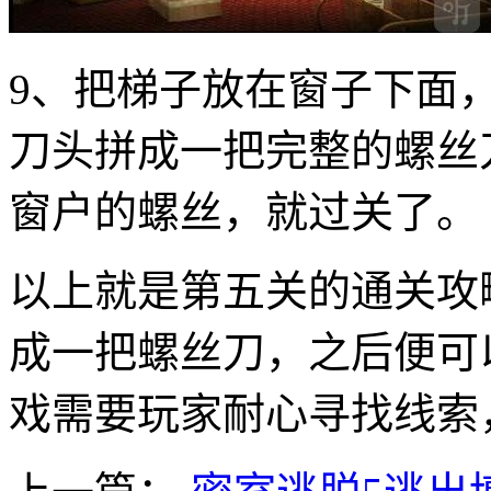
9、把梯子放在窗子下面
刀头拼成一把完整的螺丝
窗户的螺丝，就过关了。
以上就是第五关的通关攻
成一把螺丝刀，之后便可
戏需要玩家耐心寻找线索