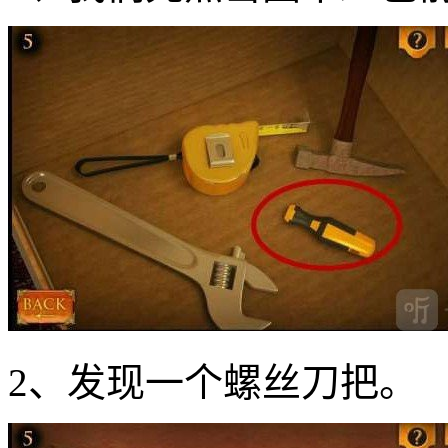
2、发现一个螺丝刀把。