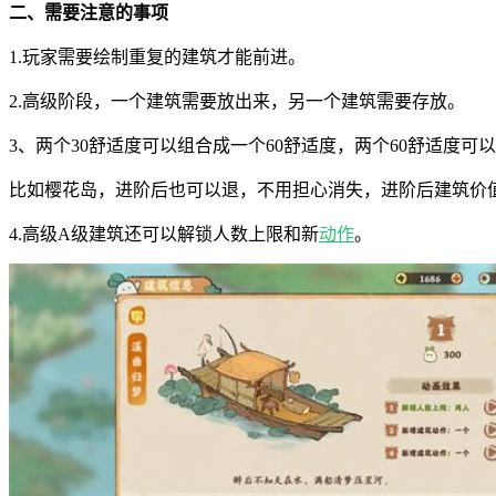
二、需要注意的事项
1.玩家需要绘制重复的建筑才能前进。
2.高级阶段，一个建筑需要放出来，另一个建筑需要存放。
3、两个30舒适度可以组合成一个60舒适度，两个60舒适度
比如樱花岛，进阶后也可以退，不用担心消失，进阶后建筑价
4.高级A级建筑还可以解锁人数上限和新
动作
。