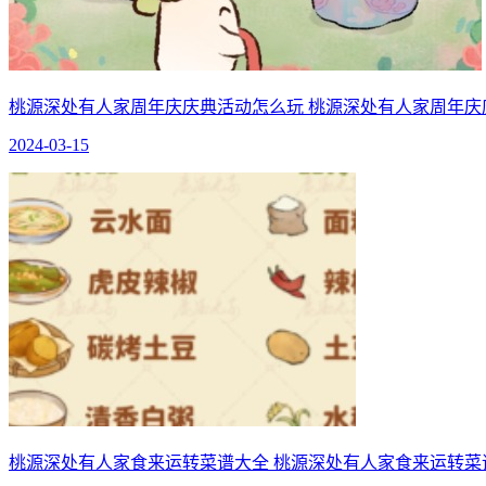
桃源深处有人家周年庆庆典活动怎么玩 桃源深处有人家周年庆
2024-03-15
桃源深处有人家食来运转菜谱大全 桃源深处有人家食来运转菜