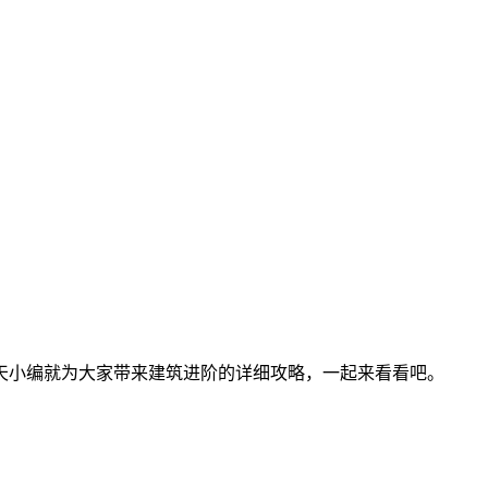
天小编就为大家带来建筑进阶的详细攻略，一起来看看吧。