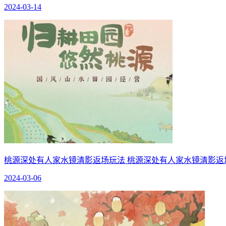
2024-03-14
桃源深处有人家水镜清影返场玩法 桃源深处有人家水镜清影返
2024-03-06