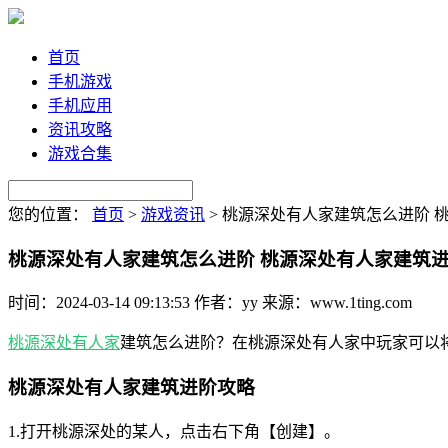
首页
手机游戏
手机应用
资讯攻略
游戏合集
您的位置：
首页
>
游戏资讯
>
桃源深处有人家建筑怎么进阶 
桃源深处有人家建筑怎么进阶 桃源深处有人家建筑
时间：2024-03-14 09:13:53
作者：yy
来源：www.1ting.com
桃源深处有人家
建筑怎么进阶？在桃源深处有人家中玩家可以
桃源深处有人家建筑进阶攻略
1.打开桃源深处的某人，点击右下角【创建】。