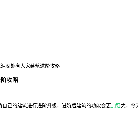
桃源深处有人家建筑进阶攻略
进阶攻略
将自己的建筑进行进阶升级，进阶后建筑的功能会更
加强
大，今