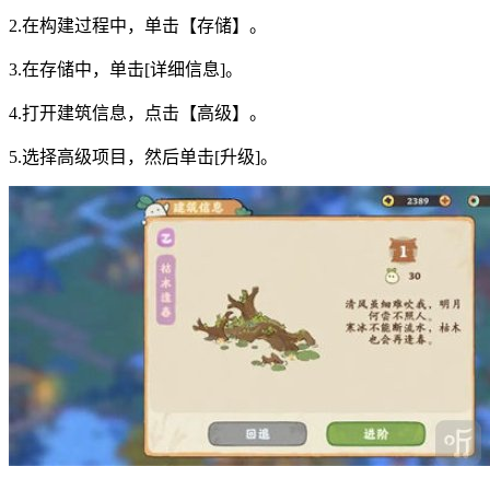
2.在构建过程中，单击【存储】。
3.在存储中，单击[详细信息]。
4.打开建筑信息，点击【高级】。
5.选择高级项目，然后单击[升级]。