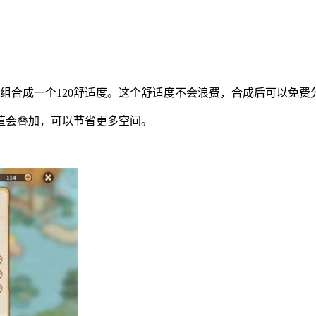
可以组合成一个120舒适度。这个舒适度不会浪费，合成后可以免费
值会叠加，可以节省更多空间。