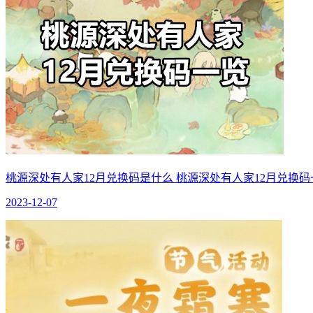
桃源深处有人家12月兑换码是什么 桃源深处有人家12月兑换码
2023-12-07