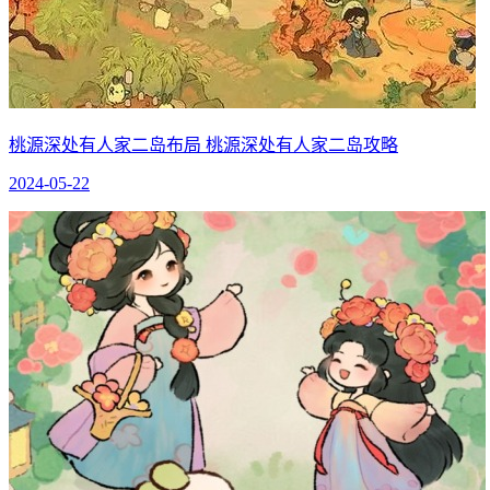
桃源深处有人家二岛布局 桃源深处有人家二岛攻略
2024-05-22