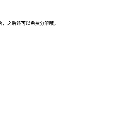
合，之后还可以免费分解哦。