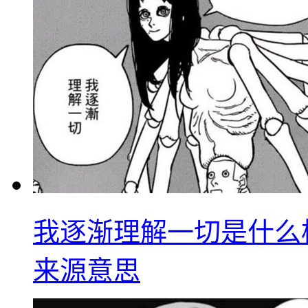
我逐渐理解一切是什么
来源意思