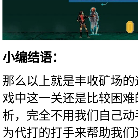
小编结语：
那么以上就是丰收矿场的
戏中这一关还是比较困难
析，完全不用我们自己动
为代打的打手来帮助我们