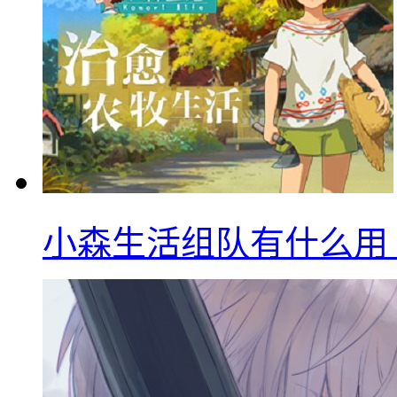
小森生活组队有什么用