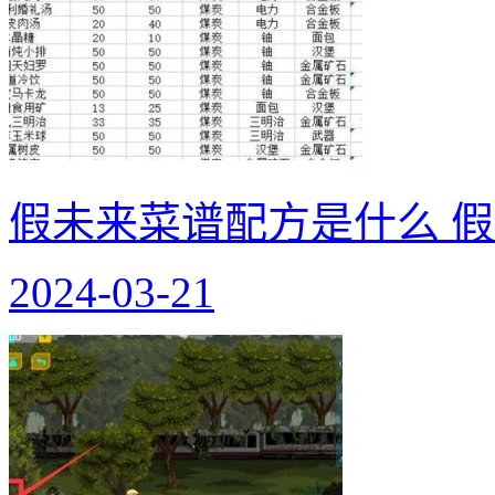
假未来菜谱配方是什么 
2024-03-21