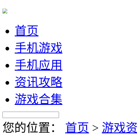
首页
手机游戏
手机应用
资讯攻略
游戏合集
您的位置：
首页
>
游戏