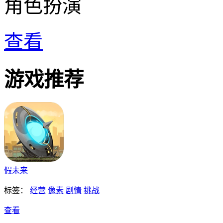
角色扮演
查看
游戏推荐
假未来
标签：
经营
像素
剧情
挑战
查看