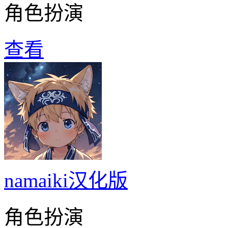
角色扮演
查看
namaiki汉化版
角色扮演