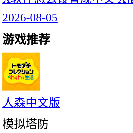
2026-08-05
游戏推荐
人森中文版
模拟塔防