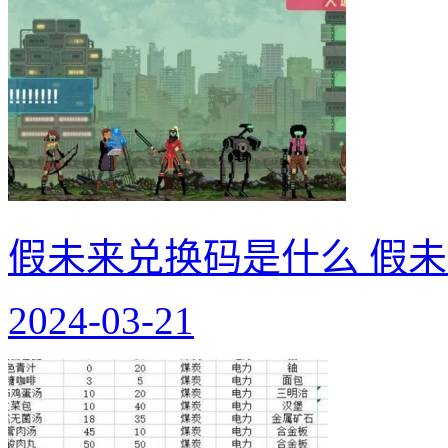
假未来兑换码是什么 假
2024-03-21