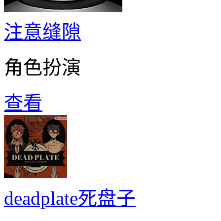
注意缝隙
角色扮演
查看
deadplate死盘子