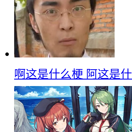
啊这是什么梗 阿这是