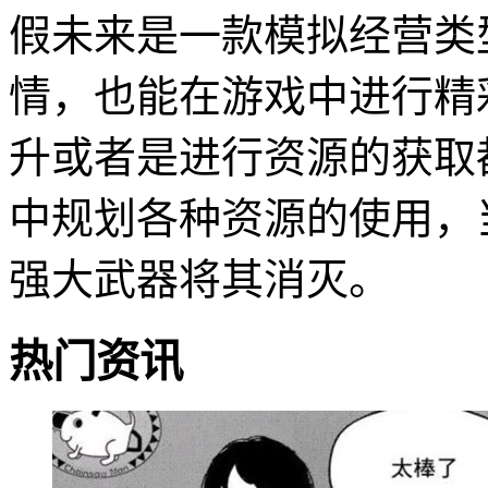
假未来是一款模拟经营类
情，也能在游戏中进行精
升或者是进行资源的获取
中规划各种资源的使用，
强大武器将其消灭。
热门资讯