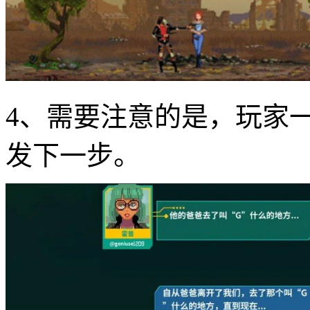
4、需要注意的是，玩家
发下一步。