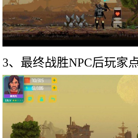
3、最终战胜NPC后玩家