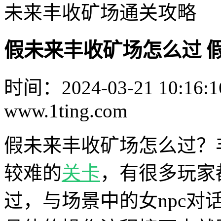
未来丰收矿场通关攻略
假未来丰收矿场怎么过 
时间：2024-03-21 10:16:1
www.1ting.com
假未来丰收矿场怎么过？
较难的
关卡
，有很多玩家
过，与场景中的女npc