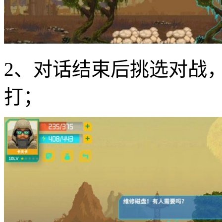
2、对话结束后挑选对战
打；