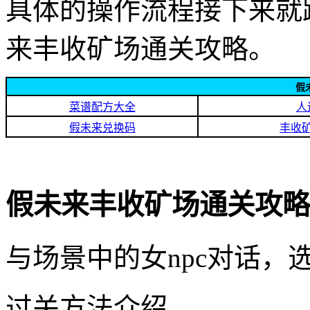
具体的操作流程接下来就
来丰收矿场通关攻略。
假
菜谱配方大全
人
假未来兑换码
丰收
假未来丰收矿场通关攻略
与场景中的女npc对话，
过关方法介绍