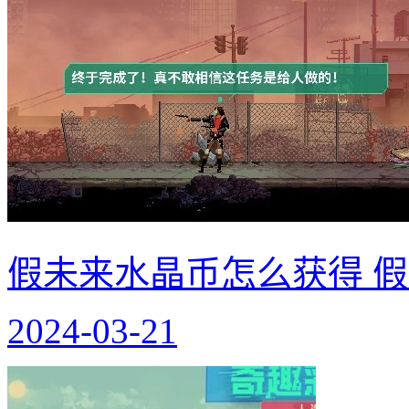
假未来水晶币怎么获得 
2024-03-21