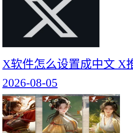
X软件怎么设置成中文 X
2026-08-05