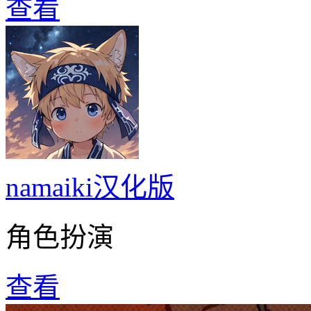
查看
namaiki汉化版
角色扮演
查看