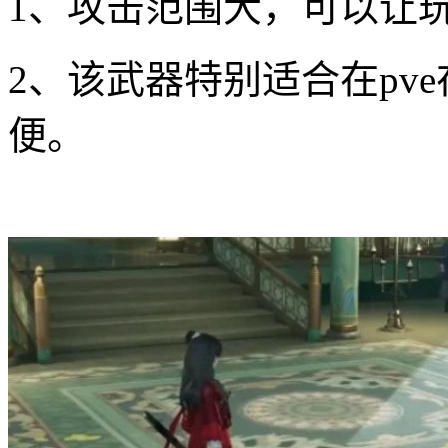
1、攻击范围大，可以让玩
2、该武器特别适合在pv
便。