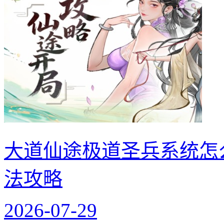
大道仙途极道圣兵系统怎
法攻略
2026-07-29