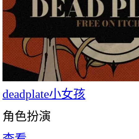
deadplate小女孩
角色扮演
查看