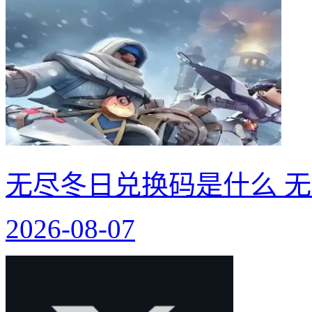
无尽冬日兑换码是什么 无
2026-08-07