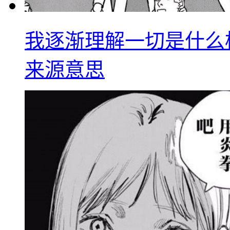
我逐渐理解一切是什么
来源意思