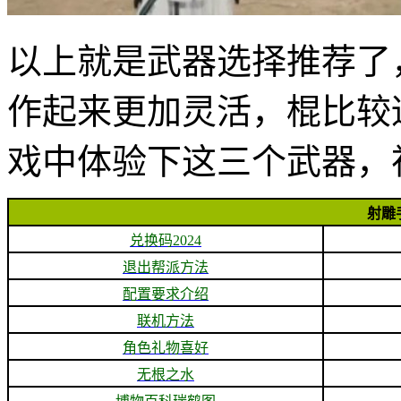
以上就是武器选择推荐了
作起来更加灵活，棍比较
戏中体验下这三个武器，
射雕
兑换码2024
退出帮派方法
配置要求介绍
联机方法
角色礼物喜好
无根之水