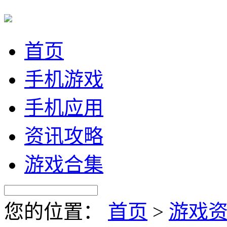
首页
手机游戏
手机应用
资讯攻略
游戏合集
您的位置：
首页
>
游戏