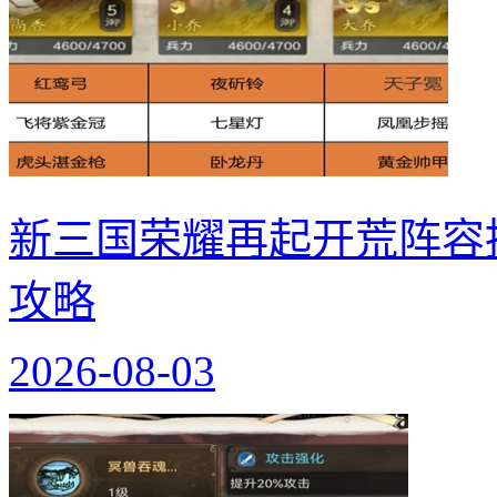
新三国荣耀再起开荒阵容
攻略
2026-08-03