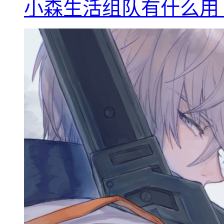
小森生活组队有什么用