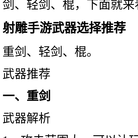
剑、轻剑、棍，下面就来
射雕手游武器选择推荐
重剑、轻剑、棍。
武器推荐
一、重剑
武器解析