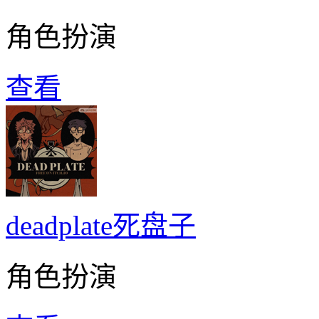
角色扮演
查看
deadplate死盘子
角色扮演