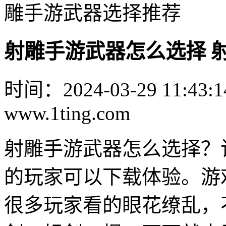
雕手游武器选择推荐
射雕手游武器怎么选择 
时间：2024-03-29 11:43:1
www.1ting.com
射雕手游武器怎么选择？
的玩家可以下载体验。游
很多玩家看的眼花缭乱，