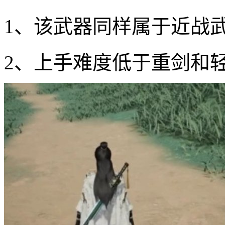
1、该武器同样属于近战
2、上手难度低于重剑和