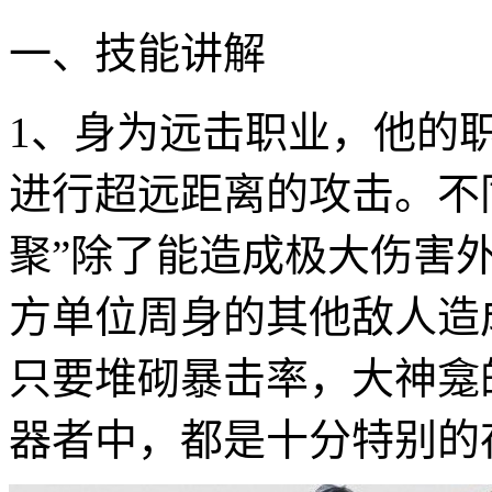
一、技能讲解
1、身为远击职业，他的
进行超远距离的攻击。不
聚”除了能造成极大伤害
方单位周身的其他敌人造
只要堆砌暴击率，大神龛的
器者中，都是十分特别的