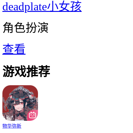
deadplate小女孩
角色扮演
查看
游戏推荐
物华弥新