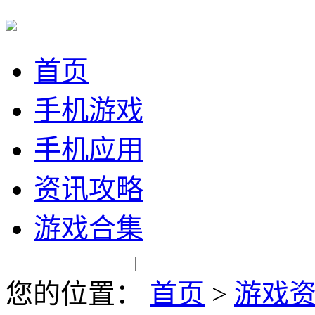
首页
手机游戏
手机应用
资讯攻略
游戏合集
您的位置：
首页
>
游戏