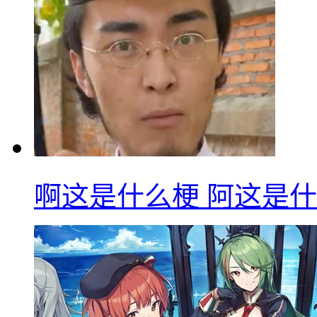
啊这是什么梗 阿这是