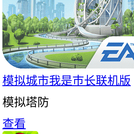
模拟城市我是巿长联机版
模拟塔防
查看