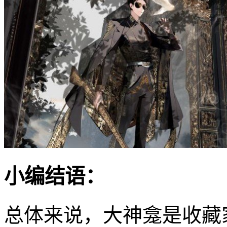
小编结语：
总体来说，大神龛是收藏