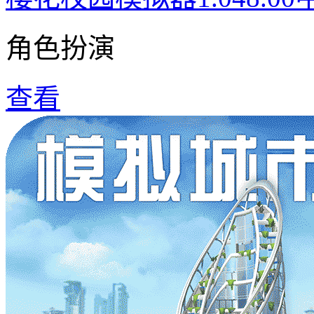
角色扮演
查看