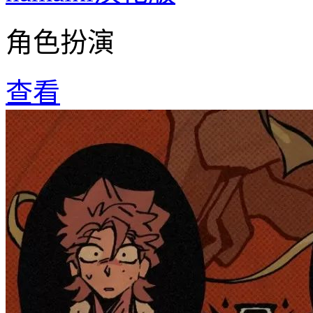
角色扮演
查看