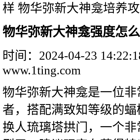
样 物华弥新大神龛培养
物华弥新大神龛强度怎么
时间：2024-04-23 14:22:1
www.1ting.com
物华弥新大神龛是一位非
者，搭配满致知等级的蝠
换人琉璃塔拱门，一个非