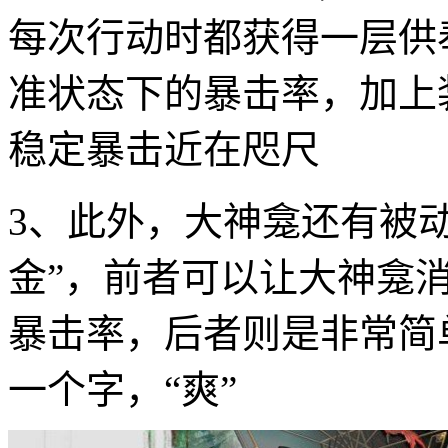
每次行动时都获得一层供
准状态下的暴击率，加上
稳定暴击近在咫尺
3、此外，大神龛还有被动
金”，前者可以让大神龛
暴击率，后者则是非常简
一个字，“爽”