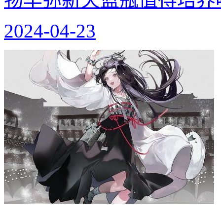
2024-04-23