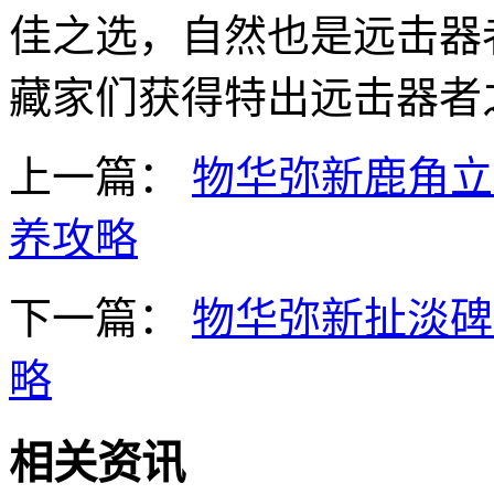
佳之选，自然也是远击器
藏家们获得特出远击器者
上一篇：
物华弥新鹿角立
养攻略
下一篇：
物华弥新扯淡碑
略
相关资讯