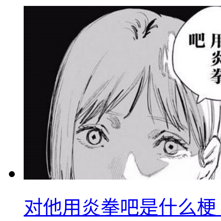
对他用炎拳吧是什么梗