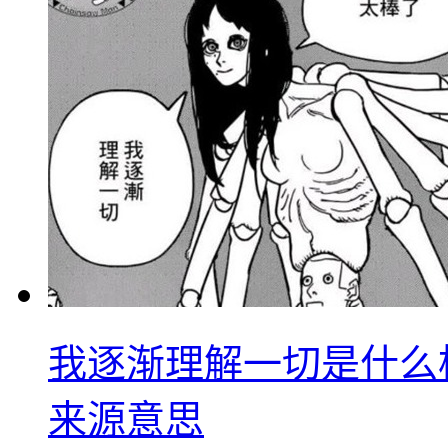
我逐渐理解一切是什么
来源意思