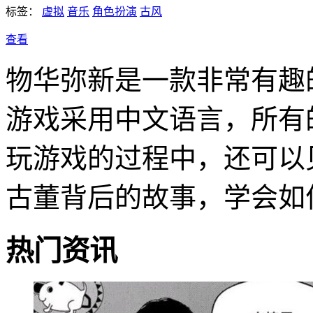
标签：
虚拟
音乐
角色扮演
古风
查看
物华弥新是一款非常有趣
游戏采用中文语言，所有
玩游戏的过程中，还可以
古董背后的故事，学会如
热门资讯