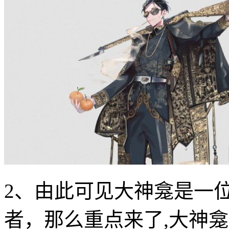
2、由此可见大神龛是一
者，那么重点来了,大神龛