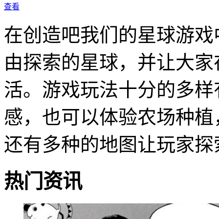
查看
在创造吧我们的星球游戏
由探索的星球，并让大家
活。游戏玩法十分的多样
感，也可以体验农场种植
还有多种的地图让玩家探
热门资讯