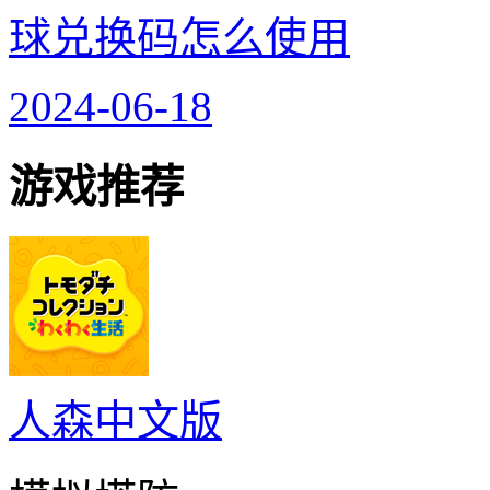
球兑换码怎么使用
2024-06-18
游戏推荐
人森中文版