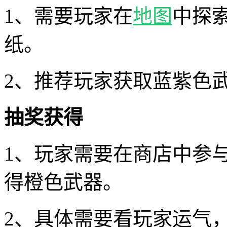
1、需要玩家在
地图
中探
纸。
2、推荐玩家获取蓝紫色
抽奖获得
1、玩家需要在商店中参
得橙色武器。
2、具体需要看玩家运气