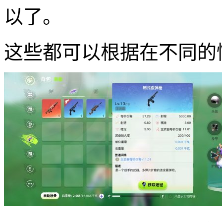
以了。
这些都可以根据在不同的