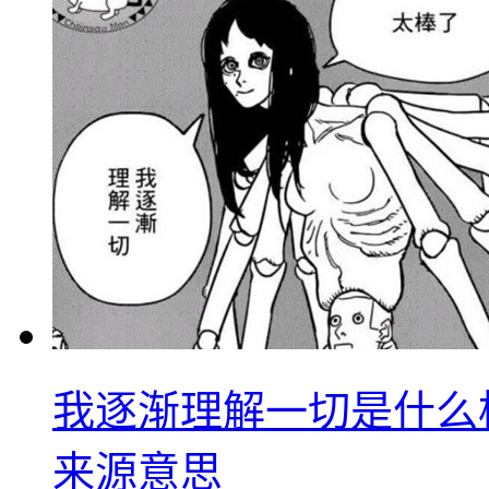
我逐渐理解一切是什么
来源意思