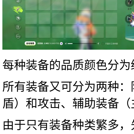
每种装备的品质颜色分为
所有装备又可分为两种：
盾）和攻击、辅助装备（
由于只有装备种类繁多，