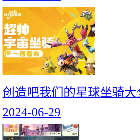
创造吧我们的星球坐骑大
2024-06-29