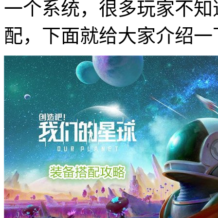
一个系统，很多玩家不知
配，下面就给大家介绍一