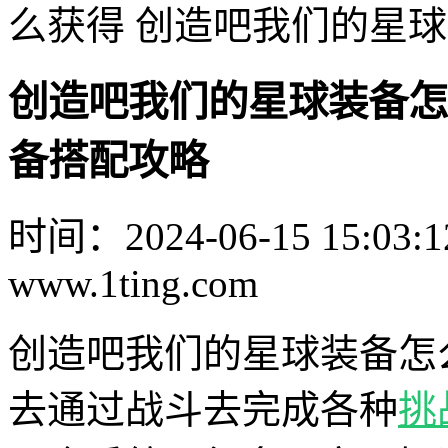
么获得 创造吧我们的星
创造吧我们的星球装备怎
备搭配攻略
时间：2024-06-15 15:03:1
www.1ting.com
创造吧我们的星球装备怎
去通过战斗去完成各种
挑