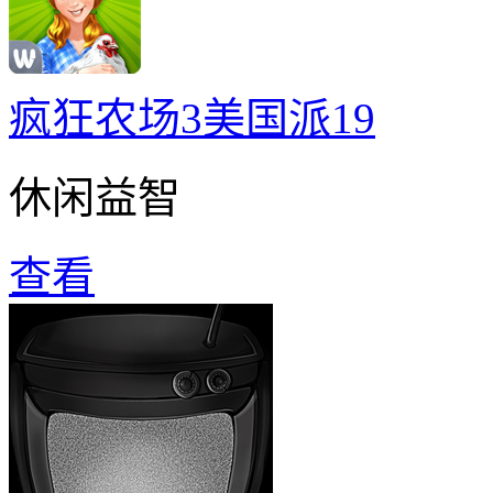
疯狂农场3美国派19
休闲益智
查看