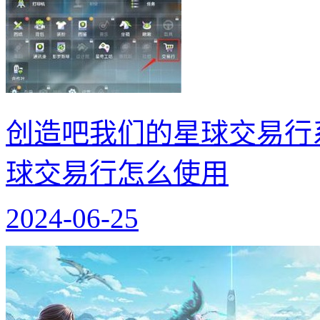
创造吧我们的星球交易行
球交易行怎么使用
2024-06-25