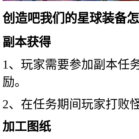
创造吧我们的星球装备怎
副本获得
1、玩家需要参加副本任
励。
2、在任务期间玩家打败
加工图纸