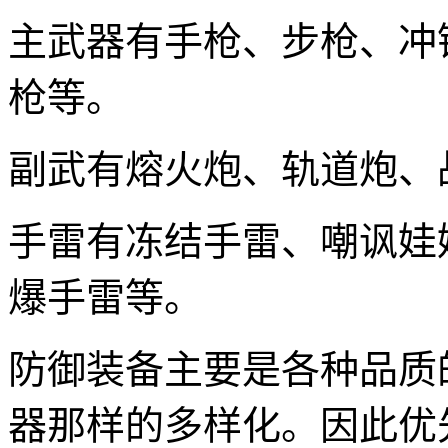
主武器有手枪、步枪、冲
枪等。
副武有熔火炮、轨道炮、
手雷有冻结手雷、嘲讽娃
爆手雷等。
防御装备主要是各种品质
器那样的多样化。因此优