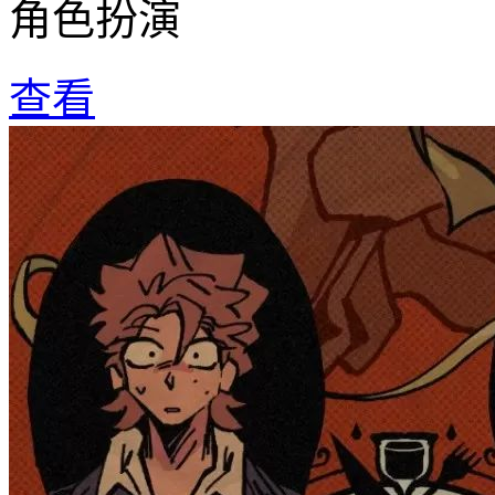
角色扮演
查看