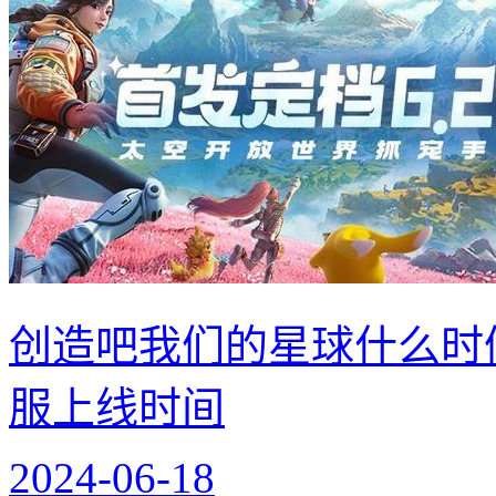
创造吧我们的星球什么时
服上线时间
2024-06-18