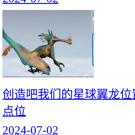
创造吧我们的星球翼龙位
点位
2024-07-02