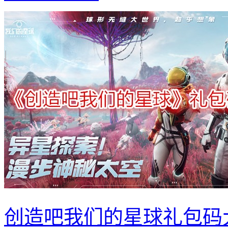
创造吧我们的星球礼包码大